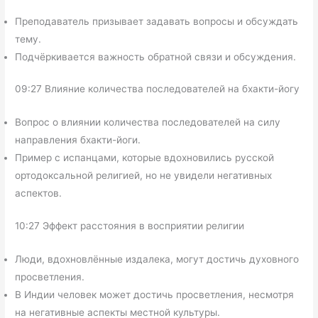
Преподаватель призывает задавать вопросы и обсуждать
тему.
Подчёркивается важность обратной связи и обсуждения.
09:27 Влияние количества последователей на бхакти-йогу
Вопрос о влиянии количества последователей на силу
направления бхакти-йоги.
Пример с испанцами, которые вдохновились русской
ортодоксальной религией, но не увидели негативных
аспектов.
10:27 Эффект расстояния в восприятии религии
Люди, вдохновлённые издалека, могут достичь духовного
просветления.
В Индии человек может достичь просветления, несмотря
на негативные аспекты местной культуры.