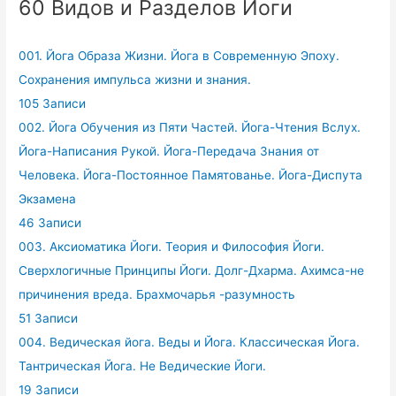
60 Видов и Разделов Йоги
001. Йога Образа Жизни. Йога в Современную Эпоху.
Сохранения импульса жизни и знания.
105 Записи
002. Йога Обучения из Пяти Частей. Йога-Чтения Вслух.
Йога-Написания Рукой. Йога-Передача Знания от
Человека. Йога-Постоянное Памятованье. Йога-Диспута
Экзамена
46 Записи
003. Аксиоматика Йоги. Теория и Философия Йоги.
Сверхлогичные Принципы Йоги. Долг-Дхарма. Ахимса-не
причинения вреда. Брахмочарья -разумность
51 Записи
004. Ведическая йога. Веды и Йога. Классическая Йога.
Тантрическая Йога. Не Ведические Йоги.
19 Записи