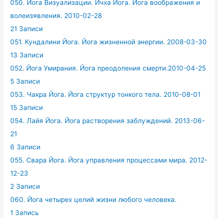
050. Йога Визуализации. Ичха Йога. Йога воображения и
волеизявления. 2010-02-28
21 Записи
051. Кундалини Йога. Йога жизненной энергии. 2008-03-30
13 Записи
052. Йога Умирания. Йога преодоления смерти.2010-04-25
5 Записи
053. Чакра Йога. Йога структур тонкого тела. 2010-08-01
15 Записи
054. Лайя Йога. Йога растворения заблуждений. 2013-06-
21
6 Записи
055. Свара Йога. Йога управления процессами мира. 2012-
12-23
2 Записи
060. Йога четырех целий жизни любого человека.
1 Запись