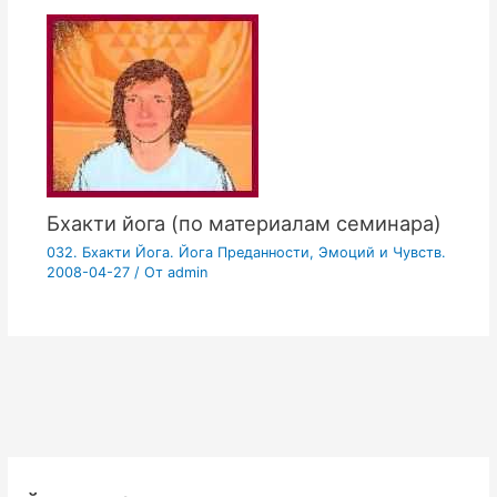
Бхакти йога (по материалам семинара)
032. Бхакти Йога. Йога Преданности, Эмоций и Чувств.
2008-04-27
/ От
admin