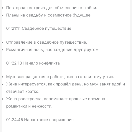
Повторная встреча для объяснения в любви.
Планы на свадьбу и совместное будущее.
01:21:11 Свадебное путешествие
Отправление в свадебное путешествие.
Романтичная ночь, наслаждение друг другом.
01:22:13 Начало конфликта
Муж возвращается с работы, жена готовит ему ужин.
Жена интересуется, как прошёл день, но муж занят едой и
отвечает кратко.
Жена расстроена, вспоминает прошлые времена
романтики и нежности.
01:24:45 Нарастание напряжения