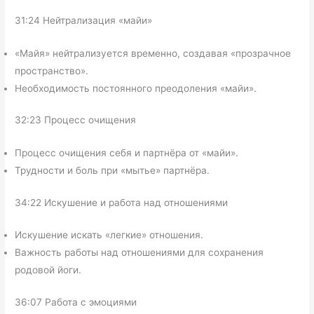
31:24 Нейтрализация «майи»
«Майя» нейтрализуется временно, создавая «прозрачное
пространство».
Необходимость постоянного преодоления «майи».
32:23 Процесс очищения
Процесс очищения себя и партнёра от «майи».
Трудности и боль при «мытье» партнёра.
34:22 Искушение и работа над отношениями
Искушение искать «легкие» отношения.
Важность работы над отношениями для сохранения
родовой йоги.
36:07 Работа с эмоциями