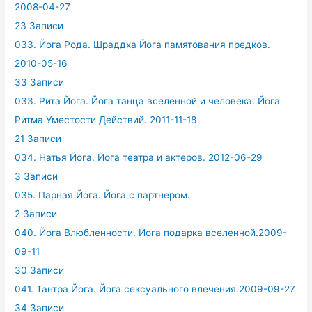
2008-04-27
23 Записи
033. Йога Рода. Шраддха Йога памятования предков.
2010-05-16
33 Записи
033. Рита Йога. Йога танца вселенной и человека. Йога
Ритма Уместости Действий. 2011-11-18
21 Записи
034. Натья Йога. Йога театра и актеров. 2012-06-29
3 Записи
035. Парная Йога. Йога с партнером.
2 Записи
040. Йога Влюбленности. Йога подарка вселенной.2009-
09-11
30 Записи
041. Тантра Йога. Йога сексуального влечения.2009-09-27
34 Записи