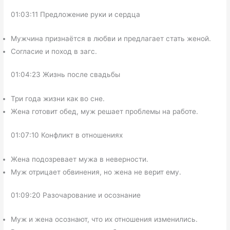
01:03:11 Предложение руки и сердца
Мужчина признаётся в любви и предлагает стать женой.
Согласие и поход в загс.
01:04:23 Жизнь после свадьбы
Три года жизни как во сне.
Жена готовит обед, муж решает проблемы на работе.
01:07:10 Конфликт в отношениях
Жена подозревает мужа в неверности.
Муж отрицает обвинения, но жена не верит ему.
01:09:20 Разочарование и осознание
Муж и жена осознают, что их отношения изменились.