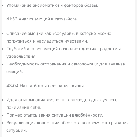
Упоминание аксиоматики и факторов бхавы.
41:53 Анализ эмоций в хатха-йоге
Описание эмоций как «сосудов», в которых можно
погрузиться и насладиться чувствами.
Глубокий анализ эмоций позволяет достичь радости и
удовольствия.
Необходимость отстранения и самопомощи для анализа
эмоций.
43:04 Натья-йога и осознание жизни
Идея отыгрывания жизненных эпизодов для лучшего
понимания себя.
Пример отыгрывания ситуации влюблённости.
Визуализация концепции абсолюта во время отыгрывания
ситуации.