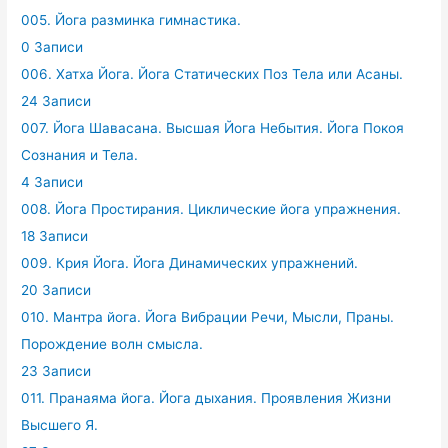
005. Йога разминка гимнастика.
0 Записи
006. Хатха Йога. Йога Статических Поз Тела или Асаны.
24 Записи
007. Йога Шавасана. Высшая Йога Небытия. Йога Покоя
Сознания и Тела.
4 Записи
008. Йога Простирания. Циклические йога упражнения.
18 Записи
009. Крия Йога. Йога Динамических упражнений.
20 Записи
010. Мантра йога. Йога Вибрации Речи, Мысли, Праны.
Порождение волн смысла.
23 Записи
011. Пранаяма йога. Йога дыхания. Проявления Жизни
Высшего Я.