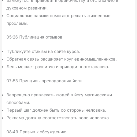
Замкнутость приводит к одиночеству и отставанию в
духовном развитии.
Социальные навыки помогают решать жизненные
проблемы.
05:26 Публикация отзывов
Публикуйте отзывы на сайте курса.
Обратная связь расширяет круг единомышленников.
Лень мешает развитию и приводит к отставанию.
07:53 Принципы преподавания йоги
Запрещено привлекать людей в йогу магическими
способами.
Первый шаг должен быть со стороны человека.
Реклама должна соответствовать воле человека.
08:49 Призыв к обсуждению