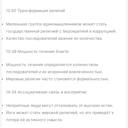
12:40 Трансформация религий
Маленькая группа единомышленников может стать
государственной религией с бюрократией и коррупцией.
Качество последователей важнее их количества.
13:38 Мощность течения бхакти
Мощность течения определяется количеством
последователей и их искренней вовлечённостью.
Мировые религии часто становятся формальностью.
14:34 Ассоциативная связь и восприятие
Неприятные люди могут отталкивать от высоких истин.
Йога может стать мировой религией, но это приведёт к
потере её истинного смысла.