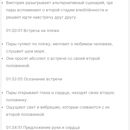
Виктория разыгрывает альтернативный сценарий, где
пары вспоминают о второй стадии влюблённости и
решают идти навстречу друг другу.
01:30:01 Встреча на пляже
Пары гуляют по пляжу, мечтают о любимом человеке,
слушают шум моря.
Они просят абсолют о встрече со своей второй
половинкой.
01:32:05 Осознание встречи
Пары открывают глаза и сердце, находят свою вторую
половинку.
Ощущают свет и вибрацию, которые сливаются с их
второй половинкой.
01:34:51 Предложение руки и сердца