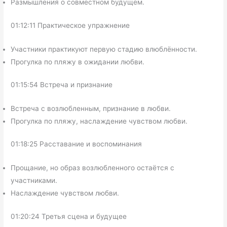
Размышления о совместном будущем.
01:12:11 Практическое упражнение
Участники практикуют первую стадию влюблённости.
Прогулка по пляжу в ожидании любви.
01:15:54 Встреча и признание
Встреча с возлюбленным, признание в любви.
Прогулка по пляжу, наслаждение чувством любви.
01:18:25 Расставание и воспоминания
Прощание, но образ возлюбленного остаётся с
участниками.
Наслаждение чувством любви.
01:20:24 Третья сцена и будущее