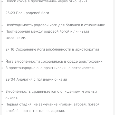
Поиск «окна в просветление» через отношения.
26:23 Роль родовой йоги
Необходимость родовой йоги для баланса в отношениях.
Противоречия между родовой йогой и личными
желаниями.
27:16 Сохранение йоги влюблённости в аристократии
Йога влюблённости сохранилась в среде аристократии.
В простонародье она практически не встречается.
29:34 Аналогия с грязными очками
Влюблённость сравнивается с очищением «грязных
очков».
Первая стадия: не замечание «грязи», вторая: потеря
влюблённости, третья: очищение.