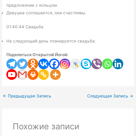
предложение с кольцом.
Девушка соглашается, они счастливы.
01:40:44 Свадьба
На следующий день планируется свадьба.
Поделиться Открытой Йогой:
←
Предыдущая Запись
Следующая Запись
→
Похожие записи