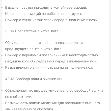
Высшие чувства приходят в контейнере эмоций.
Направление эмоций на себя, а не на других.
Пример с хатха-йогой: страх перед выполнением позы.
38:16 Препятствия в хатха-йоге
Обсуждение препятствий, возникающих из-за
предыдущего опыта в хатха-йоге.
Пример с переломом позвоночника и необходимостью
медицинского обследования перед выполнением поз.
Размышления о влиянии страха на выполнение поз.
40:13 Свобода воли и высшее «я»
Объяснение, что высшее «я» связано со свободой воли, а
не с объектами.
Возможность волеизъявления для восприятия высшего
«я» независимо от оболочки.