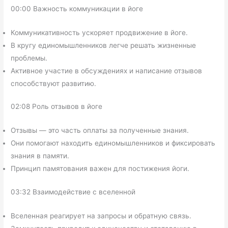
00:00 Важность коммуникации в йоге
Коммуникативность ускоряет продвижение в йоге.
В кругу единомышленников легче решать жизненные
проблемы.
Активное участие в обсуждениях и написание отзывов
способствуют развитию.
02:08 Роль отзывов в йоге
Отзывы — это часть оплаты за полученные знания.
Они помогают находить единомышленников и фиксировать
знания в памяти.
Принцип памятования важен для постижения йоги.
03:32 Взаимодействие с вселенной
Вселенная реагирует на запросы и обратную связь.