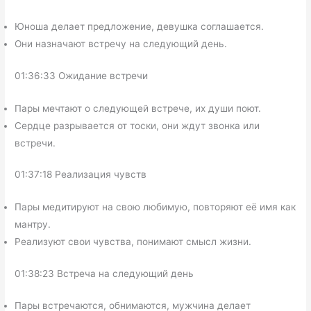
Юноша делает предложение, девушка соглашается.
Они назначают встречу на следующий день.
01:36:33 Ожидание встречи
Пары мечтают о следующей встрече, их души поют.
Сердце разрывается от тоски, они ждут звонка или
встречи.
01:37:18 Реализация чувств
Пары медитируют на свою любимую, повторяют её имя как
мантру.
Реализуют свои чувства, понимают смысл жизни.
01:38:23 Встреча на следующий день
Пары встречаются, обнимаются, мужчина делает