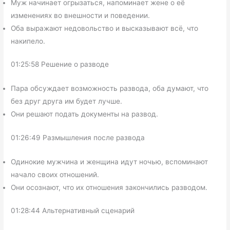
Муж начинает огрызаться, напоминает жене о её
изменениях во внешности и поведении.
Оба выражают недовольство и высказывают всё, что
накипело.
01:25:58 Решение о разводе
Пара обсуждает возможность развода, оба думают, что
без друг друга им будет лучше.
Они решают подать документы на развод.
01:26:49 Размышления после развода
Одинокие мужчина и женщина идут ночью, вспоминают
начало своих отношений.
Они осознают, что их отношения закончились разводом.
01:28:44 Альтернативный сценарий