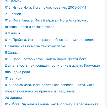
27 Записи
012. Ньяса Йога. Йога прикосновения. 2005-07-11
21 Записи
013. Йога Тапаса. Йога Вайрагья. Йога Аскетизма ,
отрешонности и самоконтроля.
4 Записи
014. Прайога. Йога сверхспособностей помощи людям.
Праническая помощь тем кому плохо.
5 Записи
015. Сообщество йогов. Сангха Варна Джати Йога.
Деятельность приносящая пропитание в жизни. Кормовая
площадка рода.
31 Записи
016. Карма йога. Йога работы без привязанности. Йога
управления потоком причины и следствия.
26 Записи
017. Йога Служения Людям как Абсолюту. Парасэва-йога.