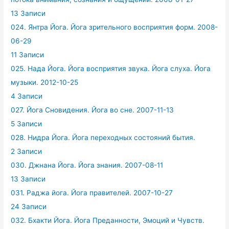
13 Записи
024. Янтра Йога. Йога зрительного восприятия форм. 2008-
06-29
11 Записи
025. Нада Йога. Йога восприятия звука. Йога слуха. Йога
музыки. 2012-10-25
4 Записи
027. Йога Сновидения. Йога во сне. 2007-11-13
5 Записи
028. Нидра Йога. Йога переходных состояний бытия.
2 Записи
030. Джнана Йога. Йога знания. 2007-08-11
13 Записи
031. Раджа йога. Йога правителей. 2007-10-27
24 Записи
032. Бхакти Йога. Йога Преданности, Эмоций и Чувств.