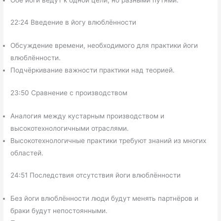
22:24 Введение в йогу влюблённости
Обсуждение времени, необходимого для практики йоги
влюблённости.
Подчёркивание важности практики над теорией.
23:50 Сравнение с производством
Аналогия между кустарным производством и
высокотехнологичными отраслями.
Высокотехнологичные практики требуют знаний из многих
областей.
24:51 Последствия отсутствия йоги влюблённости
Без йоги влюблённости люди будут менять партнёров и
браки будут непостоянными.