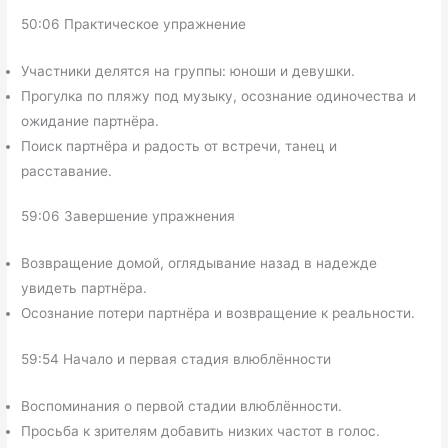
50:06 Практическое упражнение
Участники делятся на группы: юноши и девушки.
Прогулка по пляжу под музыку, осознание одиночества и
ожидание партнёра.
Поиск партнёра и радость от встречи, танец и
расставание.
59:06 Завершение упражнения
Возвращение домой, оглядывание назад в надежде
увидеть партнёра.
Осознание потери партнёра и возвращение к реальности.
59:54 Начало и первая стадия влюблённости
Воспоминания о первой стадии влюблённости.
Просьба к зрителям добавить низких частот в голос.