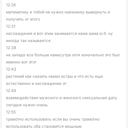
12:26
математику и тобой не нужно наизнанку вывернуть и
получить от этого
12:31
наслаждения и вот этим занимается кама кама ю.б. ну
иногда так называется
12:38
на западе все больше камасутра хотя изначально это был
именно вот этот
12:43
растений как сказать камаз астры и что есть еще
естественно и наслаждение от
12:49
взаимодействия мужского и женского сексуальная дату
сегодня нужно очень
12:55
грамотно использовать если вы очень грамотно
использовать оба становится мощным