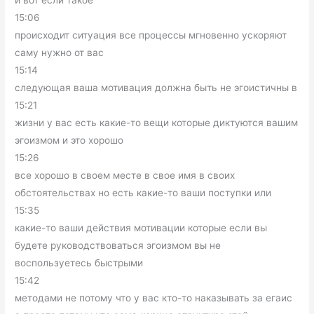
и вот если такое
15:06
происходит ситуация все процессы мгновенно ускоряют
саму нужно от вас
15:14
следующая ваша мотивация должна быть не эгоистичны в
15:21
жизни у вас есть какие-то вещи которые диктуются вашим
эгоизмом и это хорошо
15:26
все хорошо в своем месте в свое имя в своих
обстоятельствах но есть какие-то ваши поступки или
15:35
какие-то ваши действия мотивации которые если вы
будете руководствоваться эгоизмом вы не
воспользуетесь быстрыми
15:42
методами не потому что у вас кто-то наказывать за егаис