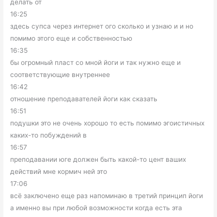
делать от
16:25
здесь супса через интернет ого сколько и узнаю и и но
помимо этого еще и собственностью
16:35
бы огромный пласт со мной йоги и так нужно еще и
соответствующие внутреннее
16:42
отношение преподавателей йоги как сказать
16:51
подушки это не очень хорошо то есть помимо эгоистичных
каких-то побуждений в
16:57
преподавании юге должен быть какой-то цент ваших
действий мне кормич ней это
17:06
всё заключено еще раз напоминаю в третий принцип йоги
а именно вы при любой возможности когда есть эта