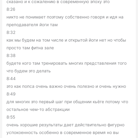
сказано и к сожалению в современную эпоху это
8:26
никто не понимает поэтому собственно говоря и идя на
преподавателя йоги там
8:32
как мы будем на том числе и открытой йоги нет но чтобы
просто там фитна зале
8:38
будете кого там тренировать многих представления того
что будем это делать
8:44
это как попса очень важно очень полезно и очень нужно
8:49
для многих это первый шаг при общении кьёге потому что
остальное чем-то абстракции
8:55
очень хорошие результаты дает действительно фигурно
успокоенность особенно в современное время но вы