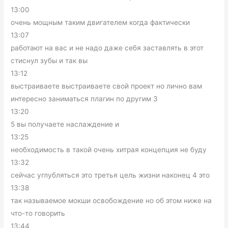
13:00
очень мощным таким двигателем когда фактически
13:07
работают на вас и не надо даже себя заставлять в этот
стиснул зубы и так вы
13:12
выстраиваете выстраиваете свой проект но лично вам
интересно заниматься плагин по другим 3
13:20
5 вы получаете наслаждение и
13:25
необходимость в такой очень хитрая концепция не буду
13:32
сейчас углубляться это третья цель жизни наконец 4 это
13:38
так называемое мокши освобождение но об этом ниже на
что-то говорить
13:44