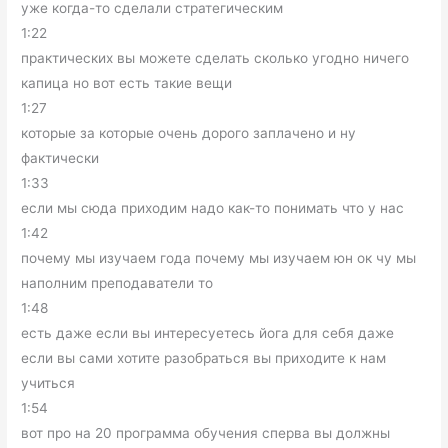
уже когда-то сделали стратегическим
1:22
практических вы можете сделать сколько угодно ничего
капица но вот есть такие вещи
1:27
которые за которые очень дорого заплачено и ну
фактически
1:33
если мы сюда приходим надо как-то понимать что у нас
1:42
почему мы изучаем года почему мы изучаем юн ок чу мы
наполним преподаватели то
1:48
есть даже если вы интересуетесь йога для себя даже
если вы сами хотите разобраться вы приходите к нам
учиться
1:54
вот про на 20 программа обучения сперва вы должны