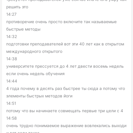
решить это
14:27
противоречие очень просто включите так называемые
быстрые методы
14:32
подготовки преподавателей вот эти 40 лет как в открытом
международного открытого
14:38
университете прессуется до 4 лет двести восемь недель
если очень недель обучения
14:44
4 года почему в десять раз быстрее ты сюда а потому что
элементы быстрых методов йоги
14:51
потому что вы начинаете совмещать первые три цели с 4
14:58
очень трудно понимаемое выражение вовлекались выходи