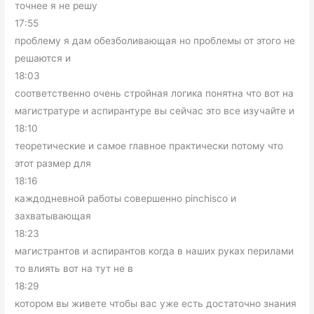
точнее я не решу
17:55
проблему я дам обезболивающая но проблемы от этого не
решаются и
18:03
соответственно очень стройная логика понятна что вот на
магистратуре и аспирантуре вы сейчас это все изучайте и
18:10
теоретические и самое главное практически потому что
этот размер для
18:16
каждодневной работы совершенно pinchisco и
захватывающая
18:23
магистрантов и аспирантов когда в наших руках перилами
то влиять вот на тут не в
18:29
котором вы живете чтобы вас уже есть достаточно знания