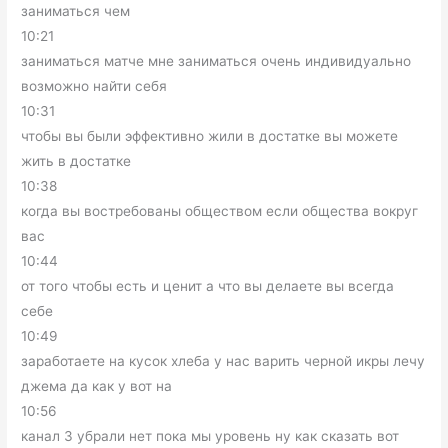
заниматься чем
10:21
заниматься матче мне заниматься очень индивидуально
возможно найти себя
10:31
чтобы вы были эффективно жили в достатке вы можете
жить в достатке
10:38
когда вы востребованы обществом если общества вокруг
вас
10:44
от того чтобы есть и ценит а что вы делаете вы всегда
себе
10:49
заработаете на кусок хлеба у нас варить черной икры лечу
джема да как у вот на
10:56
канал 3 убрали нет пока мы уровень ну как сказать вот