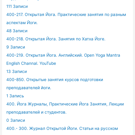
111 Записи
400-217. Открытая Йога. Практические занятия по разным
аспектам Йоги.
48 Записи
400-218. Открытая Йога. Занятия по Хатха Йоге.
9 Записи
400-219. Открытая Йога. Английский. Open Yoga Mantra
English Channal. YouTube
13 Записи
400-850. Открытые занятия курсов подготовки
преподавателей йоги.
1 Запись
400. Йога Журналы, Практические Йога Занятия, Лекции
преподавателей и студентов.
0 Записи
400.- 300. Журнал Открытой Йоги. Статьи на русском