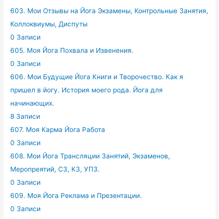
603. Мои Отзывы на Йога Экзамены, Контрольные Занятия,
Коллоквиумы, Диспуты
0 Записи
605. Моя Йога Похвала и Извенения.
0 Записи
606. Мои Будущие Йога Книги и Творочество. Как я
пришел в йогу. История моего рода. Йога для
начинающих.
8 Записи
607. Моя Карма Йога Работа
0 Записи
608. Мои Йога Трансляции Занятий, Экзаменов,
Меропреятий, СЗ, КЗ, УПЗ.
0 Записи
609. Моя Йога Реклама и Презентации.
0 Записи