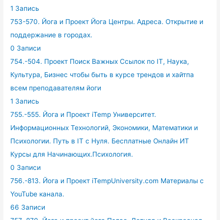
1 Запись
753-570. Йога и Проект Йога Центры. Адреса. Открытие и
поддержание в городах.
0 Записи
754.-504. Проект Поиск Важных Ссылок по IT, Наука,
Культура, Бизнес чтобы быть в курсе трендов и хайтпа
всем преподавателям йоги
1 Запись
755.-555. Йога и Проект iTemp Университет.
Информационных Технологий, Экономики, Математики и
Психологии. Путь в IT с Нуля. Бесплатные Онлайн ИТ
Курсы для Начинающих.Психология.
0 Записи
756.-813. Йога и Проект iTempUniversity.com Материалы с
YouTube канала.
66 Записи