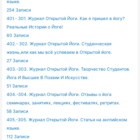
языке.
254 Записи
401.- 301. Журнал Открытой Йоги. Как я пришел в йогу?
Реальные Истории о Йоге!
60 Записи
402.- 302. Журнал Открытой Йоги. Студенческая
жизнь,или как мы всё успеваем в Открытой йоге.
27 Записи
403.-303. Журнал Открытой Йоги. Творчество Студентов.
Йога И Высшее В Поэзии И Искусстве.
51 Записи
404.-304. Журнал Открытой Йоги. Отзывы о йога
семинарах, занятиях, лекциях, фестивалях, ретритах.
58 Записи
405.-305. Журнал Открытой Йоги. Статьи на английском
языке.
112 Записи