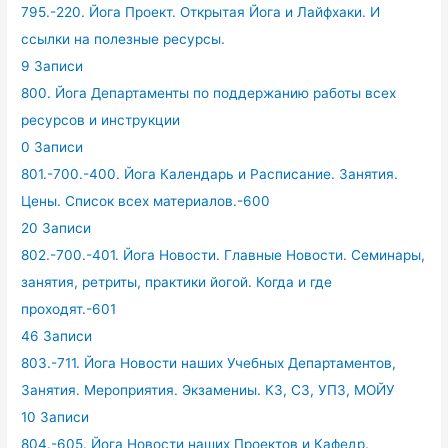
795.-220. Йога Проект. Открытая Йога и Лайфхаки. И
ссылки на полезные ресурсы.
9 Записи
800. Йога Департаменты по поддержанию работы всех
ресурсов и инструкции
0 Записи
801.-700.-400. Йога Календарь и Расписание. Занятия.
Цены. Список всех материалов.-600
20 Записи
802.-700.-401. Йога Новости. Главные Новости. Семинары,
занятия, ретриты, практики йогой. Когда и где
проходят.-601
46 Записи
803.-711. Йога Новости наших Учебных Департаментов,
Занятия. Мероприятия. Экзамениы. КЗ, СЗ, УПЗ, МОЙУ
10 Записи
804.-605. Йога Новости наших Проектов и Кафедр.