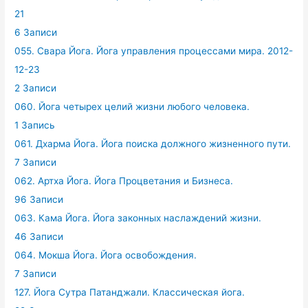
21
6 Записи
055. Свара Йога. Йога управления процессами мира. 2012-
12-23
2 Записи
060. Йога четырех целий жизни любого человека.
1 Запись
061. Дхарма Йога. Йога поиска должного жизненного пути.
7 Записи
062. Артха Йога. Йога Процветания и Бизнеса.
96 Записи
063. Кама Йога. Йога законных наслаждений жизни.
46 Записи
064. Мокша Йога. Йога освобождения.
7 Записи
127. Йога Сутра Патанджали. Классическая йога.