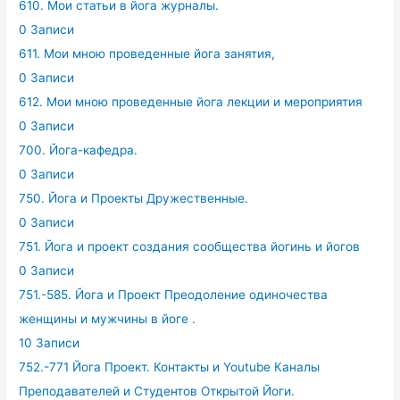
610. Мои статьи в йога журналы.
0 Записи
611. Мои мною проведенные йога занятия,
0 Записи
612. Мои мною проведенные йога лекции и мероприятия
0 Записи
700. Йога-кафедра.
0 Записи
750. Йога и Проекты Дружественные.
0 Записи
751. Йога и проект создания сообщества йогинь и йогов
0 Записи
751.-585. Йога и Проект Преодоление одиночества
женщины и мужчины в йоге .
10 Записи
752.-771 Йога Проект. Контакты и Youtube Каналы
Преподавателей и Студентов Открытой Йоги.