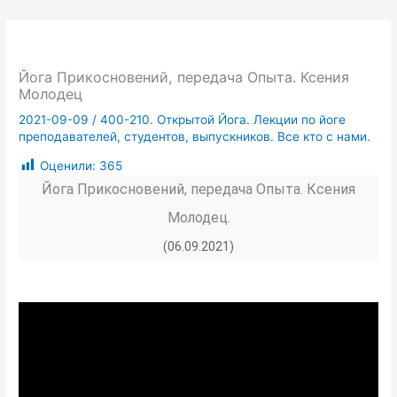
Йога Прикосновений, передача Опыта. Ксения
Молодец
2021-09-09
/
400-210. Открытой Йога. Лекции по йоге
преподавателей, студентов, выпускников. Все кто с нами.
Оценили:
365
Йога Прикосновений, передача Опыта. Ксения
Молодец.
(06.09.2021)