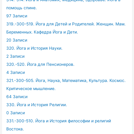
помощь спине.
97 Записи
319.-300-519. Йога для Детей и Родителей. Женщин. Мам.
Беременных. Кафедра Йога и Дети.
20 Записи
320. Йога и История Науки.
2 Записи
320.-520. Йога для Пенсионеров.
4 Записи
321.-300-505. Йога, Наука, Математика, Культура. Космос.
Критическое мышление.
64 Записи
330. Йога и История Религии.
0 Записи
331.-300-510. Йога и История философии и религий
Востока.