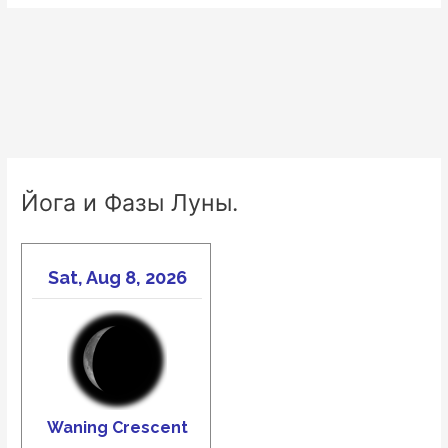
Йога и Фазы Луны.