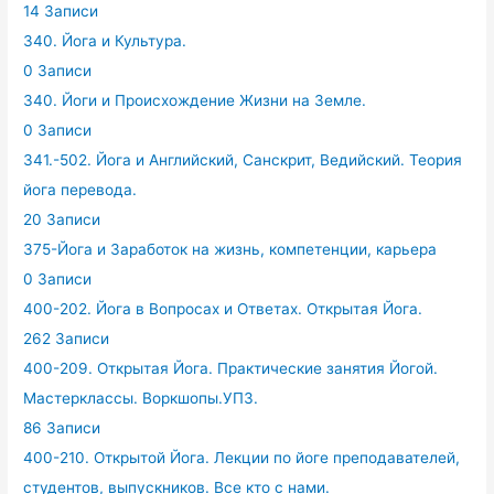
14 Записи
340. Йога и Культура.
0 Записи
340. Йоги и Происхождение Жизни на Земле.
0 Записи
341.-502. Йога и Английский, Санскрит, Ведийский. Теория
йога перевода.
20 Записи
375-Йога и Заработок на жизнь, компетенции, карьера
0 Записи
400-202. Йога в Вопросах и Ответах. Открытая Йога.
262 Записи
400-209. Открытая Йога. Практические занятия Йогой.
Мастерклассы. Воркшопы.УПЗ.
86 Записи
400-210. Открытой Йога. Лекции по йоге преподавателей,
студентов, выпускников. Все кто с нами.