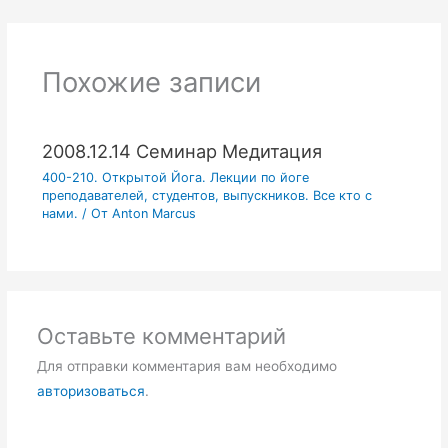
Похожие записи
2008.12.14 Семинар Медитация
400-210. Открытой Йога. Лекции по йоге
преподавателей, студентов, выпускников. Все кто с
нами.
/ От
Anton Marcus
Оставьте комментарий
Для отправки комментария вам необходимо
авторизоваться
.