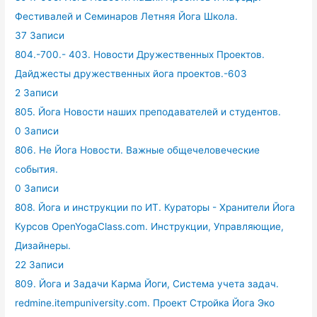
Фестивалей и Семинаров Летняя Йога Школа.
37 Записи
804.-700.- 403. Новости Дружественных Проектов.
Дайджесты дружественных йога проектов.-603
2 Записи
805. Йога Новости наших преподавателей и студентов.
0 Записи
806. Не Йога Новости. Важные общечеловеческие
события.
0 Записи
808. Йога и инструкции по ИТ. Кураторы - Хранители Йога
Курсов OpenYogaClass.com. Инструкции, Управляющие,
Дизайнеры.
22 Записи
809. Йога и Задачи Карма Йоги, Система учета задач.
redmine.itempuniversity.com. Проект Стройка Йога Эко