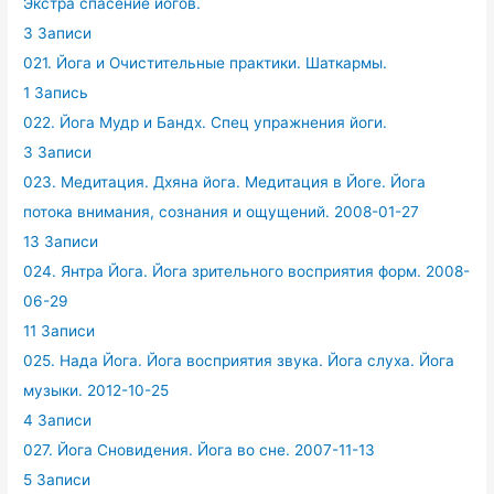
Экстра спасение йогов.
3 Записи
021. Йога и Очистительные практики. Шаткармы.
1 Запись
022. Йога Мудр и Бандх. Спец упражнения йоги.
3 Записи
023. Медитация. Дхяна йога. Медитация в Йоге. Йога
потока внимания, сознания и ощущений. 2008-01-27
13 Записи
024. Янтра Йога. Йога зрительного восприятия форм. 2008-
06-29
11 Записи
025. Нада Йога. Йога восприятия звука. Йога слуха. Йога
музыки. 2012-10-25
4 Записи
027. Йога Сновидения. Йога во сне. 2007-11-13
5 Записи