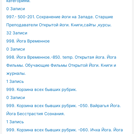
категориям.
0 Записи
997.- 500-201. Сохранение йоги на Западе. Старшие
Преподаватели Открытой йоги. Книги,сайты ,курсы.
32 Записи
998. Йога Временное
0 Записи
998. Йога Временное.-850. temp. Открытая йога. Йога
Фильмы. Обучающие Фильмы Открытой Йоги. Книги и
журналы.
1 Запись
999. Корзина всех бывших рубрик.
0 Записи
999. Корзина всех бывших рубрик. -050. Вайрагья Йога.
Йога Бесстрастия Сознания.
1 Запись
999. Корзина всех бывших рубрик. -060. Ичха Йога. Йога