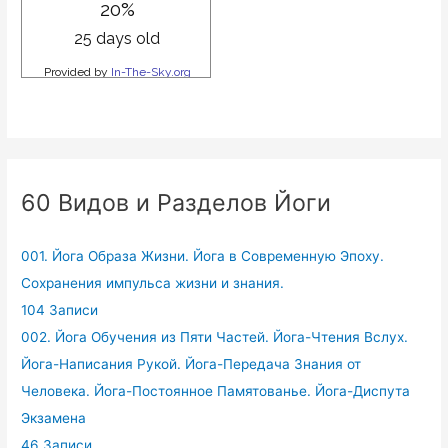
60 Видов и Разделов Йоги
001. Йога Образа Жизни. Йога в Современную Эпоху.
Сохранения импульса жизни и знания.
104 Записи
002. Йога Обучения из Пяти Частей. Йога-Чтения Вслух.
Йога-Написания Рукой. Йога-Передача Знания от
Человека. Йога-Постоянное Памятованье. Йога-Диспута
Экзамена
46 Записи