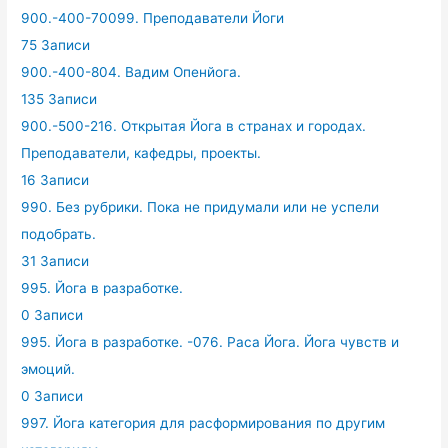
900.-400-70099. Преподаватели Йоги
75 Записи
900.-400-804. Вадим Опенйога.
135 Записи
900.-500-216. Открытая Йога в странах и городах.
Преподаватели, кафедры, проекты.
16 Записи
990. Без рубрики. Пока не придумали или не успели
подобрать.
31 Записи
995. Йога в разработке.
0 Записи
995. Йога в разработке. -076. Раса Йога. Йога чувств и
эмоций.
0 Записи
997. Йога категория для расформирования по другим