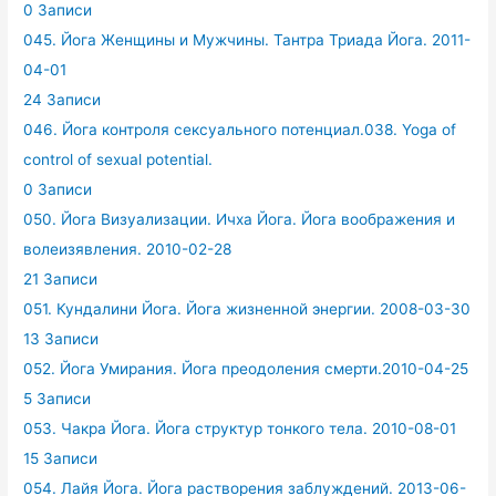
0 Записи
045. Йога Женщины и Мужчины. Тантра Триада Йога. 2011-
04-01
24 Записи
046. Йога контроля сексуального потенциал.038. Yoga of
control of sexual potential.
0 Записи
050. Йога Визуализации. Ичха Йога. Йога воображения и
волеизявления. 2010-02-28
21 Записи
051. Кундалини Йога. Йога жизненной энергии. 2008-03-30
13 Записи
052. Йога Умирания. Йога преодоления смерти.2010-04-25
5 Записи
053. Чакра Йога. Йога структур тонкого тела. 2010-08-01
15 Записи
054. Лайя Йога. Йога растворения заблуждений. 2013-06-