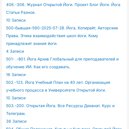
406.-306. Журнал Открытой Йоги. Проект Блог Йоги. Йога
Статьи Разное.
10 Записи
500-бывшая-590-2025-07-28. Йога, Копирайт, Авторские
Права. Этика взаимодействия школ йоги. Кому
принадлежит знания йоги.
4 Записи
501- .-801. Йога Архив Глобальный для преподавателей и
обучение ИИ. Как его создавать.
16 Записи
502.-123. Йога Учебный План на 40 лет. Организация
учебного процесса в Университете Открытой йоги.
10 Записи
503.-200. Открытая Йога. Все Ресурсы Деканат. Курс и
Телеграм.
36 Записи