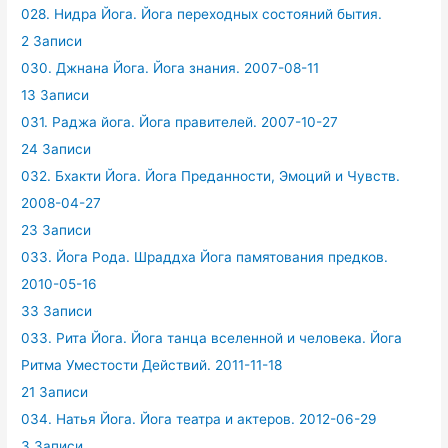
028. Нидра Йога. Йога переходных состояний бытия.
2 Записи
030. Джнана Йога. Йога знания. 2007-08-11
13 Записи
031. Раджа йога. Йога правителей. 2007-10-27
24 Записи
032. Бхакти Йога. Йога Преданности, Эмоций и Чувств.
2008-04-27
23 Записи
033. Йога Рода. Шраддха Йога памятования предков.
2010-05-16
33 Записи
033. Рита Йога. Йога танца вселенной и человека. Йога
Ритма Уместости Действий. 2011-11-18
21 Записи
034. Натья Йога. Йога театра и актеров. 2012-06-29
3 Записи