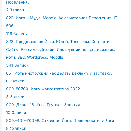
Поселения.
2 Записи
820. Йога и Мудл. Moodle. Компьютерная Революция. IT-
506
116 Записи
823. Продвижения Йоги, Ютюб, Телеграм, Соц сети,
Сайты, Реклама, Дизайн. Инструкции по продвижению
йоги. SEO. Wordpress. Moodle
341 Записи
851. Йога инструкции как делать рекламу и заставки.
0 Записи
900-80700. Йога Магистратура 2022.
3 Записи
900. Дивья 18. Йога Группа . Занятия.
10 Записи
900.-400-70098. Открытая Йога. Преподаватели йоги
82 Записи