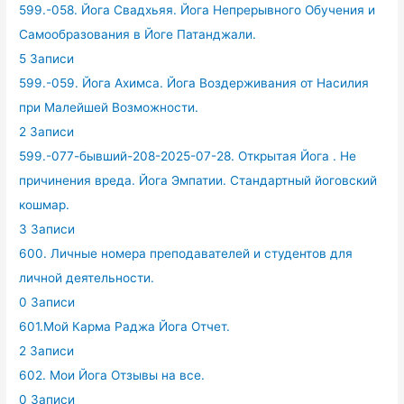
599.-058. Йога Свадхьяя. Йога Непрерывного Обучения и
Самообразования в Йоге Патанджали.
5 Записи
599.-059. Йога Ахимса. Йога Воздерживания от Насилия
при Малейшей Возможности.
2 Записи
599.-077-бывший-208-2025-07-28. Открытая Йога . Не
причинения вреда. Йога Эмпатии. Стандартный йоговский
кошмар.
3 Записи
600. Личные номера преподавателей и студентов для
личной деятельности.
0 Записи
601.Мой Карма Раджа Йога Отчет.
2 Записи
602. Мои Йога Отзывы на все.
0 Записи