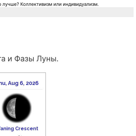
о лучше? Коллективизм или индивидуализм.
а и Фазы Луны.