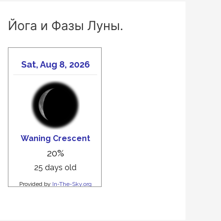
Йога и Фазы Луны.