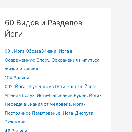
60 Видов и Разделов
Йоги
001. Йога Образа Жизни. Йога в
Современную Эпоху. Сохранения импульса
жизни и знания.
104 Записи
002. Йога Обучения из Пяти Частей. Йога-
Чтения Вслух. Йога-Написания Рукой. Йога-
Передача Знания от Человека. Йога-
Постоянное Памятованье. Йога-Диспута
Экзамена
46 Записи