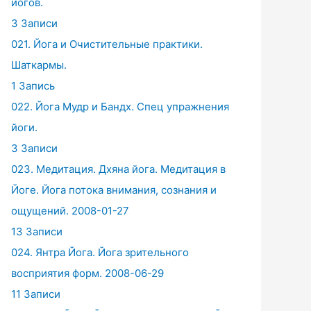
йогов.
3 Записи
021. Йога и Очистительные практики.
Шаткармы.
1 Запись
022. Йога Мудр и Бандх. Спец упражнения
йоги.
3 Записи
023. Медитация. Дхяна йога. Медитация в
Йоге. Йога потока внимания, сознания и
ощущений. 2008-01-27
13 Записи
024. Янтра Йога. Йога зрительного
восприятия форм. 2008-06-29
11 Записи