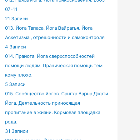
07-11
21 Записи
013. Йога Тапаса. Йога Вайрагья. Йога
Аскетизма , отрешонности и самоконтроля.
4 Записи
014. Прайога. Йога сверхспособностей
помощи людям. Праническая помощь тем
кому плохо.
5 Записи
015. Сообщество йогов. Сангха Варна Джати
Йога. Деятельность приносящая
пропитание в жизни. Кормовая площадка
рода.
31 Записи