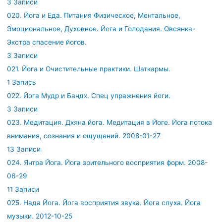
3 Записи
020. Йога и Еда. Питания Физическое, Ментальное,
Эмоциональное, Духовное. Йога и Голодания. Овсянка-
Экстра спасение йогов.
3 Записи
021. Йога и Очистительные практики. Шаткармы.
1 Запись
022. Йога Мудр и Бандх. Спец упражнения йоги.
3 Записи
023. Медитация. Дхяна йога. Медитация в Йоге. Йога потока
внимания, сознания и ощущений. 2008-01-27
13 Записи
024. Янтра Йога. Йога зрительного восприятия форм. 2008-
06-29
11 Записи
025. Нада Йога. Йога восприятия звука. Йога слуха. Йога
музыки. 2012-10-25