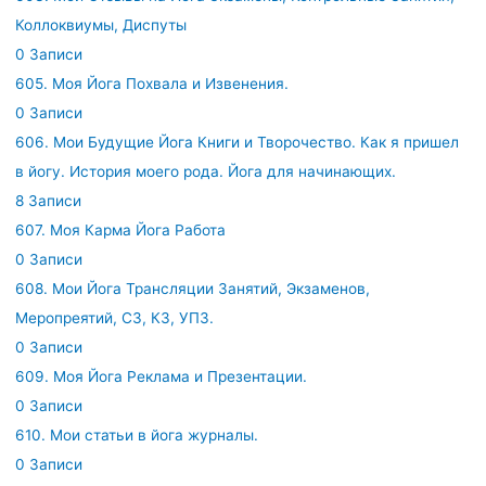
Коллоквиумы, Диспуты
0 Записи
605. Моя Йога Похвала и Извенения.
0 Записи
606. Мои Будущие Йога Книги и Творочество. Как я пришел
в йогу. История моего рода. Йога для начинающих.
8 Записи
607. Моя Карма Йога Работа
0 Записи
608. Мои Йога Трансляции Занятий, Экзаменов,
Меропреятий, СЗ, КЗ, УПЗ.
0 Записи
609. Моя Йога Реклама и Презентации.
0 Записи
610. Мои статьи в йога журналы.
0 Записи