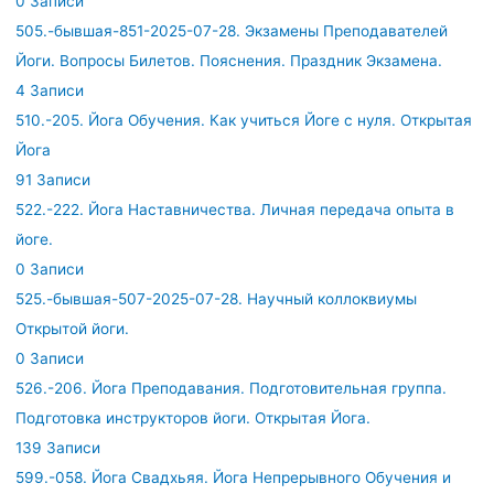
0 Записи
505.-бывшая-851-2025-07-28. Экзамены Преподавателей
Йоги. Вопросы Билетов. Пояснения. Праздник Экзамена.
4 Записи
510.-205. Йога Обучения. Как учиться Йоге с нуля. Открытая
Йога
91 Записи
522.-222. Йога Наставничества. Личная передача опыта в
йоге.
0 Записи
525.-бывшая-507-2025-07-28. Научный коллоквиумы
Открытой йоги.
0 Записи
526.-206. Йога Преподавания. Подготовительная группа.
Подготовка инструкторов йоги. Открытая Йога.
139 Записи
599.-058. Йога Свадхьяя. Йога Непрерывного Обучения и