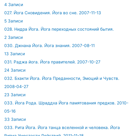
4 Записи
027. Йога Сновидения. Йога во сне. 2007-11-13
5 Записи
028. Нидра Йога. Йога переходных состояний бытия.
2 Записи
030. Джнана Йога. Йога знания. 2007-08-11
13 Записи
031. Раджа йога. Йога правителей. 2007-10-27
24 Записи
032. Бхакти Йога. Йога Преданности, Эмоций и Чувств.
2008-04-27
23 Записи
033. Йога Рода. Шраддха Йога памятования предков. 2010-
05-16
33 Записи
033. Рита Йога. Йога танца вселенной и человека. Йога
Ритма Уместости Действий. 2011-11-18