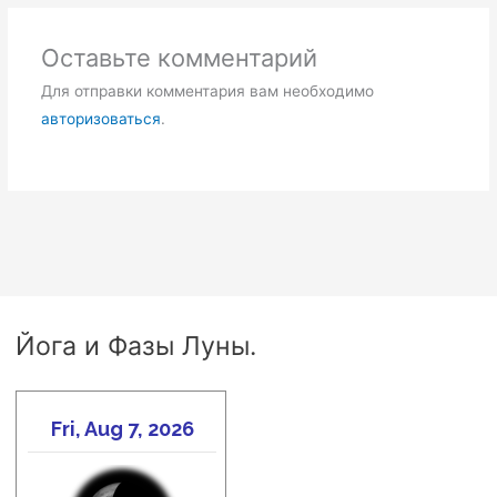
Оставьте комментарий
Для отправки комментария вам необходимо
авторизоваться
.
Йога и Фазы Луны.