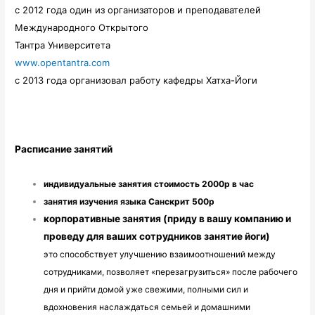
с 2012 года один из организаторов и преподавателей
Международного Открытого
Тантра Университета
www.opentantra.com
с 2013 года организовал работу кафедры Хатха-Йоги
Расписание занятий
индивидуальные занятия стоимость 2000р 
в час
занятия изучения языка Санскрит 500р
корпоративные занятия (приду в вашу компанию и
проведу для ваших сотрудников занятие йоги)
это способствует улучшению взаимоотношений между 
сотрудниками, позволяет «перезагрузиться» после рабочего 
дня и прийти домой уже свежими, полными сил и 
вдохновения наслаждаться семьей и домашними 