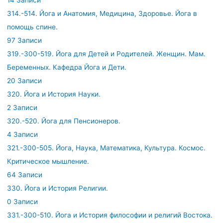
14 Записи
314.-514. Йога и Анатомия, Медицина, Здоровье. Йога в
помощь спине.
97 Записи
319.-300-519. Йога для Детей и Родителей. Женщин. Мам.
Беременных. Кафедра Йога и Дети.
20 Записи
320. Йога и История Науки.
2 Записи
320.-520. Йога для Пенсионеров.
4 Записи
321.-300-505. Йога, Наука, Математика, Культура. Космос.
Критическое мышление.
64 Записи
330. Йога и История Религии.
0 Записи
331.-300-510. Йога и История философии и религий Востока.