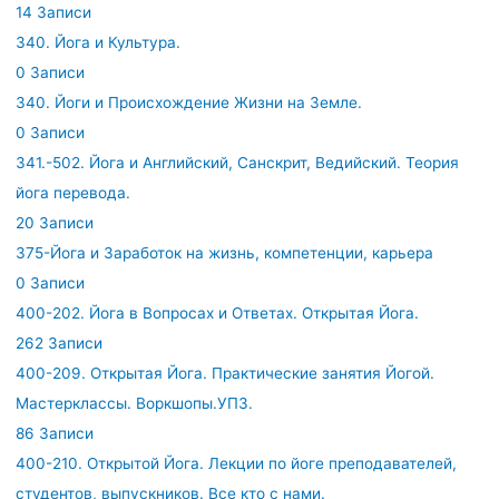
14 Записи
340. Йога и Культура.
0 Записи
340. Йоги и Происхождение Жизни на Земле.
0 Записи
341.-502. Йога и Английский, Санскрит, Ведийский. Теория
йога перевода.
20 Записи
375-Йога и Заработок на жизнь, компетенции, карьера
0 Записи
400-202. Йога в Вопросах и Ответах. Открытая Йога.
262 Записи
400-209. Открытая Йога. Практические занятия Йогой.
Мастерклассы. Воркшопы.УПЗ.
86 Записи
400-210. Открытой Йога. Лекции по йоге преподавателей,
студентов, выпускников. Все кто с нами.