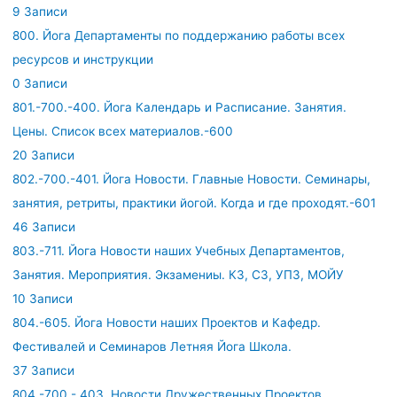
9 Записи
800. Йога Департаменты по поддержанию работы всех
ресурсов и инструкции
0 Записи
801.-700.-400. Йога Календарь и Расписание. Занятия.
Цены. Список всех материалов.-600
20 Записи
802.-700.-401. Йога Новости. Главные Новости. Семинары,
занятия, ретриты, практики йогой. Когда и где проходят.-601
46 Записи
803.-711. Йога Новости наших Учебных Департаментов,
Занятия. Мероприятия. Экзамениы. КЗ, СЗ, УПЗ, МОЙУ
10 Записи
804.-605. Йога Новости наших Проектов и Кафедр.
Фестивалей и Семинаров Летняя Йога Школа.
37 Записи
804.-700.- 403. Новости Дружественных Проектов.