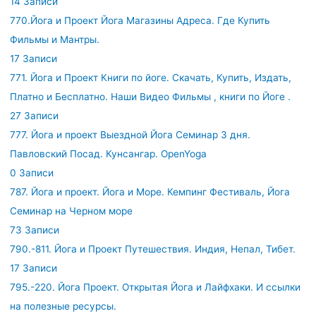
14 Записи
770.Йога и Проект Йога Магазины Адреса. Где Купить
Фильмы и Мантры.
17 Записи
771. Йога и Проект Книги по йоге. Скачать, Купить, Издать,
Платно и Бесплатно. Наши Видео Фильмы , книги по Йоге .
27 Записи
777. Йога и проект Выездной Йога Семинар 3 дня.
Павловский Посад. Кунсангар. OpenYoga
0 Записи
787. Йога и проект. Йога и Море. Кемпинг Фестиваль, Йога
Семинар на Черном море
73 Записи
790.-811. Йога и Проект Путешествия. Индия, Непал, Тибет.
17 Записи
795.-220. Йога Проект. Открытая Йога и Лайфхаки. И ссылки
на полезные ресурсы.