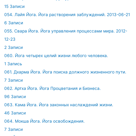
15 Записи
054. Лайя Йога. Йога растворения заблуждений. 2013-06-21
6 Записи
055. Свара Йога. Йога управления процессами мира. 2012-
12-23
2 Записи
060. Йога четырех целий жизни любого человека.
1 Запись
061. Дхарма Йога. Йога поиска должного жизненного пути.
7 Записи
062. Артха Йога. Йога Процветания и Бизнеса.
96 Записи
063. Кама Йога. Йога законных наслаждений жизни.
46 Записи
064. Мокша Йога. Йога освобождения.
7 Записи