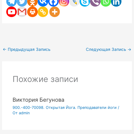
←
Предыдущая Запись
Следующая Запись
→
Похожие записи
Виктория Бегунова
900.-400-70098. Открытая Йога. Преподаватели йоги
/
От
admin