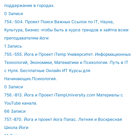
поддержание в городах.
0 Записи
754.-504. Проект Поиск Важных Ссылок по IT, Наука,
Культура, Бизнес чтобы быть в курсе трендов и хайтпа всем
преподавателям йоги
1 Запись
755.-555. Йога и Проект iTemp Университет. Информационных
Технологий, Экономики, Математики и Психологии. Путь в IT
с Нуля. Бесплатные Онлайн ИТ Курсы для
Начинающих.Психология.
0 Записи
756.-813. Йога и Проект iTempUniversity.com Материалы с
YouTube канала.
66 Записи
757.-870. Йога и проект йога Пэлас. Летняя и Воскресная
Школа Йоги