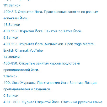
111 Записи
400-217. Открытая Йога. Практические занятия по разным
аспектам Йоги.
48 Записи
400-218. Открытая Йога. Занятия по Хатха Йоге.
9 Записи
400-219. Открытая Йога. Английский. Open Yoga Mantra
English Channal. YouTube
13 Записи
400-850. Открытые занятия курсов подготовки
преподавателей йоги.
1 Запись
400. Йога Журналы, Практические Йога Занятия, Лекции
преподавателей и студентов.
0 Записи
400.- 300. Журнал Открытой Йоги. Статьи на русском языке.