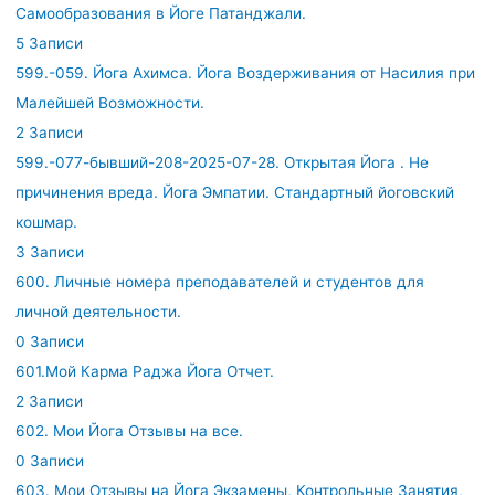
Самообразования в Йоге Патанджали.
5 Записи
599.-059. Йога Ахимса. Йога Воздерживания от Насилия при
Малейшей Возможности.
2 Записи
599.-077-бывший-208-2025-07-28. Открытая Йога . Не
причинения вреда. Йога Эмпатии. Стандартный йоговский
кошмар.
3 Записи
600. Личные номера преподавателей и студентов для
личной деятельности.
0 Записи
601.Мой Карма Раджа Йога Отчет.
2 Записи
602. Мои Йога Отзывы на все.
0 Записи
603. Мои Отзывы на Йога Экзамены, Контрольные Занятия,