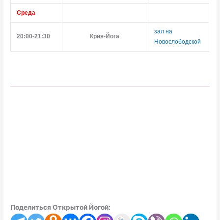
Среда
зал на 
20:00-21:30
Крия-Йога 
Новослободской
Поделиться Открытой Йогой: