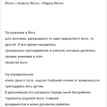
Йоги»,» Бхакти-Йоги», «Раджа-Йоги».
Погружение в Йогу
шло волнами, раскрывался то один вид(аспект) йоги, то
другой. И все время находились
прекрасные преподаватели и учителя, которые делились
своими знаниями в этих
областях йоги.
На определенном
этапе своего пути, ощутил глубокий отклик от возможности
преподавать йогу детям.
В дальнейшем это раскрыло передо мной бескрайние
горизонты родовой йоги, ставшей
фундаментом в моем духовном развитии.