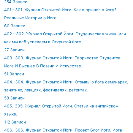
254 Записи
401.- 301. Журнал Открытой Йоги. Как я пришел в йогу?
Реальные Истории о Йоге!
60 Записи
402.- 302. Журнал Открытой Йоги. Студенческая жизнь,или
как мы всё успеваем в Открытой йоге.
27 Записи
403.-303. Журнал Открытой Йоги. Творчество Студентов.
Йога И Высшее В Поэзии И Искусстве.
51 Записи
404.-304. Журнал Открытой Йоги. Отзывы о йога семинарах,
занятиях, лекциях, фестивалях, ретритах.
58 Записи
405.-305. Журнал Открытой Йоги. Статьи на английском
языке.
112 Записи
406.-306. Журнал Открытой Йоги. Проект Блог Йоги. Йога