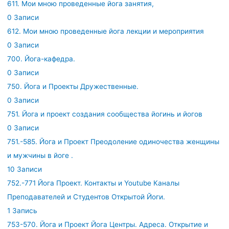
611. Мои мною проведенные йога занятия,
0 Записи
612. Мои мною проведенные йога лекции и мероприятия
0 Записи
700. Йога-кафедра.
0 Записи
750. Йога и Проекты Дружественные.
0 Записи
751. Йога и проект создания сообщества йогинь и йогов
0 Записи
751.-585. Йога и Проект Преодоление одиночества женщины
и мужчины в йоге .
10 Записи
752.-771 Йога Проект. Контакты и Youtube Каналы
Преподавателей и Студентов Открытой Йоги.
1 Запись
753-570. Йога и Проект Йога Центры. Адреса. Открытие и