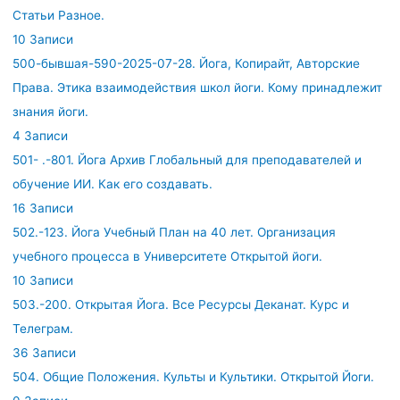
Статьи Разное.
10 Записи
500-бывшая-590-2025-07-28. Йога, Копирайт, Авторские
Права. Этика взаимодействия школ йоги. Кому принадлежит
знания йоги.
4 Записи
501- .-801. Йога Архив Глобальный для преподавателей и
обучение ИИ. Как его создавать.
16 Записи
502.-123. Йога Учебный План на 40 лет. Организация
учебного процесса в Университете Открытой йоги.
10 Записи
503.-200. Открытая Йога. Все Ресурсы Деканат. Курс и
Телеграм.
36 Записи
504. Общие Положения. Культы и Культики. Открытой Йоги.