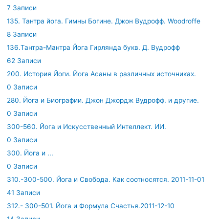
7 Записи
135. Тантра йога. Гимны Богине. Джон Вудрофф. Woodroffe
8 Записи
136.Тантра-Мантра Йога Гирлянда букв. Д. Вудрофф
62 Записи
200. История Йоги. Йога Асаны в различных источниках.
0 Записи
280. Йога и Биографии. Джон Джордж Вудрофф. и другие.
0 Записи
300-560. Йога и Искусственный Интеллект. ИИ.
0 Записи
300. Йога и ...
0 Записи
310.-300-500. Йога и Свобода. Как соотносятся. 2011-11-01
41 Записи
312.- 300-501. Йога и Формула Счастья.2011-12-10