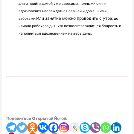
дня и прийти домой уже свежими, полными сил и 
вдохновения наслаждаться семьей и домашними 
Или занятие можно проводить с утра
заботами.
, до 
начала рабочего дня, что позволит зарядиться бодрость и 
наполниться вдохновением на весь день.
Поделиться Открытой Йогой: