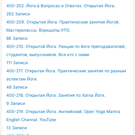
400-202. Йога в Вопросах и Ответах. Открытая Йога.
262 Записи
400-209. Открытая Йога. Практические занятия Йогой.
Мастерклассы. Воркшопы.УПЗ.
86 Записи
400-210. Открытой Йога. Лекции по йоге преподавателей,
студентов, выпускников. Все кто с нами.
111 Записи
400-217. Открытая Йога. Практические занятия по разным
аспектам Йоги.
48 Записи
400-218. Открытая Йога. Занятия по Хатха Йоге.
9 Записи
400-219. Открытая Йога. Английский. Open Yoga Mantra
English Channal. YouTube
13 Записи