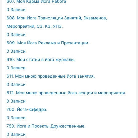
607. Моя Карма Йога Работа
0 Записи
608. Мои Йога Трансляции Занятий, Экзаменов,
Меропреятий, СЗ, КЗ, УПЗ.
0 Записи
609. Моя Йога Реклама и Презентации.
0 Записи
610. Мои статьи в йога журналы.
0 Записи
611. Мои мною проведенные йога занятия,
0 Записи
612. Мои мною проведенные йога лекции и мероприятия
0 Записи
700. Йога-кафедра.
0 Записи
750. Йога и Проекты Дружественные.
0 Записи