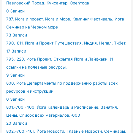
Павловский Посад. Кунсангар. OpenYoga
0 Записи
787. Йога и проект. Йога и Море. Кемпинг Фестиваль, Йога
Семинар на Черном море
73 Записи
790.-811. Йога и Проект Путешествия. Индия, Непал, Тибет.
17 Записи
795.-220. Йога Проект. Открытая Йога и Лайфхаки. И
ссылки на полезные ресурсы.
9 Записи
800. Йога Департаменты по поддержанию работы всех
ресурсов и инструкции
0 Записи
801.-700.-400. Йога Календарь и Расписание. Занятия.
Цены. Список всех материалов.-600
20 Записи
802.-700.-401. Йога Новости. Главные Новости. Семинары,