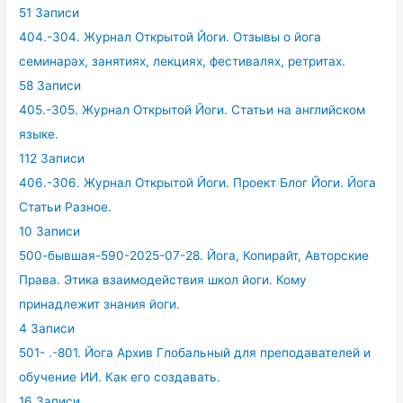
51 Записи
404.-304. Журнал Открытой Йоги. Отзывы о йога
семинарах, занятиях, лекциях, фестивалях, ретритах.
58 Записи
405.-305. Журнал Открытой Йоги. Статьи на английском
языке.
112 Записи
406.-306. Журнал Открытой Йоги. Проект Блог Йоги. Йога
Статьи Разное.
10 Записи
500-бывшая-590-2025-07-28. Йога, Копирайт, Авторские
Права. Этика взаимодействия школ йоги. Кому
принадлежит знания йоги.
4 Записи
501- .-801. Йога Архив Глобальный для преподавателей и
обучение ИИ. Как его создавать.
16 Записи