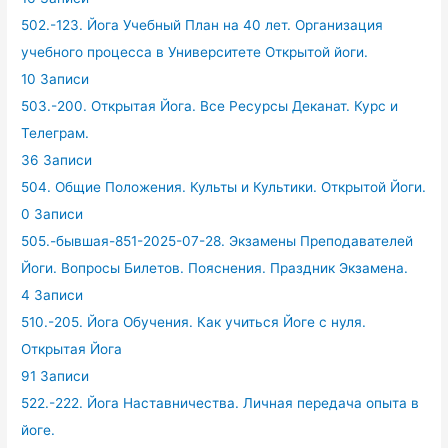
502.-123. Йога Учебный План на 40 лет. Организация
учебного процесса в Университете Открытой йоги.
10 Записи
503.-200. Открытая Йога. Все Ресурсы Деканат. Курс и
Телеграм.
36 Записи
504. Общие Положения. Культы и Культики. Открытой Йоги.
0 Записи
505.-бывшая-851-2025-07-28. Экзамены Преподавателей
Йоги. Вопросы Билетов. Пояснения. Праздник Экзамена.
4 Записи
510.-205. Йога Обучения. Как учиться Йоге с нуля.
Открытая Йога
91 Записи
522.-222. Йога Наставничества. Личная передача опыта в
йоге.