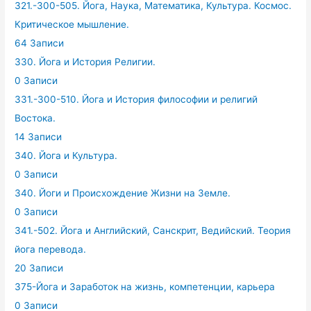
321.-300-505. Йога, Наука, Математика, Культура. Космос.
Критическое мышление.
64 Записи
330. Йога и История Религии.
0 Записи
331.-300-510. Йога и История философии и религий
Востока.
14 Записи
340. Йога и Культура.
0 Записи
340. Йоги и Происхождение Жизни на Земле.
0 Записи
341.-502. Йога и Английский, Санскрит, Ведийский. Теория
йога перевода.
20 Записи
375-Йога и Заработок на жизнь, компетенции, карьера
0 Записи