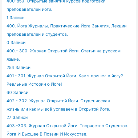
400-850. Открытые занятия курсов подготовки
преподавателей йоги.
1 Запись
400. Йога Журналы, Практические Йога Занятия, Лекции
преподавателей и студентов.
0 Записи
400.- 300. Журнал Открытой Йоги. Статьи на русском
языке.
254 Записи
401.- 301. Журнал Открытой Йоги. Как я пришел в йогу?
Реальные Истории о Йоге!
60 Записи
402.- 302. Журнал Открытой Йоги. Студенческая
жизнь,или как мы всё успеваем в Открытой йоге.
27 Записи
403.-303. Журнал Открытой Йоги. Творчество Студентов.
Йога И Высшее В Поэзии И Искусстве.