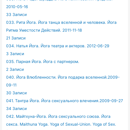
2010-05-16
33 Записи
033. Рита Йога. Йога танца вселенной и человека. Йога
Ритма Уместости Действий. 2011-11-18
21 Записи
034. Натья Йога. Йога театра и актеров. 2012-06-29
3 Записи
035. Парная Йога. Йога с партнером.
2 Записи
040. Йога Влюбленности. Йога подарка вселенной.2009-
09-11
30 Записи
041. Тантра Йога. Йога сексуального влечения.2009-09-27
34 Записи
042. Майтхуна-Йога. Йога сексуального союза. Йога
секса. Maithuna Yoga. Yoga of Sexual-Union. Yoga of Sex.