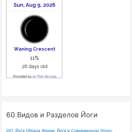
60 Видов и Разделов Йоги
001. Йога Образа Жизни. Йога в Современную Эпоху.