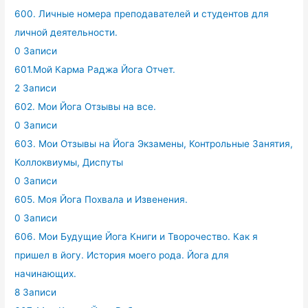
600. Личные номера преподавателей и студентов для
личной деятельности.
0 Записи
601.Мой Карма Раджа Йога Отчет.
2 Записи
602. Мои Йога Отзывы на все.
0 Записи
603. Мои Отзывы на Йога Экзамены, Контрольные Занятия,
Коллоквиумы, Диспуты
0 Записи
605. Моя Йога Похвала и Извенения.
0 Записи
606. Мои Будущие Йога Книги и Творочество. Как я
пришел в йогу. История моего рода. Йога для
начинающих.
8 Записи