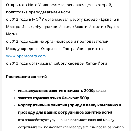
Открытого Йога Университета, основная цель которой,
подготовка преподавателей йоги.
c 2012 года в МОЙУ организовал работу кафедр «Джнана и
Мантра Йоги», «Кундалини Йоги», «Бхакти Йоги» и «Раджа
Йоги».
с 2012 года один из организаторов и преподавателей
Международного Открытого Тантра Университета
www.opentantra.com
с 2013 года организовал работу кафедры Хатха-Йоги
Расписание занятий
индивидуальные занятия стоимость 2000р 
в час
занятия изучения языка Санскрит 500р
корпоративные занятия (приду в вашу компанию и
проведу для ваших сотрудников занятие йоги)
это способствует улучшению взаимоотношений между 
сотрудниками, позволяет «перезагрузиться» после рабочего 