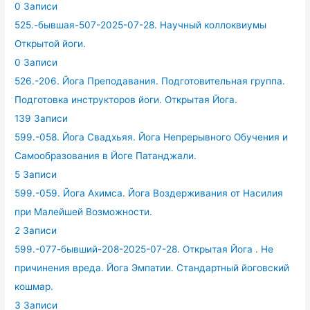
0 Записи
525.-бывшая-507-2025-07-28. Научный коллоквиумы
Открытой йоги.
0 Записи
526.-206. Йога Преподавания. Подготовительная группа.
Подготовка инструкторов йоги. Открытая Йога.
139 Записи
599.-058. Йога Свадхьяя. Йога Непрерывного Обучения и
Самообразования в Йоге Патанджали.
5 Записи
599.-059. Йога Ахимса. Йога Воздерживания от Насилия
при Малейшей Возможности.
2 Записи
599.-077-бывший-208-2025-07-28. Открытая Йога . Не
причинения вреда. Йога Эмпатии. Стандартный йоговский
кошмар.
3 Записи