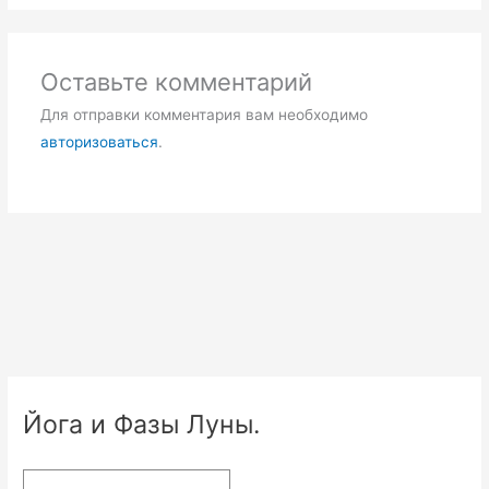
Оставьте комментарий
Для отправки комментария вам необходимо
авторизоваться
.
Йога и Фазы Луны.