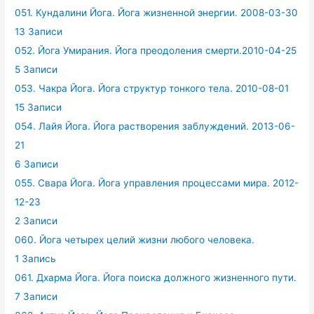
051. Кундалини Йога. Йога жизненной энергии. 2008-03-30
13 Записи
052. Йога Умирания. Йога преодоления смерти.2010-04-25
5 Записи
053. Чакра Йога. Йога структур тонкого тела. 2010-08-01
15 Записи
054. Лайя Йога. Йога растворения заблуждений. 2013-06-
21
6 Записи
055. Свара Йога. Йога управления процессами мира. 2012-
12-23
2 Записи
060. Йога четырех целий жизни любого человека.
1 Запись
061. Дхарма Йога. Йога поиска должного жизненного пути.
7 Записи