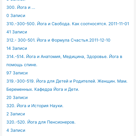
300. Йога и ...
0 Записи
310.-300-500. Йога и Свобода. Как соотносятся. 2011-11-01
41 Записи
312.- 300-501. Йога и Формула Счастья.2011-12-10
14 Записи
314.-514. Йога и Анатомия, Медицина, Здоровье. Йога в
помощь спине.
97 Записи
319.-300-519. Йога для Детей и Родителей. Женщин. Мам.
Беременных. Кафедра Йога и Дети.
20 Записи
320. Йога и История Науки.
2 Записи
320.-520. Йога для Пенсионеров.
4 Записи