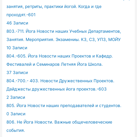
занятия, ретриты, практики йогой. Когда и где
проходят.-601
46 Записи
803.-711. Йога Новости наших Учебных Департаментов,
Занятия. Мероприятия. Экзамениы. КЗ, СЗ, УПЗ, МОЙУ
10 Записи
804.-605. Йога Новости наших Проектов и Кафедр.
Фестивалей и Семинаров Летняя Йога Школа.
37 Записи
804.-700.- 403. Новости Дружественных Проектов.
Дайджесты дружественных йога проектов.-603
2 Записи
805. Йога Новости наших преподавателей и студентов.
0 Записи
806. Не Йога Новости. Важные общечеловеческие
события.