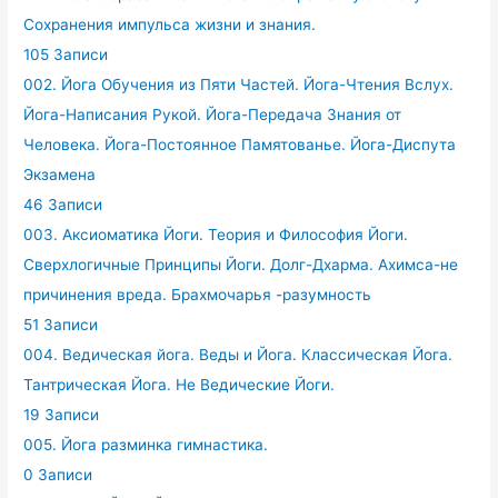
Сохранения импульса жизни и знания.
105 Записи
002. Йога Обучения из Пяти Частей. Йога-Чтения Вслух.
Йога-Написания Рукой. Йога-Передача Знания от
Человека. Йога-Постоянное Памятованье. Йога-Диспута
Экзамена
46 Записи
003. Аксиоматика Йоги. Теория и Философия Йоги.
Сверхлогичные Принципы Йоги. Долг-Дхарма. Ахимса-не
причинения вреда. Брахмочарья -разумность
51 Записи
004. Ведическая йога. Веды и Йога. Классическая Йога.
Тантрическая Йога. Не Ведические Йоги.
19 Записи
005. Йога разминка гимнастика.
0 Записи