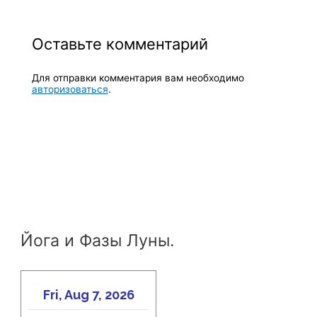
Оставьте комментарий
Для отправки комментария вам необходимо
авторизоваться
.
Йога и Фазы Луны.