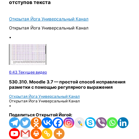
отступов текста
Открытая Йога Универсальный Канал
Открытая Йога Универсальный Канал
•
6:43
Текущее видео
530.310. Moodle 3.7 — простой способ исправления
разметки с помощью регулярного выражения
Открытая Йога Универсальный Канал
Открытая Йога Универсальный Канал
•
Поделиться Открытой Йогой: