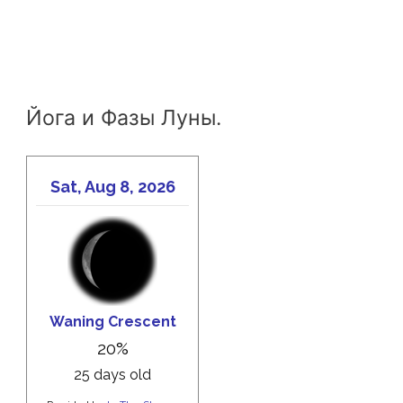
Йога и Фазы Луны.