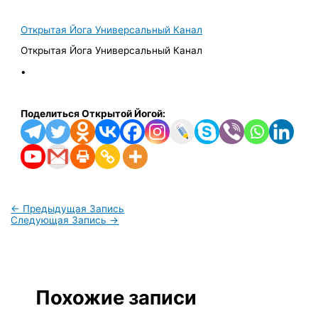
Открытая Йога Универсальный Канал
Открытая Йога Универсальный Канал
•
Поделиться Открытой Йогой:
←
Предыдущая Запись
Следующая Запись
→
Похожие записи