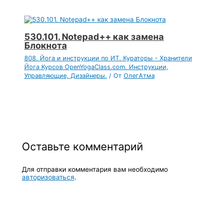
530.101. Notepad++ как замена
Блокнота
808. Йога и инструкции по ИТ. Кураторы - Хранители
Йога Курсов OpenYogaClass.com. Инструкции,
Управляющие, Дизайнеры.
/ От
ОлегАтма
Оставьте комментарий
Для отправки комментария вам необходимо
авторизоваться
.