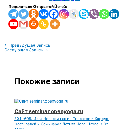
Поделиться Открытой Йогой:
←
Предыдущая Запись
Следующая Запись
→
Похожие записи
Сайт seminar.openyoga.ru
804.-605. Йога Новости наших Проектов и Кафедр.
Фестивалей и Семинаров Летняя Йога Школа.
/ От