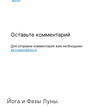
admin
Оставьте комментарий
Для отправки комментария вам необходимо
авторизоваться
.
Йога и Фазы Луны.