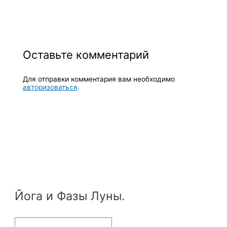
Оставьте комментарий
Для отправки комментария вам необходимо
авторизоваться
.
Йога и Фазы Луны.