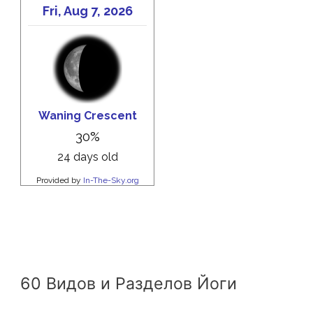
60 Видов и Разделов Йоги