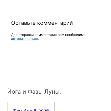
Оставьте комментарий
Для отправки комментария вам необходимо
авторизоваться
.
Йога и Фазы Луны.