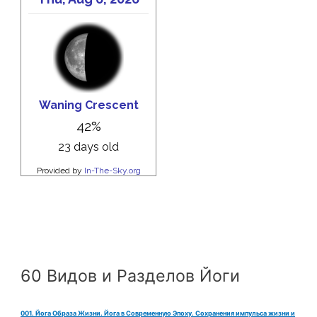
60 Видов и Разделов Йоги
001. Йога Образа Жизни. Йога в Современную Эпоху. Сохранения импульса жизни и