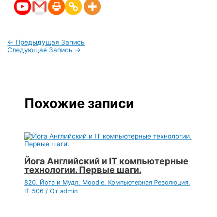
←
Предыдущая Запись
Следующая Запись
→
Похожие записи
Йога Английский и IT компьютерные
технологии. Первые шаги.
820. Йога и Мудл. Moodle. Компьютерная Революция.
IT-506
/ От
admin