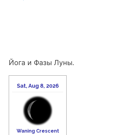
Йога и Фазы Луны.