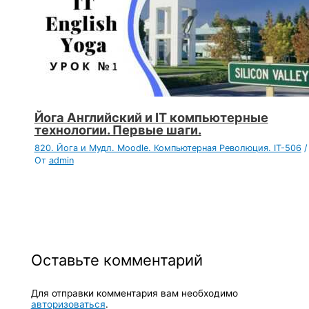
Йога Английский и IT компьютерные
технологии. Первые шаги.
820. Йога и Мудл. Moodle. Компьютерная Революция. IT-506
/
От
admin
Оставьте комментарий
Для отправки комментария вам необходимо
авторизоваться
.