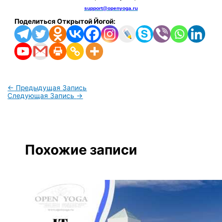
support@openyoga.ru
Поделиться Открытой Йогой:
←
Предыдущая Запись
Следующая Запись
→
Похожие записи