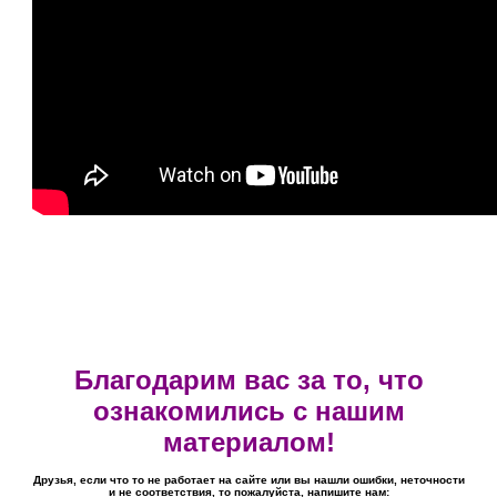
Благодарим вас за то, что
ознакомились с нашим
материалом!
Друзья, если что то не работает на сайте или вы нашли ошибки, неточности
и не соответствия, то пожалуйста, напишите нам: