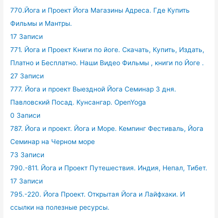
770.Йога и Проект Йога Магазины Адреса. Где Купить
Фильмы и Мантры.
17 Записи
771. Йога и Проект Книги по йоге. Скачать, Купить, Издать,
Платно и Бесплатно. Наши Видео Фильмы , книги по Йоге .
27 Записи
777. Йога и проект Выездной Йога Семинар 3 дня.
Павловский Посад. Кунсангар. OpenYoga
0 Записи
787. Йога и проект. Йога и Море. Кемпинг Фестиваль, Йога
Семинар на Черном море
73 Записи
790.-811. Йога и Проект Путешествия. Индия, Непал, Тибет.
17 Записи
795.-220. Йога Проект. Открытая Йога и Лайфхаки. И
ссылки на полезные ресурсы.