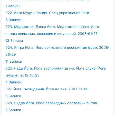
1 Запись
022. Йога Мудр и Бандх. Спец упражнения йоги.
3 Записи
023. Медитация. Дхяна йога. Медитация в Йоге. Йога
потока внимания, сознания и ощущений. 2008-01-27
13 Записи
024. Янтра Йога. Йога зрительного восприятия форм. 2008-
06-29
11 Записи
025. Нада Йога. Йога восприятия звука. Йога слуха. Йога
музыки. 2012-10-25
4 Записи
027. Йога Сновидения. Йога во сне. 2007-11-13
5 Записи
028. Нидра Йога. Йога переходных состояний бытия.
2 Записи