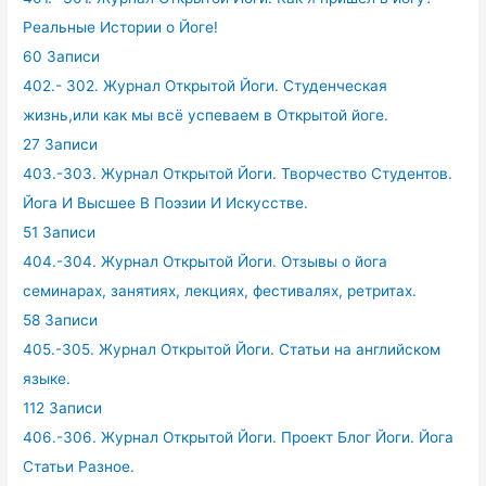
Реальные Истории о Йоге!
60 Записи
402.- 302. Журнал Открытой Йоги. Студенческая
жизнь,или как мы всё успеваем в Открытой йоге.
27 Записи
403.-303. Журнал Открытой Йоги. Творчество Студентов.
Йога И Высшее В Поэзии И Искусстве.
51 Записи
404.-304. Журнал Открытой Йоги. Отзывы о йога
семинарах, занятиях, лекциях, фестивалях, ретритах.
58 Записи
405.-305. Журнал Открытой Йоги. Статьи на английском
языке.
112 Записи
406.-306. Журнал Открытой Йоги. Проект Блог Йоги. Йога
Статьи Разное.