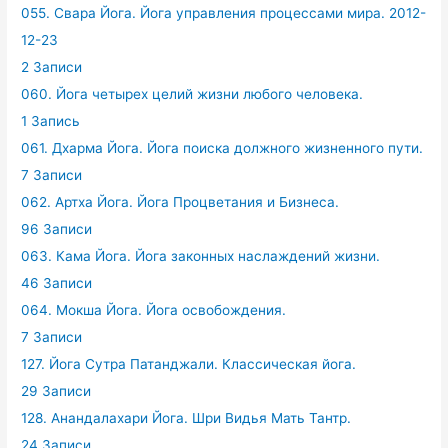
055. Свара Йога. Йога управления процессами мира. 2012-
12-23
2 Записи
060. Йога четырех целий жизни любого человека.
1 Запись
061. Дхарма Йога. Йога поиска должного жизненного пути.
7 Записи
062. Артха Йога. Йога Процветания и Бизнеса.
96 Записи
063. Кама Йога. Йога законных наслаждений жизни.
46 Записи
064. Мокша Йога. Йога освобождения.
7 Записи
127. Йога Сутра Патанджали. Классическая йога.
29 Записи
128. Анандалахари Йога. Шри Видья Мать Тантр.
24 Записи