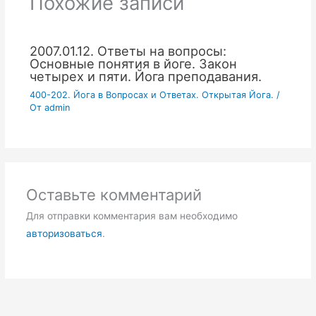
Похожие записи
2007.01.12. Ответы на вопросы:
Основные понятия в йоге. Закон
четырех и пяти. Йога преподавания.
400-202. Йога в Вопросах и Ответах. Открытая Йога.
/
От
admin
Оставьте комментарий
Для отправки комментария вам необходимо
авторизоваться
.