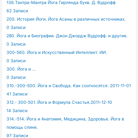
136.Тантра-Мантра Йога Гирлянда букв. Д. Вудрофф
62 Записи
200. История Йоги. Йога Асаны в различных источниках.
0 Записи
280. Йога и Биографии. Джон Джордж Вудрофф. и другие.
0 Записи
300-560. Йога и Искусственный Интеллект. ИИ.
0 Записи
300. Йога и ...
0 Записи
310.-300-500. Йога и Свобода. Как соотносятся. 2011-11-01
41 Записи
312.- 300-501. Йога и Формула Счастья.2011-12-10
14 Записи
314.-514. Йога и Анатомия, Медицина, Здоровье. Йога в
помощь спине.
97 Записи