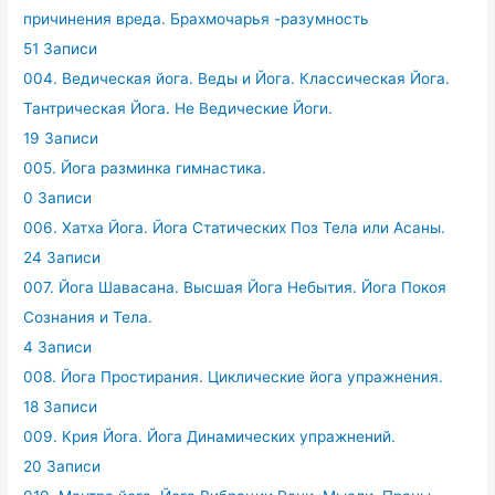
причинения вреда. Брахмочарья -разумность
51 Записи
004. Ведическая йога. Веды и Йога. Классическая Йога.
Тантрическая Йога. Не Ведические Йоги.
19 Записи
005. Йога разминка гимнастика.
0 Записи
006. Хатха Йога. Йога Статических Поз Тела или Асаны.
24 Записи
007. Йога Шавасана. Высшая Йога Небытия. Йога Покоя
Сознания и Тела.
4 Записи
008. Йога Простирания. Циклические йога упражнения.
18 Записи
009. Крия Йога. Йога Динамических упражнений.
20 Записи