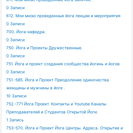
0 Записи
612. Мои мною проведенные йога лекции и мероприятия
0 Записи
700. Йога-кафедра.
0 Записи
750. Йога и Проекты Дружественные.
0 Записи
751. Йога и проект создания сообщества йогинь и йогов
0 Записи
751.-585. Йога и Проект Преодоление одиночества
женщины и мужчины в йоге .
10 Записи
752.-771 Йога Проект. Контакты и Youtube Каналы
Преподавателей и Студентов Открытой Йоги.
1 Запись
753-570. Йога и Проект Йога Центры. Адреса. Открытие и