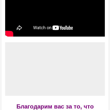
Благодарим вас за то, что