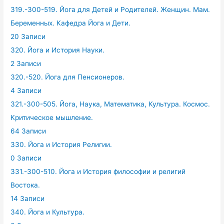
319.-300-519. Йога для Детей и Родителей. Женщин. Мам.
Беременных. Кафедра Йога и Дети.
20 Записи
320. Йога и История Науки.
2 Записи
320.-520. Йога для Пенсионеров.
4 Записи
321.-300-505. Йога, Наука, Математика, Культура. Космос.
Критическое мышление.
64 Записи
330. Йога и История Религии.
0 Записи
331.-300-510. Йога и История философии и религий
Востока.
14 Записи
340. Йога и Культура.