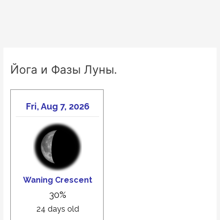
Йога и Фазы Луны.