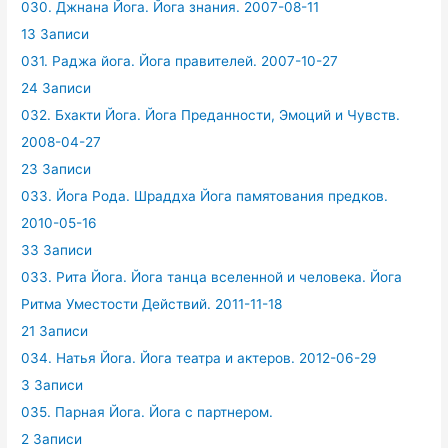
030. Джнана Йога. Йога знания. 2007-08-11
13 Записи
031. Раджа йога. Йога правителей. 2007-10-27
24 Записи
032. Бхакти Йога. Йога Преданности, Эмоций и Чувств.
2008-04-27
23 Записи
033. Йога Рода. Шраддха Йога памятования предков.
2010-05-16
33 Записи
033. Рита Йога. Йога танца вселенной и человека. Йога
Ритма Уместости Действий. 2011-11-18
21 Записи
034. Натья Йога. Йога театра и актеров. 2012-06-29
3 Записи
035. Парная Йога. Йога с партнером.
2 Записи