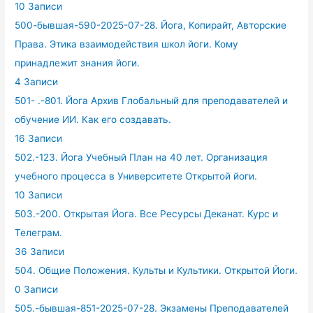
10 Записи
500-бывшая-590-2025-07-28. Йога, Копирайт, Авторские
Права. Этика взаимодействия школ йоги. Кому
принадлежит знания йоги.
4 Записи
501- .-801. Йога Архив Глобальный для преподавателей и
обучение ИИ. Как его создавать.
16 Записи
502.-123. Йога Учебный План на 40 лет. Организация
учебного процесса в Университете Открытой йоги.
10 Записи
503.-200. Открытая Йога. Все Ресурсы Деканат. Курс и
Телеграм.
36 Записи
504. Общие Положения. Культы и Культики. Открытой Йоги.
0 Записи
505.-бывшая-851-2025-07-28. Экзамены Преподавателей