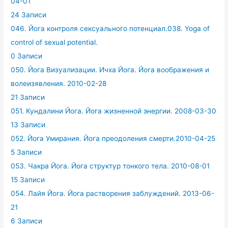
04-01
24 Записи
046. Йога контроля сексуального потенциал.038. Yoga of
control of sexual potential.
0 Записи
050. Йога Визуализации. Ичха Йога. Йога воображения и
волеизявления. 2010-02-28
21 Записи
051. Кундалини Йога. Йога жизненной энергии. 2008-03-30
13 Записи
052. Йога Умирания. Йога преодоления смерти.2010-04-25
5 Записи
053. Чакра Йога. Йога структур тонкого тела. 2010-08-01
15 Записи
054. Лайя Йога. Йога растворения заблуждений. 2013-06-
21
6 Записи