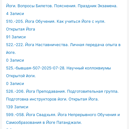
Йоги. Вопросы Билетов. Пояснения. Праздник Экзамена.
4 Записи
510.-205. Йога Обучения. Как учиться Йоге с нуля.
Открытая Йога
91 Записи
522.-222. Йога Наставничества. Личная передача опыта в
йоге.
0 Записи
525.-бывшая-507-2025-07-28. Научный коллоквиумы
Открытой йоги.
0 Записи
526.-206. Йога Преподавания. Подготовительная группа.
Подготовка инструкторов йоги. Открытая Йога.
139 Записи
599.-058. Йога Свадхьяя. Йога Непрерывного Обучения и
Самообразования в Йоге Патанджали.