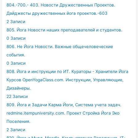
804.-700.- 403. Новости Дружественных Проектов.
Дайджесты дружественных йога проектов.-603
2 Записи
805. Йога Новости наших преподавателей и студентов.
0 Записи
806. Не Йога Новости. Важные общечеловеческие
события.
0 Записи
808. Йога и инструкции по ИТ. Кураторы - Хранители Йога
Курсов OpenYogaClass.com. Инструкции, Управляющие,
Дизайнеры.
22 Записи
809. Йога и Задачи Карма Йоги, Система учета задач.
redmine.itempuniversity.com. Проект Стройка Йога Эко
Поселения.
2 Записи