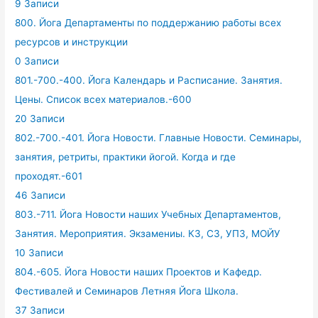
9 Записи
800. Йога Департаменты по поддержанию работы всех
ресурсов и инструкции
0 Записи
801.-700.-400. Йога Календарь и Расписание. Занятия.
Цены. Список всех материалов.-600
20 Записи
802.-700.-401. Йога Новости. Главные Новости. Семинары,
занятия, ретриты, практики йогой. Когда и где
проходят.-601
46 Записи
803.-711. Йога Новости наших Учебных Департаментов,
Занятия. Мероприятия. Экзамениы. КЗ, СЗ, УПЗ, МОЙУ
10 Записи
804.-605. Йога Новости наших Проектов и Кафедр.
Фестивалей и Семинаров Летняя Йога Школа.
37 Записи