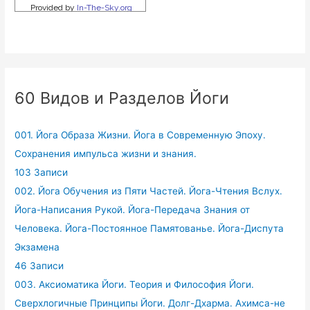
60 Видов и Разделов Йоги
001. Йога Образа Жизни. Йога в Современную Эпоху.
Сохранения импульса жизни и знания.
103 Записи
002. Йога Обучения из Пяти Частей. Йога-Чтения Вслух.
Йога-Написания Рукой. Йога-Передача Знания от
Человека. Йога-Постоянное Памятованье. Йога-Диспута
Экзамена
46 Записи
003. Аксиоматика Йоги. Теория и Философия Йоги.
Сверхлогичные Принципы Йоги. Долг-Дхарма. Ахимса-не