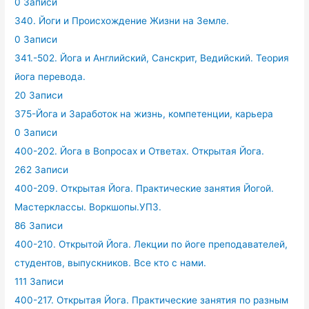
0 Записи
340. Йоги и Происхождение Жизни на Земле.
0 Записи
341.-502. Йога и Английский, Санскрит, Ведийский. Теория
йога перевода.
20 Записи
375-Йога и Заработок на жизнь, компетенции, карьера
0 Записи
400-202. Йога в Вопросах и Ответах. Открытая Йога.
262 Записи
400-209. Открытая Йога. Практические занятия Йогой.
Мастерклассы. Воркшопы.УПЗ.
86 Записи
400-210. Открытой Йога. Лекции по йоге преподавателей,
студентов, выпускников. Все кто с нами.
111 Записи
400-217. Открытая Йога. Практические занятия по разным