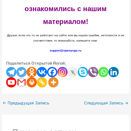
ознакомились с нашим
материалом!
Друзья, если что то не работает на сайте или вы нашли ошибки, неточности и не
соответствия, то пожалуйста, напишите нам:
support@openyoga.ru
Поделиться Открытой Йогой:
←
Предыдущая Запись
Следующая Запись
→