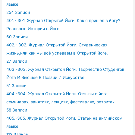
языке.
254 Записи
401.- 301. Журнал Открытой Йоги. Как я пришел в йогу?
Реальные Истории о Йоге!
60 Записи
402.- 302. Журнал Открытой Йоги. Студенческая
жизнь,или как мы всё успеваем в Открытой йоге.
27 Записи
403.-303. Журнал Открытой Йоги. Творчество Студентов.
Йога И Высшее В Поэзии И Искусстве.
51 Записи
404.-304. Журнал Открытой Йоги. Отзывы о йога
семинарах, занятиях, лекциях, фестивалях, ретритах.
58 Записи
405.-305. Журнал Открытой Йоги. Статьи на английском
языке.
112 Записи