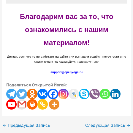
Благодарим вас за то, что
ознакомились с нашим
материалом!
Друзья, если что то не работает на сайте или вы нашли ошибки, неточности и не
соответствия, то пожалуйста, напишите нам:
support@openyoga.ru
Поделиться Открытой Йогой:
←
Предыдущая Запись
Следующая Запись
→