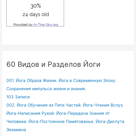
60 Видов и Разделов Йоги
001. Йога Образа Жизни. Йога в Современную Эпоху.
Сохранения импульса жизни и знания.
103 Записи
002. Йога Обучения из Пяти Частей. Йога-Чтения Вслух.
Йога-Написания Рукой. Йога-Передача Знания от
Человека. Йога-Постоянное Памятованье. Йога-Диспута
Экзамена