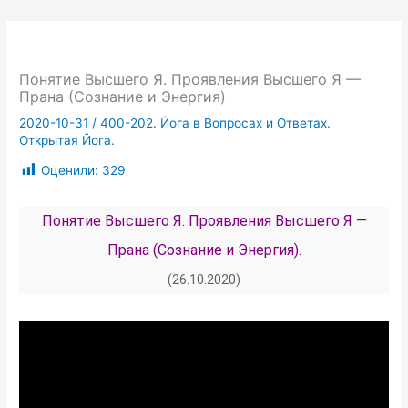
Понятие Высшего Я. Проявления Высшего Я —
Прана (Сознание и Энергия)
2020-10-31
/
400-202. Йога в Вопросах и Ответах.
Открытая Йога.
Оценили:
329
Понятие Высшего Я. Проявления Высшего Я —
Прана (Сознание и Энергия).
(26.10.2020)