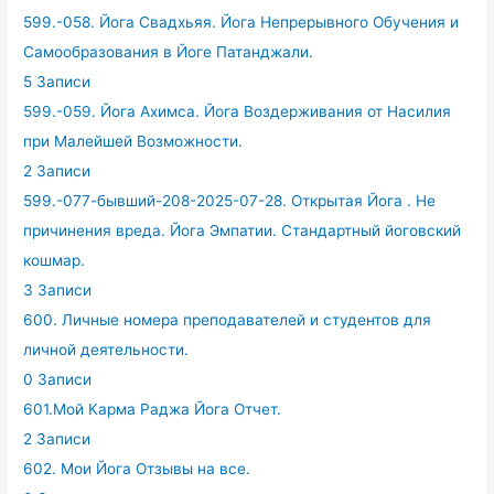
599.-058. Йога Свадхьяя. Йога Непрерывного Обучения и
Самообразования в Йоге Патанджали.
5 Записи
599.-059. Йога Ахимса. Йога Воздерживания от Насилия
при Малейшей Возможности.
2 Записи
599.-077-бывший-208-2025-07-28. Открытая Йога . Не
причинения вреда. Йога Эмпатии. Стандартный йоговский
кошмар.
3 Записи
600. Личные номера преподавателей и студентов для
личной деятельности.
0 Записи
601.Мой Карма Раджа Йога Отчет.
2 Записи
602. Мои Йога Отзывы на все.