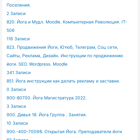
Поселения.
2 Записи
820. Йога и Мудл. Moodle. Компьютерная Революция. IT-
506
116 Записи
823. Продвижения Йоги, Ютюб, Телеграм, Соц сети,
Сайты, Реклама, Дизайн. Инструкции по продвижению
йоги. SEO. Wordpress. Moodle
341 Записи
851. Йога инструкции как делать рекламу и заставки.
0 Записи
900-80700. Йога Магистратура 2022.
3 Записи
900. Дивья 18. Йога Группа . Занятия.
10 Записи
900.-400-70098. Открытая Йога. Преподаватели йоги