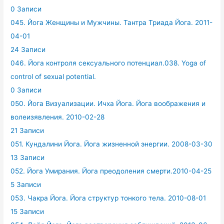
0 Записи
045. Йога Женщины и Мужчины. Тантра Триада Йога. 2011-
04-01
24 Записи
046. Йога контроля сексуального потенциал.038. Yoga of
control of sexual potential.
0 Записи
050. Йога Визуализации. Ичха Йога. Йога воображения и
волеизявления. 2010-02-28
21 Записи
051. Кундалини Йога. Йога жизненной энергии. 2008-03-30
13 Записи
052. Йога Умирания. Йога преодоления смерти.2010-04-25
5 Записи
053. Чакра Йога. Йога структур тонкого тела. 2010-08-01
15 Записи