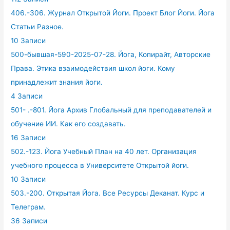
406.-306. Журнал Открытой Йоги. Проект Блог Йоги. Йога
Статьи Разное.
10 Записи
500-бывшая-590-2025-07-28. Йога, Копирайт, Авторские
Права. Этика взаимодействия школ йоги. Кому
принадлежит знания йоги.
4 Записи
501- .-801. Йога Архив Глобальный для преподавателей и
обучение ИИ. Как его создавать.
16 Записи
502.-123. Йога Учебный План на 40 лет. Организация
учебного процесса в Университете Открытой йоги.
10 Записи
503.-200. Открытая Йога. Все Ресурсы Деканат. Курс и
Телеграм.
36 Записи