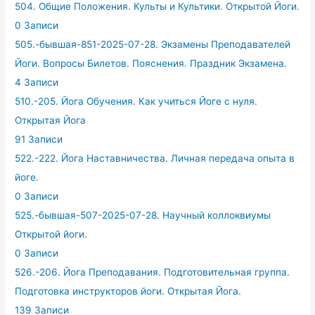
504. Общие Положения. Культы и Культики. Открытой Йоги.
0 Записи
505.-бывшая-851-2025-07-28. Экзамены Преподавателей
Йоги. Вопросы Билетов. Пояснения. Праздник Экзамена.
4 Записи
510.-205. Йога Обучения. Как учиться Йоге с нуля.
Открытая Йога
91 Записи
522.-222. Йога Наставничества. Личная передача опыта в
йоге.
0 Записи
525.-бывшая-507-2025-07-28. Научный коллоквиумы
Открытой йоги.
0 Записи
526.-206. Йога Преподавания. Подготовительная группа.
Подготовка инструкторов йоги. Открытая Йога.
139 Записи