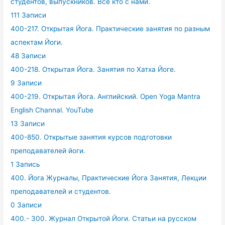
студентов, выпускников. Все кто с нами.
111 Записи
400-217. Открытая Йога. Практические занятия по разным
аспектам Йоги.
48 Записи
400-218. Открытая Йога. Занятия по Хатха Йоге.
9 Записи
400-219. Открытая Йога. Английский. Open Yoga Mantra
English Channal. YouTube
13 Записи
400-850. Открытые занятия курсов подготовки
преподавателей йоги.
1 Запись
400. Йога Журналы, Практические Йога Занятия, Лекции
преподавателей и студентов.
0 Записи
400.- 300. Журнал Открытой Йоги. Статьи на русском