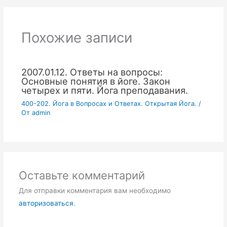
Похожие записи
2007.01.12. Ответы на вопросы:
Основные понятия в йоге. Закон
четырех и пяти. Йога преподавания.
400-202. Йога в Вопросах и Ответах. Открытая Йога.
/
От
admin
Оставьте комментарий
Для отправки комментария вам необходимо
авторизоваться
.