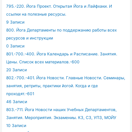
795.-220. Йога Проект. Открытая Йога и Лайфхаки. И
ссылки на полезные ресурсы.
9 Записи
800. Йога Департаменты по поддержанию работы всех
ресурсов и инструкции
0 Записи
801.-700.-400. Йога Календарь и Расписание. Занятия.
Цены. Список всех материалов.-600
20 Записи
802.-700.-401. Йога Новости. Главные Новости. Семинары,
занятия, ретриты, практики йогой. Когда и где
проходят.-601
46 Записи
803.-711. Йога Новости наших Учебных Департаментов,
Занятия. Мероприятия. Экзамениы. КЗ, СЗ, УПЗ, МОЙУ
10 Записи