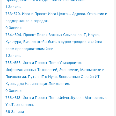
1 Запись
753-570. Йога и Проект Йога Центры. Адреса. Открытие и
поддержание в городах.
0 Записи
754.-504. Проект Поиск Важных Ссылок по IT, Наука,
Культура, Бизнес чтобы быть в курсе трендов и хайтпа
всем преподавателям йоги
1 Запись
755.-555. Йога и Проект iTemp Университет.
Информационных Технологий, Экономики, Математики и
Психологии. Путь в IT с Нуля. Бесплатные Онлайн ИТ
Курсы для Начинающих.Психология.
0 Записи
756.-813. Йога и Проект iTempUniversity.com Материалы с
YouTube канала.
66 Записи