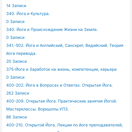
14 Записи
340. Йога и Культура.
0 Записи
340. Йоги и Происхождение Жизни на Земле.
0 Записи
341.-502. Йога и Английский, Санскрит, Ведийский. Теория
йога перевода.
20 Записи
375-Йога и Заработок на жизнь, компетенции, карьера
0 Записи
400-202. Йога в Вопросах и Ответах. Открытая Йога.
262 Записи
400-209. Открытая Йога. Практические занятия Йогой.
Мастерклассы. Воркшопы.УПЗ.
86 Записи
400-210. Открытой Йога. Лекции по йоге преподавателей,