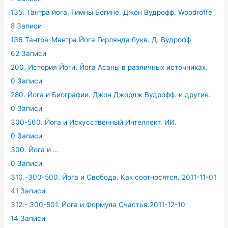
135. Тантра йога. Гимны Богине. Джон Вудрофф. Woodroffe
8 Записи
136.Тантра-Мантра Йога Гирлянда букв. Д. Вудрофф
62 Записи
200. История Йоги. Йога Асаны в различных источниках.
0 Записи
280. Йога и Биографии. Джон Джордж Вудрофф. и другие.
0 Записи
300-560. Йога и Искусственный Интеллект. ИИ.
0 Записи
300. Йога и ...
0 Записи
310.-300-500. Йога и Свобода. Как соотносятся. 2011-11-01
41 Записи
312.- 300-501. Йога и Формула Счастья.2011-12-10
14 Записи