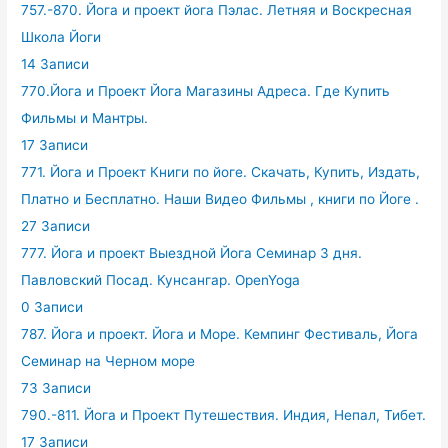
757.-870. Йога и проект йога Пэлас. Летняя и Воскресная
Школа Йоги
14 Записи
770.Йога и Проект Йога Магазины Адреса. Где Купить
Фильмы и Мантры.
17 Записи
771. Йога и Проект Книги по йоге. Скачать, Купить, Издать,
Платно и Бесплатно. Наши Видео Фильмы , книги по Йоге .
27 Записи
777. Йога и проект Выездной Йога Семинар 3 дня.
Павловский Посад. Кунсангар. OpenYoga
0 Записи
787. Йога и проект. Йога и Море. Кемпинг Фестиваль, Йога
Семинар на Черном море
73 Записи
790.-811. Йога и Проект Путешествия. Индия, Непал, Тибет.
17 Записи