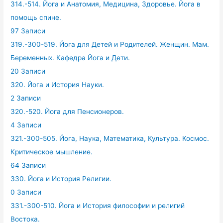
314.-514. Йога и Анатомия, Медицина, Здоровье. Йога в
помощь спине.
97 Записи
319.-300-519. Йога для Детей и Родителей. Женщин. Мам.
Беременных. Кафедра Йога и Дети.
20 Записи
320. Йога и История Науки.
2 Записи
320.-520. Йога для Пенсионеров.
4 Записи
321.-300-505. Йога, Наука, Математика, Культура. Космос.
Критическое мышление.
64 Записи
330. Йога и История Религии.
0 Записи
331.-300-510. Йога и История философии и религий
Востока.