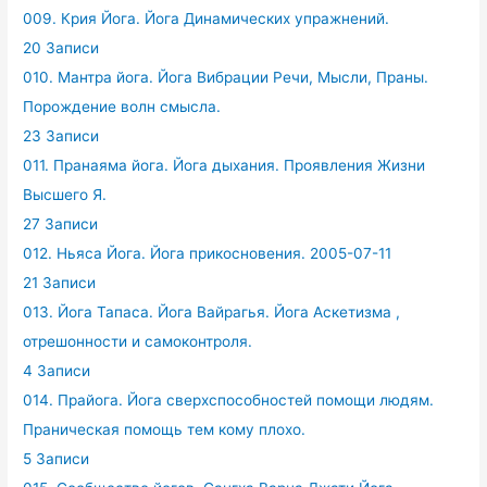
009. Крия Йога. Йога Динамических упражнений.
20 Записи
010. Мантра йога. Йога Вибрации Речи, Мысли, Праны.
Порождение волн смысла.
23 Записи
011. Пранаяма йога. Йога дыхания. Проявления Жизни
Высшего Я.
27 Записи
012. Ньяса Йога. Йога прикосновения. 2005-07-11
21 Записи
013. Йога Тапаса. Йога Вайрагья. Йога Аскетизма ,
отрешонности и самоконтроля.
4 Записи
014. Прайога. Йога сверхспособностей помощи людям.
Праническая помощь тем кому плохо.
5 Записи