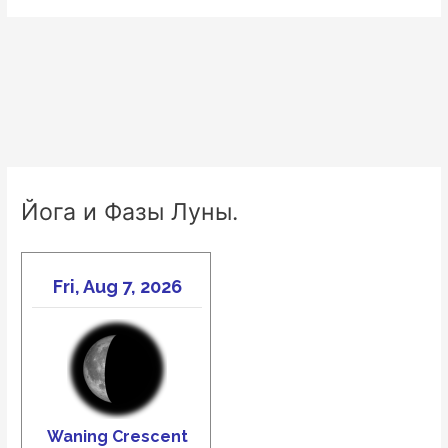
Йога и Фазы Луны.