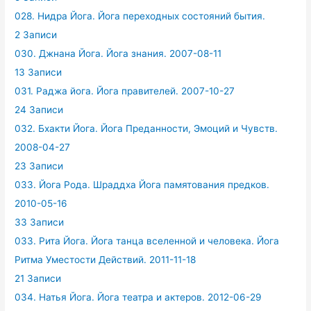
028. Нидра Йога. Йога переходных состояний бытия.
2 Записи
030. Джнана Йога. Йога знания. 2007-08-11
13 Записи
031. Раджа йога. Йога правителей. 2007-10-27
24 Записи
032. Бхакти Йога. Йога Преданности, Эмоций и Чувств.
2008-04-27
23 Записи
033. Йога Рода. Шраддха Йога памятования предков.
2010-05-16
33 Записи
033. Рита Йога. Йога танца вселенной и человека. Йога
Ритма Уместости Действий. 2011-11-18
21 Записи
034. Натья Йога. Йога театра и актеров. 2012-06-29