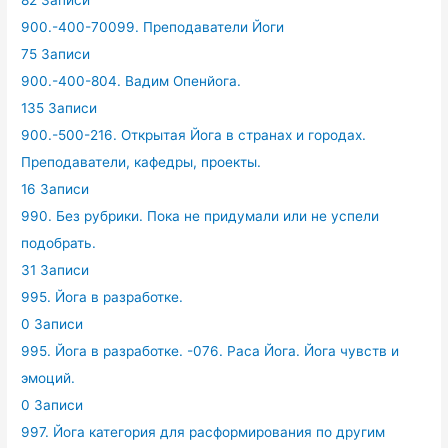
82 Записи
900.-400-70099. Преподаватели Йоги
75 Записи
900.-400-804. Вадим Опенйога.
135 Записи
900.-500-216. Открытая Йога в странах и городах.
Преподаватели, кафедры, проекты.
16 Записи
990. Без рубрики. Пока не придумали или не успели
подобрать.
31 Записи
995. Йога в разработке.
0 Записи
995. Йога в разработке. -076. Раса Йога. Йога чувств и
эмоций.
0 Записи
997. Йога категория для расформирования по другим