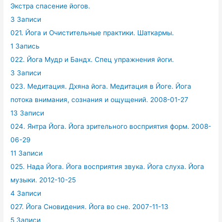
Экстра спасение йогов.
3 Записи
021. Йога и Очистительные практики. Шаткармы.
1 Запись
022. Йога Мудр и Бандх. Спец упражнения йоги.
3 Записи
023. Медитация. Дхяна йога. Медитация в Йоге. Йога
потока внимания, сознания и ощущений. 2008-01-27
13 Записи
024. Янтра Йога. Йога зрительного восприятия форм. 2008-
06-29
11 Записи
025. Нада Йога. Йога восприятия звука. Йога слуха. Йога
музыки. 2012-10-25
4 Записи
027. Йога Сновидения. Йога во сне. 2007-11-13
5 Записи