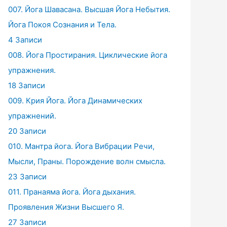
007. Йога Шавасана. Высшая Йога Небытия.
Йога Покоя Сознания и Тела.
4 Записи
008. Йога Простирания. Циклические йога
упражнения.
18 Записи
009. Крия Йога. Йога Динамических
упражнений.
20 Записи
010. Мантра йога. Йога Вибрации Речи,
Мысли, Праны. Порождение волн смысла.
23 Записи
011. Пранаяма йога. Йога дыхания.
Проявления Жизни Высшего Я.
27 Записи