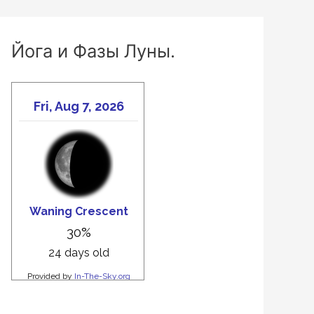
Йога и Фазы Луны.