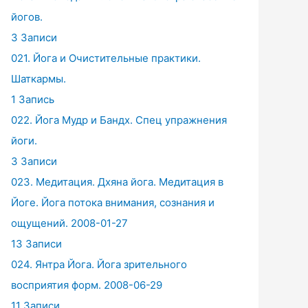
йогов.
3 Записи
021. Йога и Очистительные практики.
Шаткармы.
1 Запись
022. Йога Мудр и Бандх. Спец упражнения
йоги.
3 Записи
023. Медитация. Дхяна йога. Медитация в
Йоге. Йога потока внимания, сознания и
ощущений. 2008-01-27
13 Записи
024. Янтра Йога. Йога зрительного
восприятия форм. 2008-06-29
11 Записи