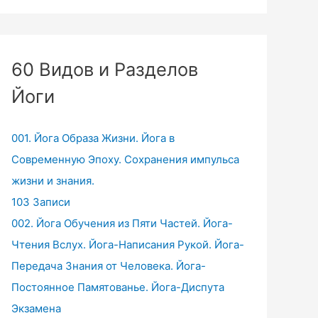
60 Видов и Разделов
Йоги
001. Йога Образа Жизни. Йога в
Современную Эпоху. Сохранения импульса
жизни и знания.
103 Записи
002. Йога Обучения из Пяти Частей. Йога-
Чтения Вслух. Йога-Написания Рукой. Йога-
Передача Знания от Человека. Йога-
Постоянное Памятованье. Йога-Диспута
Экзамена