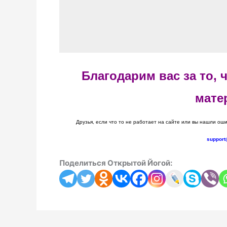
Благодарим вас за то,
мате
Друзья, если что то не работает на сайте или вы нашли оши
support
Поделиться Открытой Йогой: