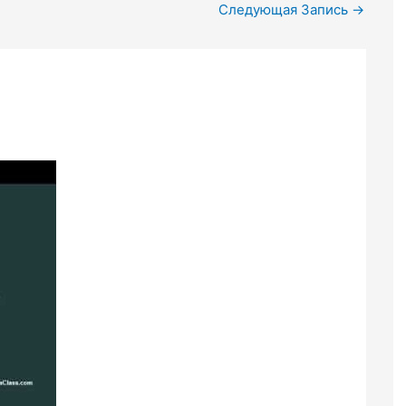
Следующая Запись
→