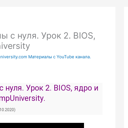
 с нуля. Урок 2. BIOS,
iversity
niversity.com Материалы с YouTube канала.
нуля. Урок 2. BIOS, ядро и
mpUniversity.
.10.2020)