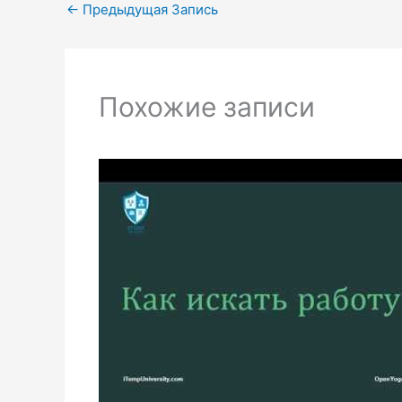
←
Предыдущая Запись
Похожие записи