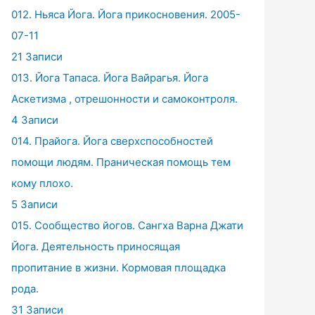
012. Ньяса Йога. Йога прикосновения. 2005-
07-11
21 Записи
013. Йога Тапаса. Йога Вайрагья. Йога
Аскетизма , отрешонности и самоконтроля.
4 Записи
014. Прайога. Йога сверхспособностей
помощи людям. Праническая помощь тем
кому плохо.
5 Записи
015. Сообщество йогов. Сангха Варна Джати
Йога. Деятельность приносящая
пропитание в жизни. Кормовая площадка
рода.
31 Записи