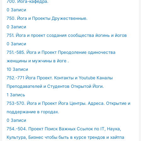
700. Йога-кафедра.
0 Записи
750. Йога и Проекты Дружественные.
0 Записи
751. Йога и проект создания сообщества йогинь и йогов
0 Записи
751.-585. Йога и Проект Преодоление одиночества
женщины и мужчины в йоге .
10 Записи
752.-771 Йога Проект. Контакты и Youtube Каналы
Преподавателей и Студентов Открытой Йоги.
1 Запись
753-570. Йога и Проект Йога Центры. Адреса. Открытие и
поддержание в городах.
0 Записи
754.-504. Проект Поиск Важных Ссылок по IT, Наука,
Культура, Бизнес чтобы быть в курсе трендов и хайтпа