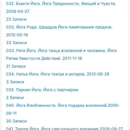
032. Бхакти Йога. Йога Преданности, Эмоций и Чувств.
2008-04-27
23 Записи
033. Йога Рода. Шраддха Йога памятования предков.
2010-05-16
33 Записи
033. Рита Йога. Йога танца вселенной и человека. Йога
Ритма Уместости Действий. 2011-11-18
21 Записи
034. Натья Йога. Йога театра и актеров. 2012-06-29
3 Записи
035. Парная Йога. Йога с партнером.
2 Записи
040. Йога Влюбленности. Йога подарка вселенной.2009-
09-11
30 Записи
041. Тантра Йога. Йога сексуального влечения.2009-09-27