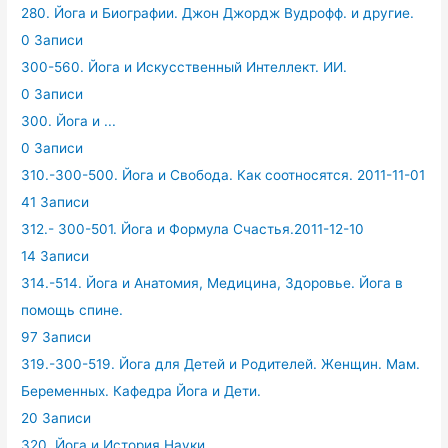
280. Йога и Биографии. Джон Джордж Вудрофф. и другие.
0 Записи
300-560. Йога и Искусственный Интеллект. ИИ.
0 Записи
300. Йога и ...
0 Записи
310.-300-500. Йога и Свобода. Как соотносятся. 2011-11-01
41 Записи
312.- 300-501. Йога и Формула Счастья.2011-12-10
14 Записи
314.-514. Йога и Анатомия, Медицина, Здоровье. Йога в
помощь спине.
97 Записи
319.-300-519. Йога для Детей и Родителей. Женщин. Мам.
Беременных. Кафедра Йога и Дети.
20 Записи
320. Йога и История Науки.