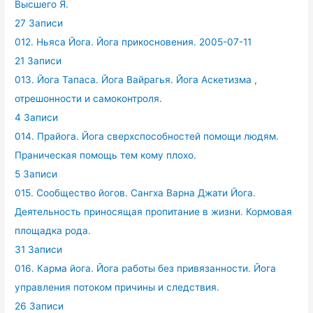
Высшего Я.
27 Записи
012. Ньяса Йога. Йога прикосновения. 2005-07-11
21 Записи
013. Йога Тапаса. Йога Вайрагья. Йога Аскетизма ,
отрешонности и самоконтроля.
4 Записи
014. Прайога. Йога сверхспособностей помощи людям.
Праническая помощь тем кому плохо.
5 Записи
015. Сообщество йогов. Сангха Варна Джати Йога.
Деятельность приносящая пропитание в жизни. Кормовая
площадка рода.
31 Записи
016. Карма йога. Йога работы без привязанности. Йога
управления потоком причины и следствия.
26 Записи