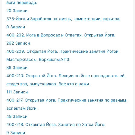
йога перевода.
20 Записи
375-Йога и Заработок на жизнь, компетенции, карьера
0 Записи
400-202. Йога в Вопросах и Ответах. Открытая Йога.
262 Записи
400-209. Открытая Йога. Практические занятия Йогой.
Мастерклассы. Воркшопы.УПЗ.
86 Записи
400-210. Открытой Йога. Лекции по йоге преподавателей,
студентов, выпускников. Все кто с нами.
111 Записи
400-217. Открытая Йога. Практические занятия по разным
аспектам Йоги.
48 Записи
400-218. Открытая Йога. Занятия по Хатха Йоге.
9 Записи