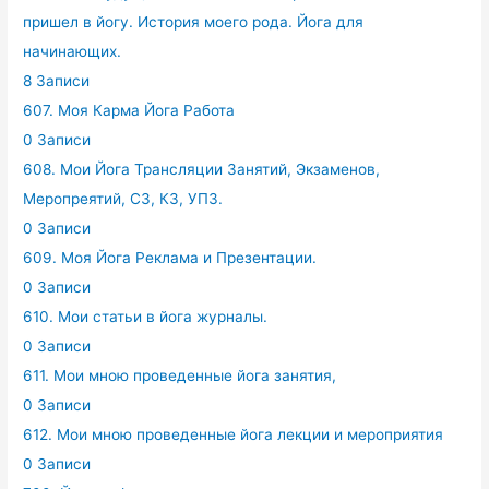
пришел в йогу. История моего рода. Йога для
начинающих.
8 Записи
607. Моя Карма Йога Работа
0 Записи
608. Мои Йога Трансляции Занятий, Экзаменов,
Меропреятий, СЗ, КЗ, УПЗ.
0 Записи
609. Моя Йога Реклама и Презентации.
0 Записи
610. Мои статьи в йога журналы.
0 Записи
611. Мои мною проведенные йога занятия,
0 Записи
612. Мои мною проведенные йога лекции и мероприятия
0 Записи