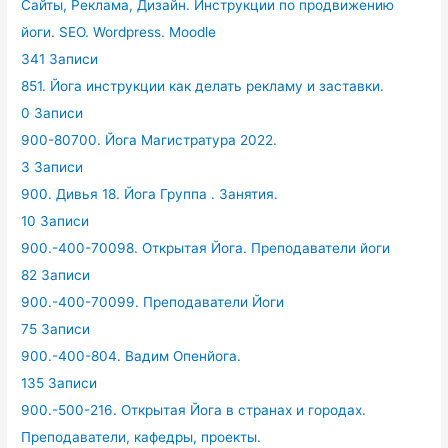
Сайты, Реклама, Дизайн. Инструкции по продвижению
йоги. SEO. Wordpress. Moodle
341 Записи
851. Йога инструкции как делать рекламу и заставки.
0 Записи
900-80700. Йога Магистратура 2022.
3 Записи
900. Дивья 18. Йога Группа . Занятия.
10 Записи
900.-400-70098. Открытая Йога. Преподаватели йоги
82 Записи
900.-400-70099. Преподаватели Йоги
75 Записи
900.-400-804. Вадим Опенйога.
135 Записи
900.-500-216. Открытая Йога в странах и городах.
Преподаватели, кафедры, проекты.