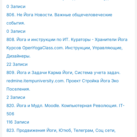
0 Записи
806. Не Йога Новости. Важные общечеловеческие
события.
0 Записи
808. Йога и инструкции по ИТ. Кураторы - Хранители Йога
Курсов OpenYogaClass.com. Инструкции, Управляющие,
Дизайнеры.
22 Записи
809. Йога и Задачи Карма Йоги, Система учета задач.
redmine.itempuniversity.com. Проект Стройка Йога Эко
Поселения.
2 Записи
820. Йога и Мудл. Moodle. Компьютерная Революция. IT-
506
116 Записи
823. Продвижения Йоги, Ютюб, Телеграм, Соц сети,