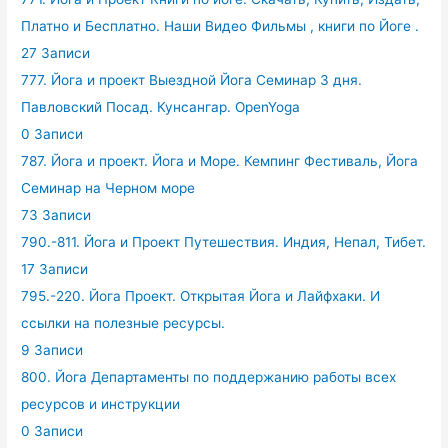
Платно и Бесплатно. Наши Видео Фильмы , книги по Йоге .
27 Записи
777. Йога и проект Выездной Йога Семинар 3 дня.
Павловский Посад. Кунсангар. OpenYoga
0 Записи
787. Йога и проект. Йога и Море. Кемпинг Фестиваль, Йога
Семинар на Черном море
73 Записи
790.-811. Йога и Проект Путешествия. Индия, Непал, Тибет.
17 Записи
795.-220. Йога Проект. Открытая Йога и Лайфхаки. И
ссылки на полезные ресурсы.
9 Записи
800. Йога Департаменты по поддержанию работы всех
ресурсов и инструкции
0 Записи