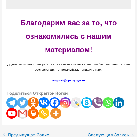
Благодарим вас за то, что
ознакомились с нашим
материалом!
Друзья, если что то не работает на сайте или вы нашли ошибки, неточности и не
соответствия, то пожалуйста, напишите нам:
support@openyoga.ru
Поделиться Открытой Йогой:
←
Предыдущая Запись
Следующая Запись
→