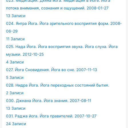
023. Медитация. Дхяна йога. Медитация в Йоге. Йога
потока внимания, сознания и ощущений. 2008-01-27
13 Записи
024. Янтра Йога. Йога зрительного восприятия форм. 2008-
06-29
11 Записи
025. Нада Йога. Йога восприятия звука. Йога слуха. Йога
музыки. 2012-10-25
4 Записи
027. Йога Сновидения. Йога во сне. 2007-11-13
5 Записи
028. Нидра Йога. Йога переходных состояний бытия.
2 Записи
030. Джнана Йога. Йога знания. 2007-08-11
13 Записи
031. Раджа йога. Йога правителей. 2007-10-27
24 Записи