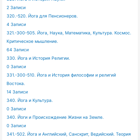
2 Записи
320.-520. Йога для Пенсионеров.
4 Записи
321.-300-505. Йога, Наука, Математика, Культура. Космос.
Критическое мышление.
64 Записи
330. Йога и История Религии.
0 Записи
331.-300-510. Йога и История философии и религий
Востока.
14 Записи
340. Йога и Культура.
0 Записи
340. Йоги и Происхождение Жизни на Земле.
0 Записи
341.-502. Йога и Английский, Санскрит, Ведийский. Теория