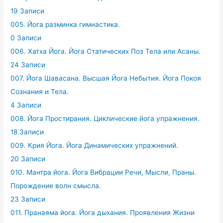
19 Записи
005. Йога разминка гимнастика.
0 Записи
006. Хатха Йога. Йога Статических Поз Тела или Асаны.
24 Записи
007. Йога Шавасана. Высшая Йога Небытия. Йога Покоя
Сознания и Тела.
4 Записи
008. Йога Простирания. Циклические йога упражнения.
18 Записи
009. Крия Йога. Йога Динамических упражнений.
20 Записи
010. Мантра йога. Йога Вибрации Речи, Мысли, Праны.
Порождение волн смысла.
23 Записи
011. Пранаяма йога. Йога дыхания. Проявления Жизни