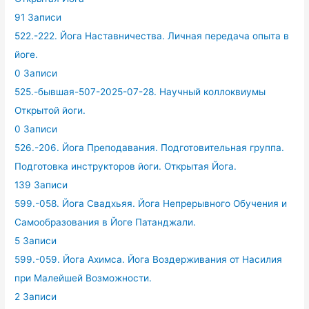
91 Записи
522.-222. Йога Наставничества. Личная передача опыта в
йоге.
0 Записи
525.-бывшая-507-2025-07-28. Научный коллоквиумы
Открытой йоги.
0 Записи
526.-206. Йога Преподавания. Подготовительная группа.
Подготовка инструкторов йоги. Открытая Йога.
139 Записи
599.-058. Йога Свадхьяя. Йога Непрерывного Обучения и
Самообразования в Йоге Патанджали.
5 Записи
599.-059. Йога Ахимса. Йога Воздерживания от Насилия
при Малейшей Возможности.
2 Записи