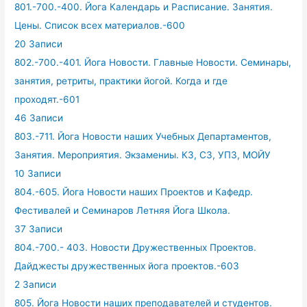
801.-700.-400. Йога Календарь и Расписание. Занятия.
Цены. Список всех материалов.-600
20 Записи
802.-700.-401. Йога Новости. Главные Новости. Семинары,
занятия, ретриты, практики йогой. Когда и где
проходят.-601
46 Записи
803.-711. Йога Новости наших Учебных Департаментов,
Занятия. Мероприятия. Экзамениы. КЗ, СЗ, УПЗ, МОЙУ
10 Записи
804.-605. Йога Новости наших Проектов и Кафедр.
Фестивалей и Семинаров Летняя Йога Школа.
37 Записи
804.-700.- 403. Новости Дружественных Проектов.
Дайджесты дружественных йога проектов.-603
2 Записи
805. Йога Новости наших преподавателей и студентов.