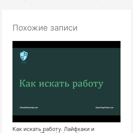
Похожие записи
Как искать работу. Лайфхаки и