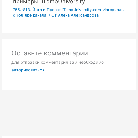
примеры. iTempUniversity
756.-813. Йога и Проект iTempUniversity.com Материалы
с YouTube канала.
/ От
Алёна Александрова
Оставьте комментарий
Для отправки комментария вам необходимо
авторизоваться
.