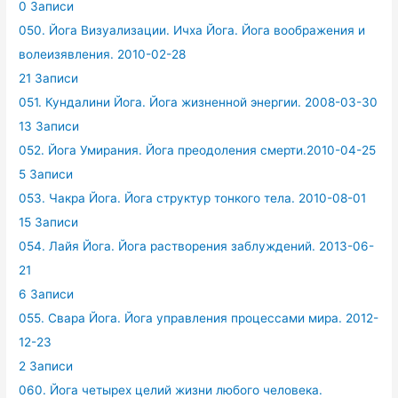
0 Записи
050. Йога Визуализации. Ичха Йога. Йога воображения и
волеизявления. 2010-02-28
21 Записи
051. Кундалини Йога. Йога жизненной энергии. 2008-03-30
13 Записи
052. Йога Умирания. Йога преодоления смерти.2010-04-25
5 Записи
053. Чакра Йога. Йога структур тонкого тела. 2010-08-01
15 Записи
054. Лайя Йога. Йога растворения заблуждений. 2013-06-
21
6 Записи
055. Свара Йога. Йога управления процессами мира. 2012-
12-23
2 Записи
060. Йога четырех целий жизни любого человека.