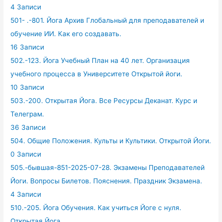
4 Записи
501- .-801. Йога Архив Глобальный для преподавателей и
обучение ИИ. Как его создавать.
16 Записи
502.-123. Йога Учебный План на 40 лет. Организация
учебного процесса в Университете Открытой йоги.
10 Записи
503.-200. Открытая Йога. Все Ресурсы Деканат. Курс и
Телеграм.
36 Записи
504. Общие Положения. Культы и Культики. Открытой Йоги.
0 Записи
505.-бывшая-851-2025-07-28. Экзамены Преподавателей
Йоги. Вопросы Билетов. Пояснения. Праздник Экзамена.
4 Записи
510.-205. Йога Обучения. Как учиться Йоге с нуля.
Открытая Йога