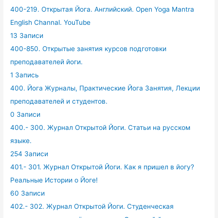
400-219. Открытая Йога. Английский. Open Yoga Mantra
English Channal. YouTube
13 Записи
400-850. Открытые занятия курсов подготовки
преподавателей йоги.
1 Запись
400. Йога Журналы, Практические Йога Занятия, Лекции
преподавателей и студентов.
0 Записи
400.- 300. Журнал Открытой Йоги. Статьи на русском
языке.
254 Записи
401.- 301. Журнал Открытой Йоги. Как я пришел в йогу?
Реальные Истории о Йоге!
60 Записи
402.- 302. Журнал Открытой Йоги. Студенческая