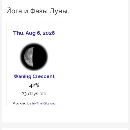
Йога и Фазы Луны.