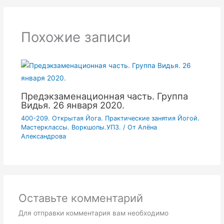
Похожие записи
Предэкзаменационная часть. Группа
Видья. 26 января 2020.
400-209. Открытая Йога. Практические занятия Йогой.
Мастерклассы. Воркшопы.УПЗ.
/ От
Алёна
Александрова
Оставьте комментарий
Для отправки комментария вам необходимо