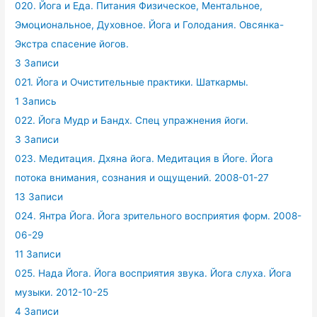
020. Йога и Еда. Питания Физическое, Ментальное,
Эмоциональное, Духовное. Йога и Голодания. Овсянка-
Экстра спасение йогов.
3 Записи
021. Йога и Очистительные практики. Шаткармы.
1 Запись
022. Йога Мудр и Бандх. Спец упражнения йоги.
3 Записи
023. Медитация. Дхяна йога. Медитация в Йоге. Йога
потока внимания, сознания и ощущений. 2008-01-27
13 Записи
024. Янтра Йога. Йога зрительного восприятия форм. 2008-
06-29
11 Записи
025. Нада Йога. Йога восприятия звука. Йога слуха. Йога
музыки. 2012-10-25
4 Записи