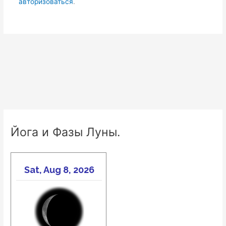
авторизоваться
.
Йога и Фазы Луны.