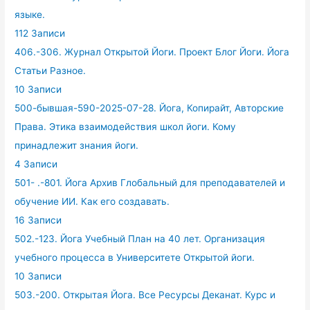
языке.
112 Записи
406.-306. Журнал Открытой Йоги. Проект Блог Йоги. Йога
Статьи Разное.
10 Записи
500-бывшая-590-2025-07-28. Йога, Копирайт, Авторские
Права. Этика взаимодействия школ йоги. Кому
принадлежит знания йоги.
4 Записи
501- .-801. Йога Архив Глобальный для преподавателей и
обучение ИИ. Как его создавать.
16 Записи
502.-123. Йога Учебный План на 40 лет. Организация
учебного процесса в Университете Открытой йоги.
10 Записи
503.-200. Открытая Йога. Все Ресурсы Деканат. Курс и