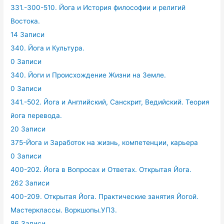
331.-300-510. Йога и История философии и религий
Востока.
14 Записи
340. Йога и Культура.
0 Записи
340. Йоги и Происхождение Жизни на Земле.
0 Записи
341.-502. Йога и Английский, Санскрит, Ведийский. Теория
йога перевода.
20 Записи
375-Йога и Заработок на жизнь, компетенции, карьера
0 Записи
400-202. Йога в Вопросах и Ответах. Открытая Йога.
262 Записи
400-209. Открытая Йога. Практические занятия Йогой.
Мастерклассы. Воркшопы.УПЗ.
86 Записи