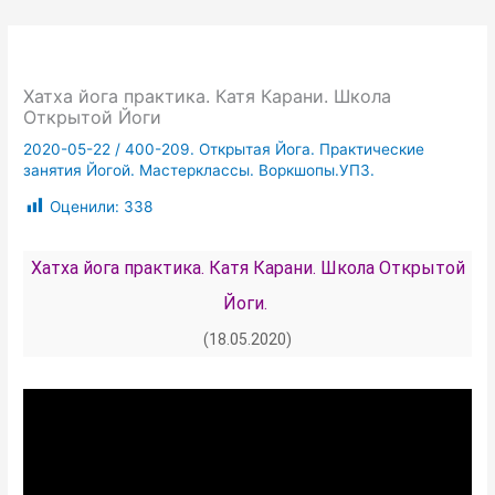
Хатха йога практика. Катя Карани. Школа
Открытой Йоги
2020-05-22
/
400-209. Открытая Йога. Практические
занятия Йогой. Мастерклассы. Воркшопы.УПЗ.
Оценили:
338
Хатха йога практика. Катя Карани. Школа Открытой
Йоги.
(18.05.2020)