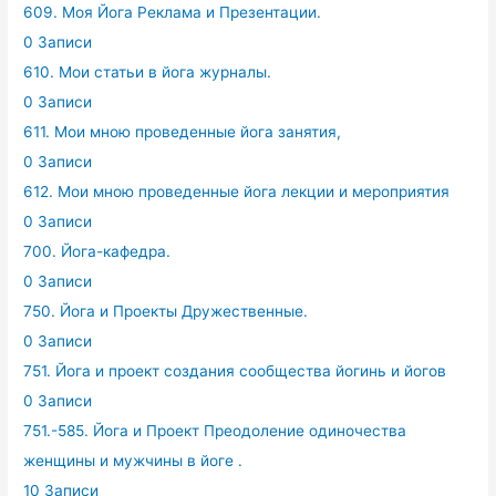
609. Моя Йога Реклама и Презентации.
0 Записи
610. Мои статьи в йога журналы.
0 Записи
611. Мои мною проведенные йога занятия,
0 Записи
612. Мои мною проведенные йога лекции и мероприятия
0 Записи
700. Йога-кафедра.
0 Записи
750. Йога и Проекты Дружественные.
0 Записи
751. Йога и проект создания сообщества йогинь и йогов
0 Записи
751.-585. Йога и Проект Преодоление одиночества
женщины и мужчины в йоге .
10 Записи