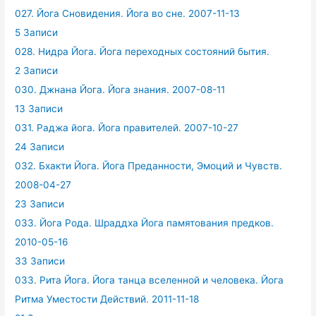
027. Йога Сновидения. Йога во сне. 2007-11-13
5 Записи
028. Нидра Йога. Йога переходных состояний бытия.
2 Записи
030. Джнана Йога. Йога знания. 2007-08-11
13 Записи
031. Раджа йога. Йога правителей. 2007-10-27
24 Записи
032. Бхакти Йога. Йога Преданности, Эмоций и Чувств.
2008-04-27
23 Записи
033. Йога Рода. Шраддха Йога памятования предков.
2010-05-16
33 Записи
033. Рита Йога. Йога танца вселенной и человека. Йога
Ритма Уместости Действий. 2011-11-18