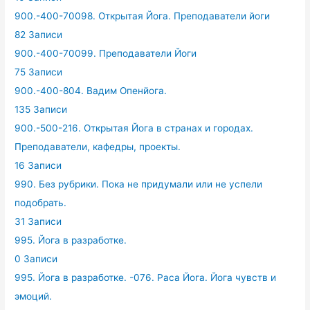
900.-400-70098. Открытая Йога. Преподаватели йоги
82 Записи
900.-400-70099. Преподаватели Йоги
75 Записи
900.-400-804. Вадим Опенйога.
135 Записи
900.-500-216. Открытая Йога в странах и городах.
Преподаватели, кафедры, проекты.
16 Записи
990. Без рубрики. Пока не придумали или не успели
подобрать.
31 Записи
995. Йога в разработке.
0 Записи
995. Йога в разработке. -076. Раса Йога. Йога чувств и
эмоций.