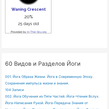
60 Видов и Разделов Йоги
001. Йога Образа Жизни. Йога в Современную Эпоху.
Сохранения импульса жизни и знания.
104 Записи
002. Йога Обучения из Пяти Частей. Йога-Чтения Вслух.
Йога-Написания Рукой. Йога-Передача Знания от