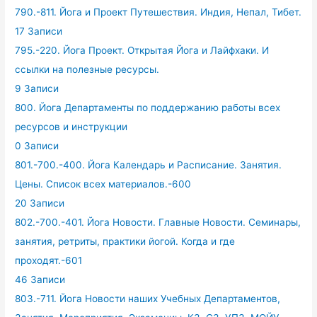
790.-811. Йога и Проект Путешествия. Индия, Непал, Тибет.
17 Записи
795.-220. Йога Проект. Открытая Йога и Лайфхаки. И
ссылки на полезные ресурсы.
9 Записи
800. Йога Департаменты по поддержанию работы всех
ресурсов и инструкции
0 Записи
801.-700.-400. Йога Календарь и Расписание. Занятия.
Цены. Список всех материалов.-600
20 Записи
802.-700.-401. Йога Новости. Главные Новости. Семинары,
занятия, ретриты, практики йогой. Когда и где
проходят.-601
46 Записи
803.-711. Йога Новости наших Учебных Департаментов,