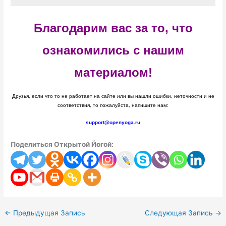
Благодарим вас за то, что
ознакомились с нашим
материалом!
Друзья, если что то не работает на сайте или вы нашли ошибки, неточности и не
соответствия, то пожалуйста, напишите нам:
support@openyoga.ru
Поделиться Открытой Йогой:
←
Предыдущая Запись
Следующая Запись
→