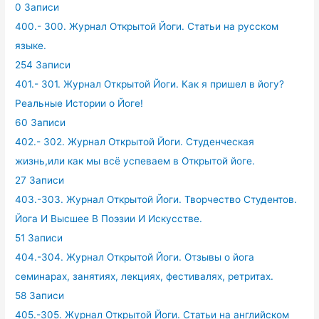
0 Записи
400.- 300. Журнал Открытой Йоги. Статьи на русском
языке.
254 Записи
401.- 301. Журнал Открытой Йоги. Как я пришел в йогу?
Реальные Истории о Йоге!
60 Записи
402.- 302. Журнал Открытой Йоги. Студенческая
жизнь,или как мы всё успеваем в Открытой йоге.
27 Записи
403.-303. Журнал Открытой Йоги. Творчество Студентов.
Йога И Высшее В Поэзии И Искусстве.
51 Записи
404.-304. Журнал Открытой Йоги. Отзывы о йога
семинарах, занятиях, лекциях, фестивалях, ретритах.
58 Записи
405.-305. Журнал Открытой Йоги. Статьи на английском