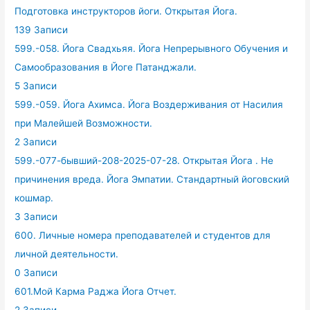
Подготовка инструкторов йоги. Открытая Йога.
139 Записи
599.-058. Йога Свадхьяя. Йога Непрерывного Обучения и
Самообразования в Йоге Патанджали.
5 Записи
599.-059. Йога Ахимса. Йога Воздерживания от Насилия
при Малейшей Возможности.
2 Записи
599.-077-бывший-208-2025-07-28. Открытая Йога . Не
причинения вреда. Йога Эмпатии. Стандартный йоговский
кошмар.
3 Записи
600. Личные номера преподавателей и студентов для
личной деятельности.
0 Записи
601.Мой Карма Раджа Йога Отчет.