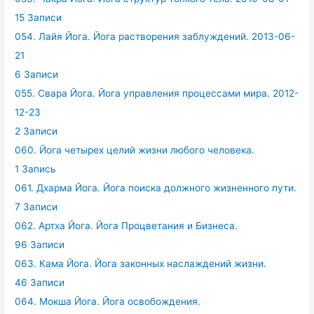
15 Записи
054. Лайя Йога. Йога растворения заблуждений. 2013-06-
21
6 Записи
055. Свара Йога. Йога управления процессами мира. 2012-
12-23
2 Записи
060. Йога четырех целий жизни любого человека.
1 Запись
061. Дхарма Йога. Йога поиска должного жизненного пути.
7 Записи
062. Артха Йога. Йога Процветания и Бизнеса.
96 Записи
063. Кама Йога. Йога законных наслаждений жизни.
46 Записи
064. Мокша Йога. Йога освобождения.