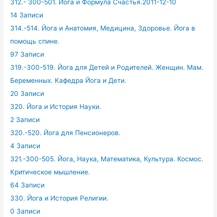
312.- 300-501. Йога и Формула Счастья.2011-12-10
14 Записи
314.-514. Йога и Анатомия, Медицина, Здоровье. Йога в
помощь спине.
97 Записи
319.-300-519. Йога для Детей и Родителей. Женщин. Мам.
Беременных. Кафедра Йога и Дети.
20 Записи
320. Йога и История Науки.
2 Записи
320.-520. Йога для Пенсионеров.
4 Записи
321.-300-505. Йога, Наука, Математика, Культура. Космос.
Критическое мышление.
64 Записи
330. Йога и История Религии.
0 Записи