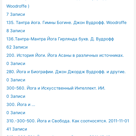
Woodroffe )
7 Записи
135. Тантра йога. Гимны Богине. Джон Вудрофф. Woodroffe
8 Записи
136.Тантра-Мантра Йога Гирлянда букв. Д. Вудрофф
62 Записи
200. История Йоги. Йога Асаны в различных источниках.
0 Записи
280. Йога и Биографии. Джон Джордж Вудрофф. и другие.
0 Записи
300-560. Йога и Искусственный Интеллект. ИИ.
0 Записи
300. Йога и ...
0 Записи
310.-300-500. Йога и Свобода. Как соотносятся. 2011-11-01
41 Записи