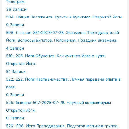
Телеграм.
36 Записи
504. Общие Положения. Культы и Культики. Открытой Йоги.
0 Записи
505.-бывшая-851-2025-07-28. Экзамены Преподавателей
Йоги. Вопросы Билетов. Пояснения. Праздник Экзамена.
4 Записи
510.-205. Йога Обучения. Как учиться Йоге с нуля.
Открытая Йога
91 Записи
522.-222. Йога Наставничества. Личная передача опыта в
йоге.
0 Записи
525.-бывшая-507-2025-07-28. Научный коллоквиумы
Открытой йоги.
0 Записи
526.-206. Йога Преподавания. Подготовительная группа.