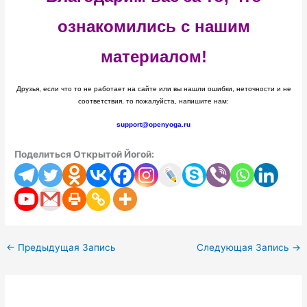
ознакомились с нашим
материалом!
Друзья, если что то не работает на сайте или вы нашли ошибки, неточности и не
соответствия, то пожалуйста, напишите нам:
support@openyoga.ru
Поделиться Открытой Йогой:
←
Предыдущая Запись
Следующая Запись
→