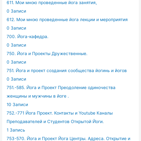
611. Мои мною проведенные йога занятия,
0 Записи
612. Мои мною проведенные йога лекции и мероприятия
0 Записи
700. Йога-кафедра.
0 Записи
750. Йога и Проекты Дружественные.
0 Записи
751. Йога и проект создания сообщества йогинь и йогов
0 Записи
751.-585. Йога и Проект Преодоление одиночества
женщины и мужчины в йоге .
10 Записи
752.-771 Йога Проект. Контакты и Youtube Каналы
Преподавателей и Студентов Открытой Йоги.
1 Запись
753-570. Йога и Проект Йога Центры. Адреса. Открытие и