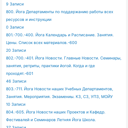
9 Записи
800. Йога Департаменты по поддержанию работы всех
ресурсов и инструкции
0 Записи
801.-700.-400. Йога Календарь и Расписание. Занятия.
Цены. Список всех материалов.-600
20 Записи
802.-700.-401. Йога Новости. Главные Новости. Семинары,
занятия, ретриты, практики йогой. Когда и где
проходят.-601
46 Записи
803.-711. Йога Новости наших Учебных Департаментов,
Занятия. Мероприятия. Экзамениы. КЗ, СЗ, УПЗ, МОЙУ
10 Записи
804.-605. Йога Новости наших Проектов и Кафедр.
Фестивалей и Семинаров Летняя Йога Школа.
37 Записи