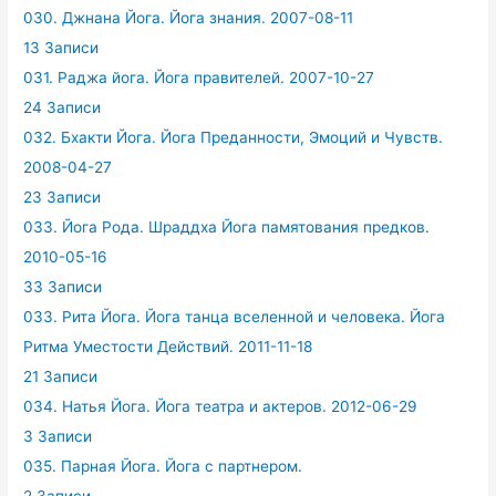
030. Джнана Йога. Йога знания. 2007-08-11
13 Записи
031. Раджа йога. Йога правителей. 2007-10-27
24 Записи
032. Бхакти Йога. Йога Преданности, Эмоций и Чувств.
2008-04-27
23 Записи
033. Йога Рода. Шраддха Йога памятования предков.
2010-05-16
33 Записи
033. Рита Йога. Йога танца вселенной и человека. Йога
Ритма Уместости Действий. 2011-11-18
21 Записи
034. Натья Йога. Йога театра и актеров. 2012-06-29
3 Записи
035. Парная Йога. Йога с партнером.