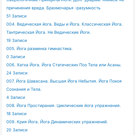
причинения вреда. Брахмочарья -разумность
51 Записи
004. Ведическая йога. Веды и Йога. Классическая Йога.
Тантрическая Йога. Не Ведические Йоги.
19 Записи
005. Йога разминка гимнастика.
0 Записи
006. Хатха Йога. Йога Статических Поз Тела или Асаны.
24 Записи
007. Йога Шавасана. Высшая Йога Небытия. Йога Покоя
Сознания и Тела.
4 Записи
008. Йога Простирания. Циклические йога упражнения.
18 Записи
009. Крия Йога. Йога Динамических упражнений.
20 Записи