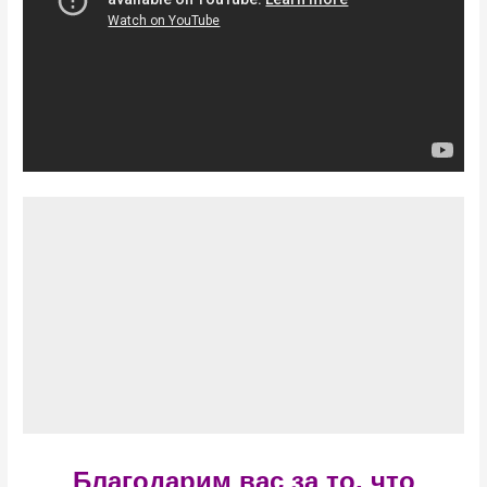
Благодарим вас за то, что