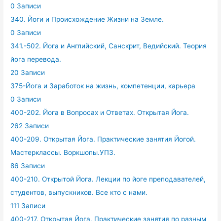
0 Записи
340. Йоги и Происхождение Жизни на Земле.
0 Записи
341.-502. Йога и Английский, Санскрит, Ведийский. Теория
йога перевода.
20 Записи
375-Йога и Заработок на жизнь, компетенции, карьера
0 Записи
400-202. Йога в Вопросах и Ответах. Открытая Йога.
262 Записи
400-209. Открытая Йога. Практические занятия Йогой.
Мастерклассы. Воркшопы.УПЗ.
86 Записи
400-210. Открытой Йога. Лекции по йоге преподавателей,
студентов, выпускников. Все кто с нами.
111 Записи
400-217. Открытая Йога. Практические занятия по разным