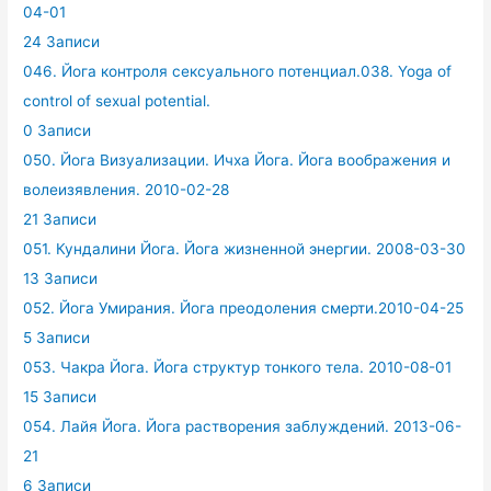
04-01
24 Записи
046. Йога контроля сексуального потенциал.038. Yoga of
control of sexual potential.
0 Записи
050. Йога Визуализации. Ичха Йога. Йога воображения и
волеизявления. 2010-02-28
21 Записи
051. Кундалини Йога. Йога жизненной энергии. 2008-03-30
13 Записи
052. Йога Умирания. Йога преодоления смерти.2010-04-25
5 Записи
053. Чакра Йога. Йога структур тонкого тела. 2010-08-01
15 Записи
054. Лайя Йога. Йога растворения заблуждений. 2013-06-
21
6 Записи