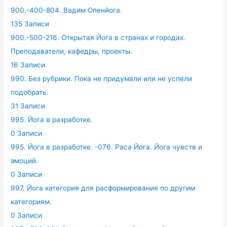
900.-400-804. Вадим Опенйога.
135 Записи
900.-500-216. Открытая Йога в странах и городах.
Преподаватели, кафедры, проекты.
16 Записи
990. Без рубрики. Пока не придумали или не успели
подобрать.
31 Записи
995. Йога в разработке.
0 Записи
995. Йога в разработке. -076. Раса Йога. Йога чувств и
эмоций.
0 Записи
997. Йога категория для расформирования по другим
категориям.
0 Записи