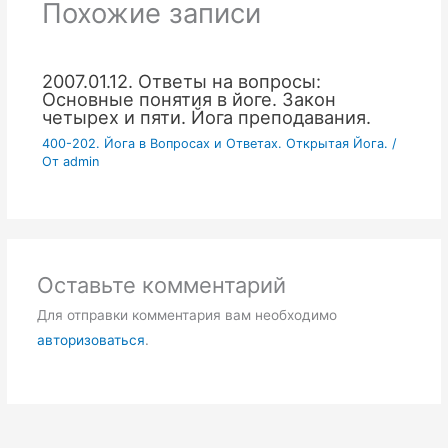
Похожие записи
2007.01.12. Ответы на вопросы:
Основные понятия в йоге. Закон
четырех и пяти. Йога преподавания.
400-202. Йога в Вопросах и Ответах. Открытая Йога.
/
От
admin
Оставьте комментарий
Для отправки комментария вам необходимо
авторизоваться
.