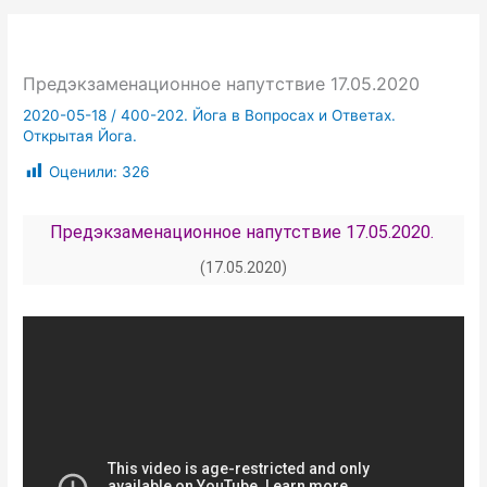
Предэкзаменационное напутствие 17.05.2020
2020-05-18
/
400-202. Йога в Вопросах и Ответах.
Открытая Йога.
Оценили:
326
Предэкзаменационное напутствие 17.05.2020.
(17.05.2020)