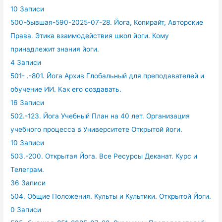
10 Записи
500-бывшая-590-2025-07-28. Йога, Копирайт, Авторские
Права. Этика взаимодействия школ йоги. Кому
принадлежит знания йоги.
4 Записи
501- .-801. Йога Архив Глобальный для преподавателей и
обучение ИИ. Как его создавать.
16 Записи
502.-123. Йога Учебный План на 40 лет. Организация
учебного процесса в Университете Открытой йоги.
10 Записи
503.-200. Открытая Йога. Все Ресурсы Деканат. Курс и
Телеграм.
36 Записи
504. Общие Положения. Культы и Культики. Открытой Йоги.
0 Записи