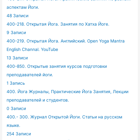
аспектам Йоги.
48 Записи
400-218. Открытая Йога. Занятия по Хатха Йоге.
9 Записи
400-219. Открытая Йога. Английский. Open Yoga Mantra
English Channal. YouTube
13 Записи
400-850. Открытые занятия курсов подготовки
преподавателей йоги.
1 Запись
400. Йога Журналы, Практические Йога Занятия, Лекции
преподавателей и студентов.
0 Записи
400.- 300. Журнал Открытой Йоги. Статьи на русском
языке.
254 Записи