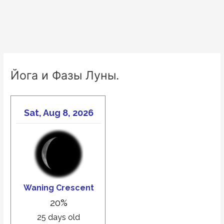
Йога и Фазы Луны.