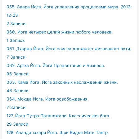
055. Свара Йога. Йога управления процессами мира. 2012-
12-23
2 Записи
060. Йога четырех целий жизни любого человека.
1 Запись
061. Дхарма Йога. Йога поиска должного жизненного пути.
7 Записи
062. Артха Йога. Йога Процветания и Бизнеса.
96 Записи
063. Кама Йога. Йога законных наслаждений жизни.
46 Записи
064. Мокша Йога. Йога освобождения.
7 Записи
127. Йога Сутра Патанджали. Классическая йога.
29 Записи
128. Анандалахари Йога. Шри Видья Мать Тантр.