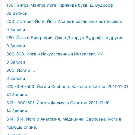
136.Тантра-Мантра Йога Гирлянда букв. Д. Вудрофф
62 Записи
200. История Йоги. Йога Асаны в различных источниках.
0 Записи
280. Йога и Биографии. Джон Джордж Вудрофф. и другие.
0 Записи
300-560. Йога и Искусственный Интеллект. ИИ.
0 Записи
300. Йога и ...
0 Записи
310.-300-500. Йога и Свобода. Как соотносятся. 2011-11-01
41 Записи
312.- 300-501. Йога и Формула Счастья.2011-12-10
14 Записи
314.-514. Йога и Анатомия, Медицина, Здоровье. Йога в
помощь спине.