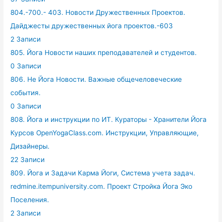
804.-700.- 403. Новости Дружественных Проектов.
Дайджесты дружественных йога проектов.-603
2 Записи
805. Йога Новости наших преподавателей и студентов.
0 Записи
806. Не Йога Новости. Важные общечеловеческие
события.
0 Записи
808. Йога и инструкции по ИТ. Кураторы - Хранители Йога
Курсов OpenYogaClass.com. Инструкции, Управляющие,
Дизайнеры.
22 Записи
809. Йога и Задачи Карма Йоги, Система учета задач.
redmine.itempuniversity.com. Проект Стройка Йога Эко
Поселения.
2 Записи