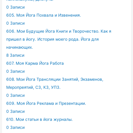
0 Записи
605. Моя Йога Похвала и Извенения.
0 Записи
606. Мои Будущие Йога Книги и Творочество. Как я
пришел в йогу. История моего рода. Йога для
начинающих.
8 Записи
607. Моя Карма Йога Работа
0 Записи
608. Мои Йога Трансляции Занятий, Экзаменов,
Меропреятий, СЗ, КЗ, УПЗ.
0 Записи
609. Моя Йога Реклама и Презентации.
0 Записи
610. Мои статьи в йога журналы.
0 Записи