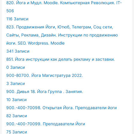
820. Йога и Мудл. Moodle. Компьютерная Революция. IT-
506
116 Записи
823. Продвижения Йоги, Ютюб, Телеграм, Соц сети,
Сайты, Реклама, Дизайн. Инструкции по продвижению
йоги. SEO. Wordpress. Moodle
341 Записи
851. Йога инструкции как делать рекламу и заставки.
0 Записи
900-80700. Йога Магистратура 2022.
3 Записи
900. Дивья 18. Йога Группа . Занятия.
10 Записи
900.-400-70098. Открытая Йога. Преподаватели йоги
82 Записи
900.-400-70099. Преподаватели Йоги
75 Записи