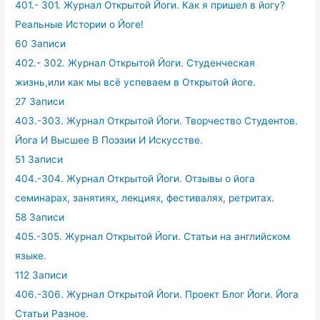
401.- 301. Журнал Открытой Йоги. Как я пришел в йогу?
Реальные Истории о Йоге!
60 Записи
402.- 302. Журнал Открытой Йоги. Студенческая
жизнь,или как мы всё успеваем в Открытой йоге.
27 Записи
403.-303. Журнал Открытой Йоги. Творчество Студентов.
Йога И Высшее В Поэзии И Искусстве.
51 Записи
404.-304. Журнал Открытой Йоги. Отзывы о йога
семинарах, занятиях, лекциях, фестивалях, ретритах.
58 Записи
405.-305. Журнал Открытой Йоги. Статьи на английском
языке.
112 Записи
406.-306. Журнал Открытой Йоги. Проект Блог Йоги. Йога
Статьи Разное.