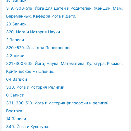
97 Записи
319.-300-519. Йога для Детей и Родителей. Женщин. Мам.
Беременных. Кафедра Йога и Дети.
20 Записи
320. Йога и История Науки.
2 Записи
320.-520. Йога для Пенсионеров.
4 Записи
321.-300-505. Йога, Наука, Математика, Культура. Космос.
Критическое мышление.
64 Записи
330. Йога и История Религии.
0 Записи
331.-300-510. Йога и История философии и религий
Востока.
14 Записи
340. Йога и Культура.