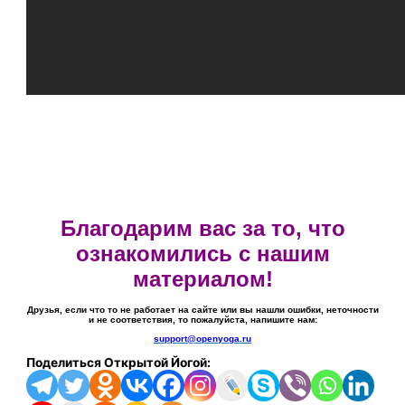
Благодарим вас за то, что
ознакомились с нашим
материалом!
Друзья, если что то не работает на сайте или вы нашли ошибки, неточности
и не соответствия, то пожалуйста, напишите нам:
support@openyoga.ru
Поделиться Открытой Йогой: