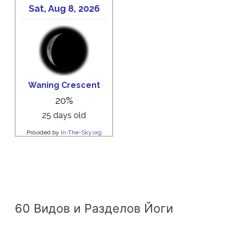
60 Видов и Разделов Йоги