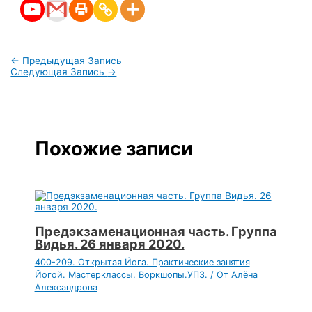
←
Предыдущая Запись
Следующая Запись
→
Похожие записи
Предэкзаменационная часть. Группа
Видья. 26 января 2020.
400-209. Открытая Йога. Практические занятия
Йогой. Мастерклассы. Воркшопы.УПЗ.
/ От
Алёна
Александрова