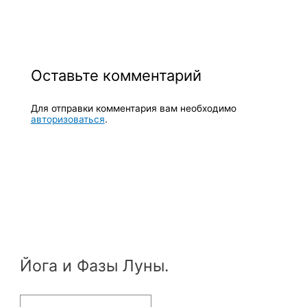
Оставьте комментарий
Для отправки комментария вам необходимо
авторизоваться
.
Йога и Фазы Луны.