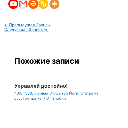
←
Предыдущая Запись
Следующая Запись
→
Похожие записи
Управляй достойно!
400.- 300. Журнал Открытой Йоги. Статьи на
русском языке.
/ От
Злобин