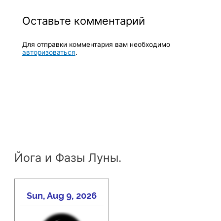
Оставьте комментарий
Для отправки комментария вам необходимо
авторизоваться
.
Йога и Фазы Луны.