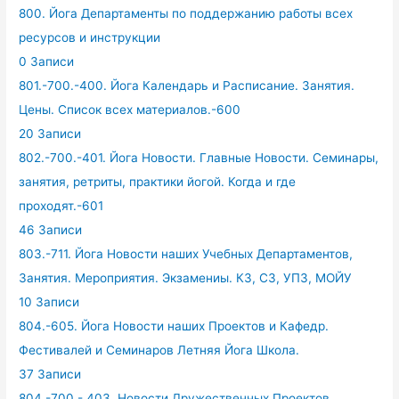
800. Йога Департаменты по поддержанию работы всех
ресурсов и инструкции
0 Записи
801.-700.-400. Йога Календарь и Расписание. Занятия.
Цены. Список всех материалов.-600
20 Записи
802.-700.-401. Йога Новости. Главные Новости. Семинары,
занятия, ретриты, практики йогой. Когда и где
проходят.-601
46 Записи
803.-711. Йога Новости наших Учебных Департаментов,
Занятия. Мероприятия. Экзамениы. КЗ, СЗ, УПЗ, МОЙУ
10 Записи
804.-605. Йога Новости наших Проектов и Кафедр.
Фестивалей и Семинаров Летняя Йога Школа.
37 Записи
804.-700.- 403. Новости Дружественных Проектов.