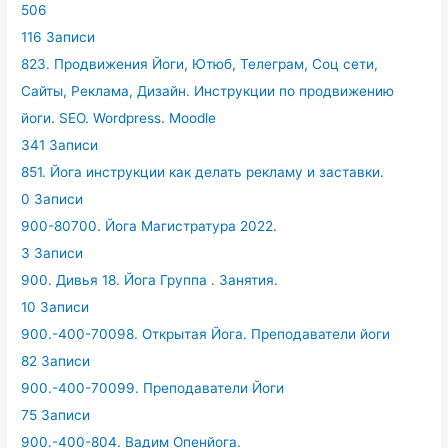
506
116 Записи
823. Продвижения Йоги, Ютюб, Телеграм, Соц сети,
Сайты, Реклама, Дизайн. Инструкции по продвижению
йоги. SEO. Wordpress. Moodle
341 Записи
851. Йога инструкции как делать рекламу и заставки.
0 Записи
900-80700. Йога Магистратура 2022.
3 Записи
900. Дивья 18. Йога Группа . Занятия.
10 Записи
900.-400-70098. Открытая Йога. Преподаватели йоги
82 Записи
900.-400-70099. Преподаватели Йоги
75 Записи
900.-400-804. Вадим Опенйога.