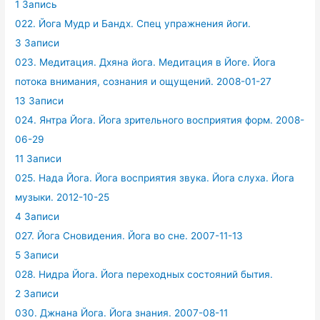
1 Запись
022. Йога Мудр и Бандх. Спец упражнения йоги.
3 Записи
023. Медитация. Дхяна йога. Медитация в Йоге. Йога
потока внимания, сознания и ощущений. 2008-01-27
13 Записи
024. Янтра Йога. Йога зрительного восприятия форм. 2008-
06-29
11 Записи
025. Нада Йога. Йога восприятия звука. Йога слуха. Йога
музыки. 2012-10-25
4 Записи
027. Йога Сновидения. Йога во сне. 2007-11-13
5 Записи
028. Нидра Йога. Йога переходных состояний бытия.
2 Записи
030. Джнана Йога. Йога знания. 2007-08-11