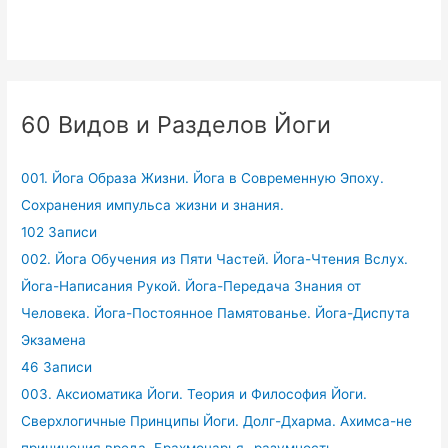
60 Видов и Разделов Йоги
001. Йога Образа Жизни. Йога в Современную Эпоху.
Сохранения импульса жизни и знания.
102 Записи
002. Йога Обучения из Пяти Частей. Йога-Чтения Вслух.
Йога-Написания Рукой. Йога-Передача Знания от
Человека. Йога-Постоянное Памятованье. Йога-Диспута
Экзамена
46 Записи
003. Аксиоматика Йоги. Теория и Философия Йоги.
Сверхлогичные Принципы Йоги. Долг-Дхарма. Ахимса-не