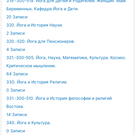
319.-300-519. Йога для Детей и Родителей. Женщин. Мам.
Беременных. Кафедра Йога и Дети.
20 Записи
320. Йога и История Науки.
2 Записи
320.-520. Йога для Пенсионеров.
4 Записи
321.-300-505. Йога, Наука, Математика, Культура. Космос.
Критическое мышление.
64 Записи
330. Йога и История Религии.
0 Записи
331.-300-510. Йога и История философии и религий
Востока.
14 Записи
340. Йога и Культура.
0 Записи