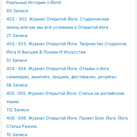
Реальные Истории о Йоге!
60 Записи
402.- 302. Журнал Открытой Йоги. Студенческая
жизнь,или как мы всё успеваем в Открытой йоге.
27 Записи
403.-303. Журнал Открытой Йоги. Творчество Студентов.
Йога И Высшее В Поэзии И Искусстве.
51 Записи
404.-304. Журнал Открытой Йоги. Отзывы о йога
семинарах, занятиях, лекциях, фестивалях, ретритах.
58 Записи
405.-305. Журнал Открытой Йоги. Статьи на английском
языке.
112 Записи
406.-306. Журнал Открытой Йоги. Проект Блог Йоги. Йога
Статьи Разное.
10 Записи