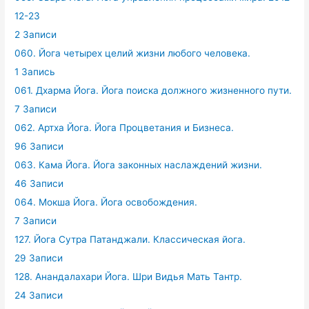
12-23
2 Записи
060. Йога четырех целий жизни любого человека.
1 Запись
061. Дхарма Йога. Йога поиска должного жизненного пути.
7 Записи
062. Артха Йога. Йога Процветания и Бизнеса.
96 Записи
063. Кама Йога. Йога законных наслаждений жизни.
46 Записи
064. Мокша Йога. Йога освобождения.
7 Записи
127. Йога Сутра Патанджали. Классическая йога.
29 Записи
128. Анандалахари Йога. Шри Видья Мать Тантр.
24 Записи