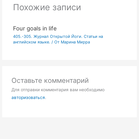
Похожие записи
Four goals in life
405.-305. Журнал Открытой Йоги. Статьи на
английском языке.
/ От
Марина Мирра
Оставьте комментарий
Для отправки комментария вам необходимо
авторизоваться
.