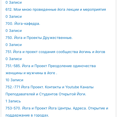
0 Записи
612. Мои мною проведенные йога лекции и мероприятия
0 Записи
700. Йога-кафедра.
0 Записи
750. Йога и Проекты Дружественные.
0 Записи
751. Йога и проект создания сообщества йогинь и йогов
0 Записи
751.-585. Йога и Проект Преодоление одиночества
женщины и мужчины в йоге .
10 Записи
752.-771 Йога Проект. Контакты и Youtube Каналы
Преподавателей и Студентов Открытой Йоги.
1 Запись
753-570. Йога и Проект Йога Центры. Адреса. Открытие и
поддержание в городах.