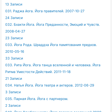
13 Записи
031. Раджа йога. Йога правителей. 2007-10-27
24 Записи
032. Бхакти Йога. Йога Преданности, Эмоций и Чувств.
2008-04-27
23 Записи
033. Йога Рода. Шраддха Йога памятования предков.
2010-05-16
33 Записи
033. Рита Йога. Йога танца вселенной и человека. Йога
Ритма Уместости Действий. 2011-11-18
21 Записи
034. Натья Йога. Йога театра и актеров. 2012-06-29
3 Записи
035. Парная Йога. Йога с партнером.
2 Записи