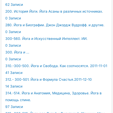
62 Записи
200. История Йоги. Йога Асаны в различных источниках.
0 Записи
280. Йога и Биографии. Джон Джордж Вудрофф. и другие.
0 Записи
300-560. Йога и Искусственный Интеллект. ИИ.
0 Записи
300. Йога и ...
0 Записи
310.-300-500. Йога и Свобода. Как соотносятся. 2011-11-01
41 Записи
312.- 300-501. Йога и Формула Счастья.2011-12-10
14 Записи
314.-514. Йога и Анатомия, Медицина, Здоровье. Йога в
помощь спине.
97 Записи