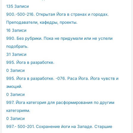
135 Записи
900.-500-216. Открытая Йога в странах и городах.
Преподаватели, кафедры, проекты.
16 Записи
990. Без рубрики. Пока не придумали или не успели
подобрать.
31 Записи
995. Йога в разработке.
0 Записи
995. Йога в разработке. -076. Раса Йога. Йога чувств и
эмоций.
0 Записи
997. Йога категория для расформирования по другим
категориям.
0 Записи
997.- 500-201. Сохранение йоги на Западе. Старшие