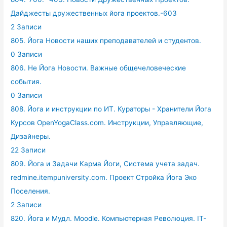
Дайджесты дружественных йога проектов.-603
2 Записи
805. Йога Новости наших преподавателей и студентов.
0 Записи
806. Не Йога Новости. Важные общечеловеческие
события.
0 Записи
808. Йога и инструкции по ИТ. Кураторы - Хранители Йога
Курсов OpenYogaClass.com. Инструкции, Управляющие,
Дизайнеры.
22 Записи
809. Йога и Задачи Карма Йоги, Система учета задач.
redmine.itempuniversity.com. Проект Стройка Йога Эко
Поселения.
2 Записи
820. Йога и Мудл. Moodle. Компьютерная Революция. IT-