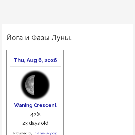
Йога и Фазы Луны.