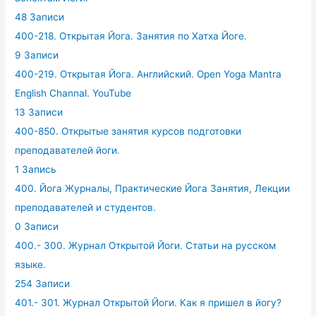
48 Записи
400-218. Открытая Йога. Занятия по Хатха Йоге.
9 Записи
400-219. Открытая Йога. Английский. Open Yoga Mantra
English Channal. YouTube
13 Записи
400-850. Открытые занятия курсов подготовки
преподавателей йоги.
1 Запись
400. Йога Журналы, Практические Йога Занятия, Лекции
преподавателей и студентов.
0 Записи
400.- 300. Журнал Открытой Йоги. Статьи на русском
языке.
254 Записи
401.- 301. Журнал Открытой Йоги. Как я пришел в йогу?