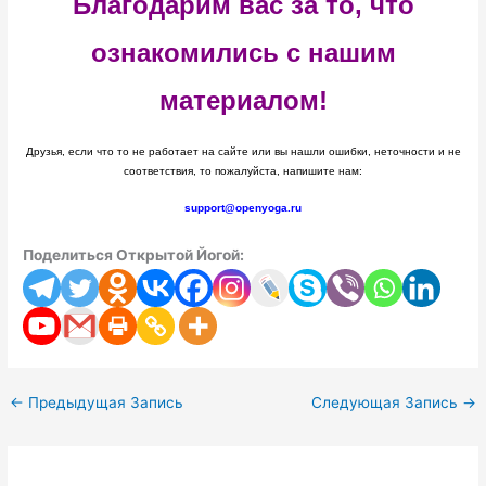
Благодарим вас за то, что
ознакомились с нашим
материалом!
Друзья, если что то не работает на сайте или вы нашли ошибки, неточности и не
соответствия, то пожалуйста, напишите нам:
support@openyoga.ru
Поделиться Открытой Йогой:
←
Предыдущая Запись
Следующая Запись
→