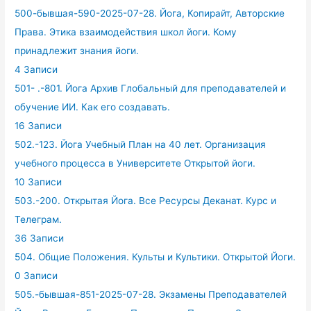
500-бывшая-590-2025-07-28. Йога, Копирайт, Авторские
Права. Этика взаимодействия школ йоги. Кому
принадлежит знания йоги.
4 Записи
501- .-801. Йога Архив Глобальный для преподавателей и
обучение ИИ. Как его создавать.
16 Записи
502.-123. Йога Учебный План на 40 лет. Организация
учебного процесса в Университете Открытой йоги.
10 Записи
503.-200. Открытая Йога. Все Ресурсы Деканат. Курс и
Телеграм.
36 Записи
504. Общие Положения. Культы и Культики. Открытой Йоги.
0 Записи
505.-бывшая-851-2025-07-28. Экзамены Преподавателей