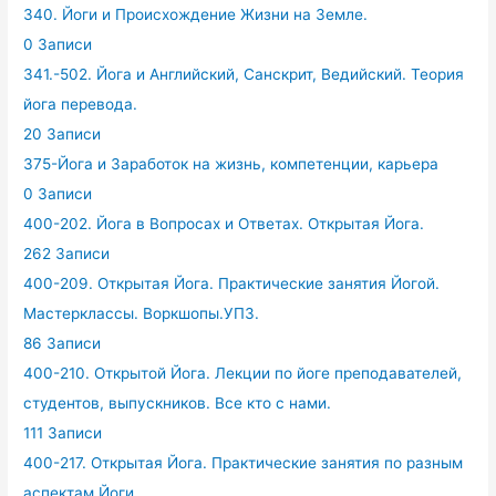
340. Йоги и Происхождение Жизни на Земле.
0 Записи
341.-502. Йога и Английский, Санскрит, Ведийский. Теория
йога перевода.
20 Записи
375-Йога и Заработок на жизнь, компетенции, карьера
0 Записи
400-202. Йога в Вопросах и Ответах. Открытая Йога.
262 Записи
400-209. Открытая Йога. Практические занятия Йогой.
Мастерклассы. Воркшопы.УПЗ.
86 Записи
400-210. Открытой Йога. Лекции по йоге преподавателей,
студентов, выпускников. Все кто с нами.
111 Записи
400-217. Открытая Йога. Практические занятия по разным
аспектам Йоги.