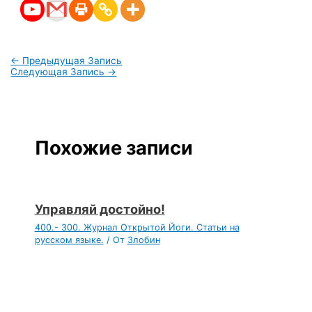
←
Предыдущая Запись
Следующая Запись
→
Похожие записи
Управляй достойно!
400.- 300. Журнал Открытой Йоги. Статьи на
русском языке.
/ От
Злобин