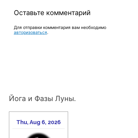
Оставьте комментарий
Для отправки комментария вам необходимо
авторизоваться
.
Йога и Фазы Луны.