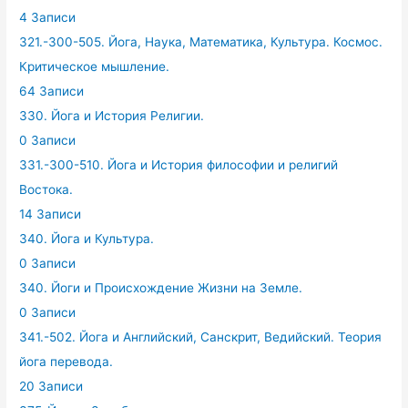
4 Записи
321.-300-505. Йога, Наука, Математика, Культура. Космос.
Критическое мышление.
64 Записи
330. Йога и История Религии.
0 Записи
331.-300-510. Йога и История философии и религий
Востока.
14 Записи
340. Йога и Культура.
0 Записи
340. Йоги и Происхождение Жизни на Земле.
0 Записи
341.-502. Йога и Английский, Санскрит, Ведийский. Теория
йога перевода.
20 Записи