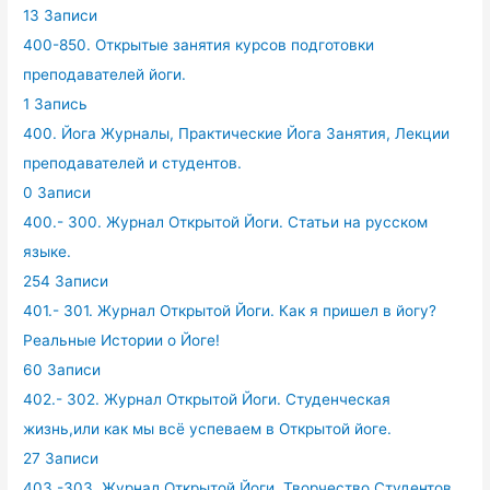
13 Записи
400-850. Открытые занятия курсов подготовки
преподавателей йоги.
1 Запись
400. Йога Журналы, Практические Йога Занятия, Лекции
преподавателей и студентов.
0 Записи
400.- 300. Журнал Открытой Йоги. Статьи на русском
языке.
254 Записи
401.- 301. Журнал Открытой Йоги. Как я пришел в йогу?
Реальные Истории о Йоге!
60 Записи
402.- 302. Журнал Открытой Йоги. Студенческая
жизнь,или как мы всё успеваем в Открытой йоге.
27 Записи
403.-303. Журнал Открытой Йоги. Творчество Студентов.