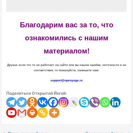
Благодарим вас за то, что
ознакомились с нашим
материалом!
Друзья, если что то не работает на сайте или вы нашли ошибки, неточности и не
соответствия, то пожалуйста, напишите нам:
support@openyoga.ru
Поделиться Открытой Йогой: