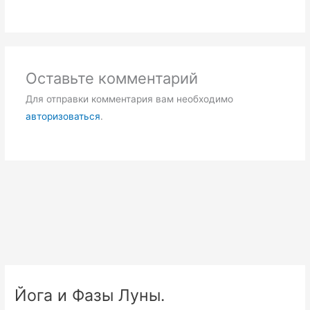
Оставьте комментарий
Для отправки комментария вам необходимо
авторизоваться
.
Йога и Фазы Луны.