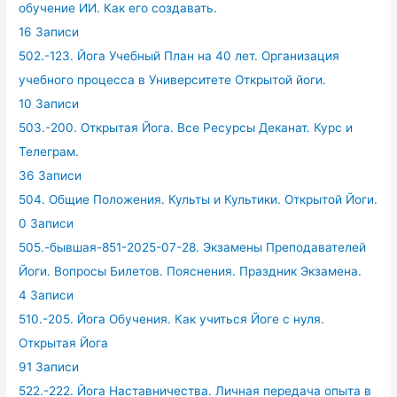
обучение ИИ. Как его создавать.
16 Записи
502.-123. Йога Учебный План на 40 лет. Организация
учебного процесса в Университете Открытой йоги.
10 Записи
503.-200. Открытая Йога. Все Ресурсы Деканат. Курс и
Телеграм.
36 Записи
504. Общие Положения. Культы и Культики. Открытой Йоги.
0 Записи
505.-бывшая-851-2025-07-28. Экзамены Преподавателей
Йоги. Вопросы Билетов. Пояснения. Праздник Экзамена.
4 Записи
510.-205. Йога Обучения. Как учиться Йоге с нуля.
Открытая Йога
91 Записи
522.-222. Йога Наставничества. Личная передача опыта в