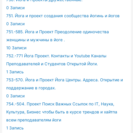
0 Записи
751. Йога и проект создания сообщества йогинь и йогов
0 Записи
751.-585. Йога и Проект Преодоление одиночества
женщины и мужчины в йоге .
10 Записи
752.-771 Йога Проект. Контакты и Youtube Каналы
Преподавателей и Студентов Открытой Йоги.
1 Запись
753-570. Йога и Проект Йога Центры. Адреса. Открытие и
поддержание в городах.
0 Записи
754.-504. Проект Поиск Важных Ссылок по IT, Наука,
Культура, Бизнес чтобы быть в курсе трендов и хайтпа
всем преподавателям йоги
1 Запись