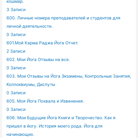
кошмар.
3 Записи
600. Личные номера преподавателей и студентов для
личной деятельности.
0 Записи
601.Мой Карма Раджа Йога Отчет.
2 Записи
602. Мои Йога Отзывы на все.
0 Записи
603. Мои Отзывы на Йога Экзамены, Контрольные Занятия,
Коллоквиумы, Диспуты
0 Записи
605. Моя Йога Похвала и Извенения.
0 Записи
606. Мои Будущие Йога Книги и Творочество. Как я
пришел в йогу. История моего рода. Йога для
начинающих.