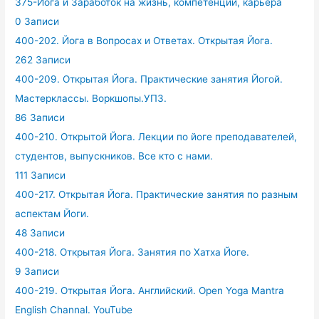
375-Йога и Заработок на жизнь, компетенции, карьера
0 Записи
400-202. Йога в Вопросах и Ответах. Открытая Йога.
262 Записи
400-209. Открытая Йога. Практические занятия Йогой.
Мастерклассы. Воркшопы.УПЗ.
86 Записи
400-210. Открытой Йога. Лекции по йоге преподавателей,
студентов, выпускников. Все кто с нами.
111 Записи
400-217. Открытая Йога. Практические занятия по разным
аспектам Йоги.
48 Записи
400-218. Открытая Йога. Занятия по Хатха Йоге.
9 Записи
400-219. Открытая Йога. Английский. Open Yoga Mantra
English Channal. YouTube