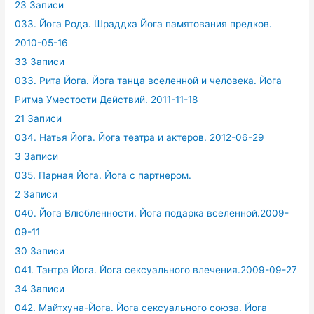
23 Записи
033. Йога Рода. Шраддха Йога памятования предков.
2010-05-16
33 Записи
033. Рита Йога. Йога танца вселенной и человека. Йога
Ритма Уместости Действий. 2011-11-18
21 Записи
034. Натья Йога. Йога театра и актеров. 2012-06-29
3 Записи
035. Парная Йога. Йога с партнером.
2 Записи
040. Йога Влюбленности. Йога подарка вселенной.2009-
09-11
30 Записи
041. Тантра Йога. Йога сексуального влечения.2009-09-27
34 Записи
042. Майтхуна-Йога. Йога сексуального союза. Йога