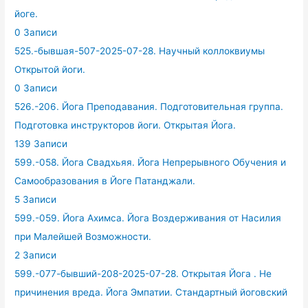
йоге.
0 Записи
525.-бывшая-507-2025-07-28. Научный коллоквиумы
Открытой йоги.
0 Записи
526.-206. Йога Преподавания. Подготовительная группа.
Подготовка инструкторов йоги. Открытая Йога.
139 Записи
599.-058. Йога Свадхьяя. Йога Непрерывного Обучения и
Самообразования в Йоге Патанджали.
5 Записи
599.-059. Йога Ахимса. Йога Воздерживания от Насилия
при Малейшей Возможности.
2 Записи
599.-077-бывший-208-2025-07-28. Открытая Йога . Не
причинения вреда. Йога Эмпатии. Стандартный йоговский