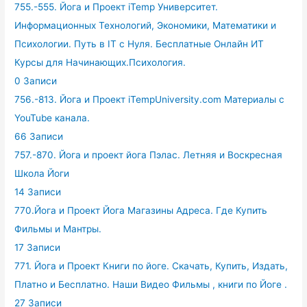
755.-555. Йога и Проект iTemp Университет.
Информационных Технологий, Экономики, Математики и
Психологии. Путь в IT с Нуля. Бесплатные Онлайн ИТ
Курсы для Начинающих.Психология.
0 Записи
756.-813. Йога и Проект iTempUniversity.com Материалы с
YouTube канала.
66 Записи
757.-870. Йога и проект йога Пэлас. Летняя и Воскресная
Школа Йоги
14 Записи
770.Йога и Проект Йога Магазины Адреса. Где Купить
Фильмы и Мантры.
17 Записи
771. Йога и Проект Книги по йоге. Скачать, Купить, Издать,
Платно и Бесплатно. Наши Видео Фильмы , книги по Йоге .
27 Записи