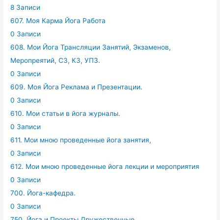
8 Записи
607. Моя Карма Йога Работа
0 Записи
608. Мои Йога Трансляции Занятий, Экзаменов,
Меропреятий, СЗ, КЗ, УПЗ.
0 Записи
609. Моя Йога Реклама и Презентации.
0 Записи
610. Мои статьи в йога журналы.
0 Записи
611. Мои мною проведенные йога занятия,
0 Записи
612. Мои мною проведенные йога лекции и мероприятия
0 Записи
700. Йога-кафедра.
0 Записи
750. Йога и Проекты Дружественные.