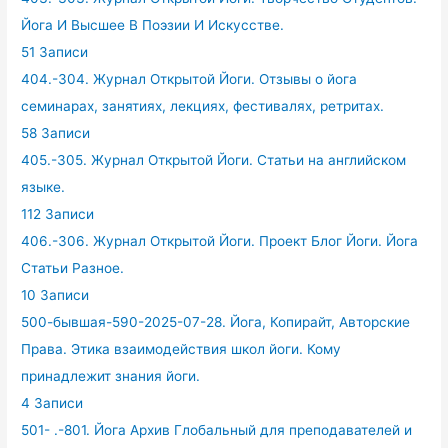
Йога И Высшее В Поэзии И Искусстве.
51 Записи
404.-304. Журнал Открытой Йоги. Отзывы о йога
семинарах, занятиях, лекциях, фестивалях, ретритах.
58 Записи
405.-305. Журнал Открытой Йоги. Статьи на английском
языке.
112 Записи
406.-306. Журнал Открытой Йоги. Проект Блог Йоги. Йога
Статьи Разное.
10 Записи
500-бывшая-590-2025-07-28. Йога, Копирайт, Авторские
Права. Этика взаимодействия школ йоги. Кому
принадлежит знания йоги.
4 Записи
501- .-801. Йога Архив Глобальный для преподавателей и