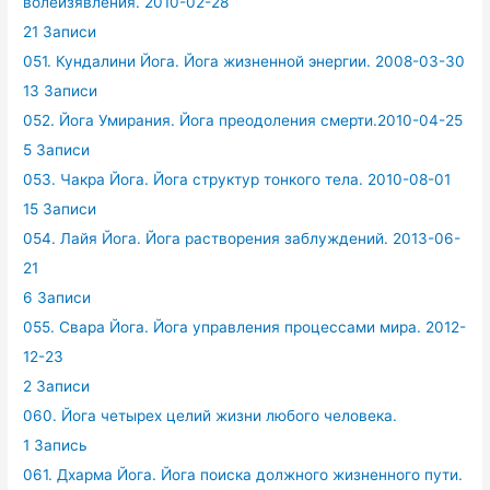
волеизявления. 2010-02-28
21 Записи
051. Кундалини Йога. Йога жизненной энергии. 2008-03-30
13 Записи
052. Йога Умирания. Йога преодоления смерти.2010-04-25
5 Записи
053. Чакра Йога. Йога структур тонкого тела. 2010-08-01
15 Записи
054. Лайя Йога. Йога растворения заблуждений. 2013-06-
21
6 Записи
055. Свара Йога. Йога управления процессами мира. 2012-
12-23
2 Записи
060. Йога четырех целий жизни любого человека.
1 Запись
061. Дхарма Йога. Йога поиска должного жизненного пути.