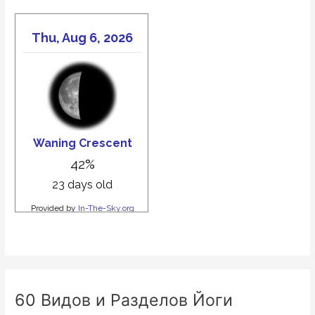
60 Видов и Разделов Йоги