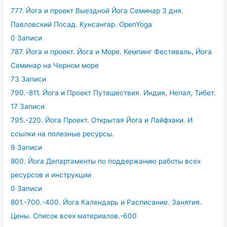
777. Йога и проект Выездной Йога Семинар 3 дня.
Павловский Посад. Кунсангар. OpenYoga
0 Записи
787. Йога и проект. Йога и Море. Кемпинг Фестиваль, Йога
Семинар на Черном море
73 Записи
790.-811. Йога и Проект Путешествия. Индия, Непал, Тибет.
17 Записи
795.-220. Йога Проект. Открытая Йога и Лайфхаки. И
ссылки на полезные ресурсы.
9 Записи
800. Йога Департаменты по поддержанию работы всех
ресурсов и инструкции
0 Записи
801.-700.-400. Йога Календарь и Расписание. Занятия.
Цены. Список всех материалов.-600