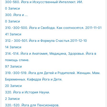
300-560. Йога и Искусственный Интеллект. ИИ.
0 Записи
300. Йога и ...
0 Записи
310.-300-500. Йога и Свобода. Как соотносятся. 2011-11-01
41 Записи
312.- 300-501. Йога и Формула Счастья.2011-12-10
14 Записи
314.-514. Йога и Анатомия, Медицина, Здоровье. Йога в
помощь спине.
97 Записи
319.-300-519. Йога для Детей и Родителей. Женщин. Мам.
Беременных. Кафедра Йога и Дети.
20 Записи
320. Йога и История Науки.
2 Записи
320.-520. Йога для Пенсионеров.