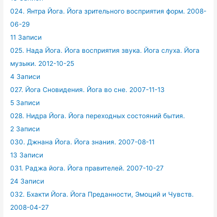
024. Янтра Йога. Йога зрительного восприятия форм. 2008-
06-29
11 Записи
025. Нада Йога. Йога восприятия звука. Йога слуха. Йога
музыки. 2012-10-25
4 Записи
027. Йога Сновидения. Йога во сне. 2007-11-13
5 Записи
028. Нидра Йога. Йога переходных состояний бытия.
2 Записи
030. Джнана Йога. Йога знания. 2007-08-11
13 Записи
031. Раджа йога. Йога правителей. 2007-10-27
24 Записи
032. Бхакти Йога. Йога Преданности, Эмоций и Чувств.
2008-04-27