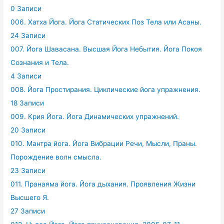
0 Записи
006. Хатха Йога. Йога Статических Поз Тела или Асаны.
24 Записи
007. Йога Шавасана. Высшая Йога Небытия. Йога Покоя
Сознания и Тела.
4 Записи
008. Йога Простирания. Циклические йога упражнения.
18 Записи
009. Крия Йога. Йога Динамических упражнений.
20 Записи
010. Мантра йога. Йога Вибрации Речи, Мысли, Праны.
Порождение волн смысла.
23 Записи
011. Пранаяма йога. Йога дыхания. Проявления Жизни
Высшего Я.
27 Записи