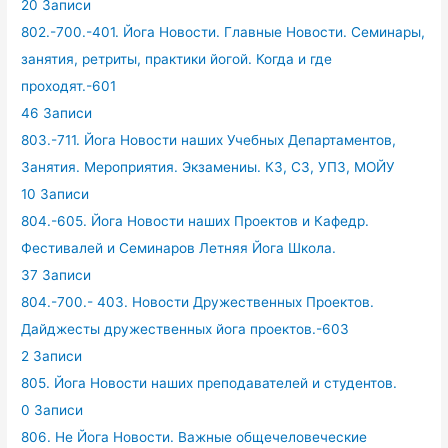
20 Записи
802.-700.-401. Йога Новости. Главные Новости. Семинары,
занятия, ретриты, практики йогой. Когда и где
проходят.-601
46 Записи
803.-711. Йога Новости наших Учебных Департаментов,
Занятия. Мероприятия. Экзамениы. КЗ, СЗ, УПЗ, МОЙУ
10 Записи
804.-605. Йога Новости наших Проектов и Кафедр.
Фестивалей и Семинаров Летняя Йога Школа.
37 Записи
804.-700.- 403. Новости Дружественных Проектов.
Дайджесты дружественных йога проектов.-603
2 Записи
805. Йога Новости наших преподавателей и студентов.
0 Записи
806. Не Йога Новости. Важные общечеловеческие