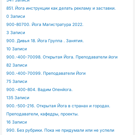
851. Йога инструкции как делать рекламу и заставки.
0 Записи
900-80700. Йога Магистратура 2022.
3 Записи
900. Дивья 18. Йога Группа . Занятия.
10 Записи
900.-400-70098. Открытая Йога. Преподаватели йоги
82 Записи
900.-400-70099. Преподаватели Йоги
75 Записи
900.-400-804. Вадим Опенйога.
135 Записи
900.-500-216. Открытая Йога в странах и городах.
Преподаватели, кафедры, проекты.
16 Записи
990. Без рубрики. Пока не придумали или не успели