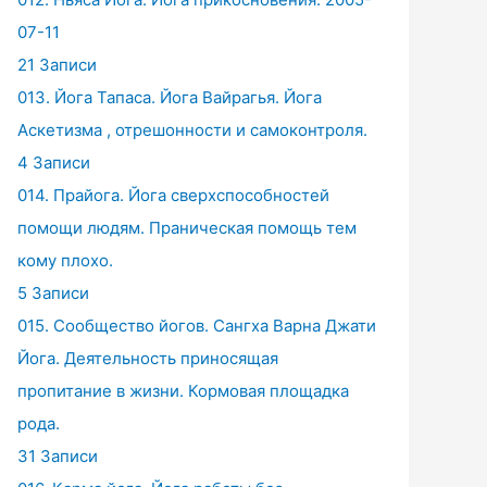
07-11
21 Записи
013. Йога Тапаса. Йога Вайрагья. Йога
Аскетизма , отрешонности и самоконтроля.
4 Записи
014. Прайога. Йога сверхспособностей
помощи людям. Праническая помощь тем
кому плохо.
5 Записи
015. Сообщество йогов. Сангха Варна Джати
Йога. Деятельность приносящая
пропитание в жизни. Кормовая площадка
рода.
31 Записи