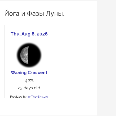
Йога и Фазы Луны.