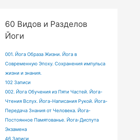
60 Видов и Разделов
Йоги
001. Йога Образа Жизни. Йога в
Современную Эпоху. Сохранения импульса
жизни и знания.
102 Записи
002. Йога Обучения из Пяти Частей. Йога-
Чтения Вслух. Йога-Написания Рукой. Йога-
Передача Знания от Человека. Йога-
Постоянное Памятованье. Йога-Диспута
Экзамена
46 Записи