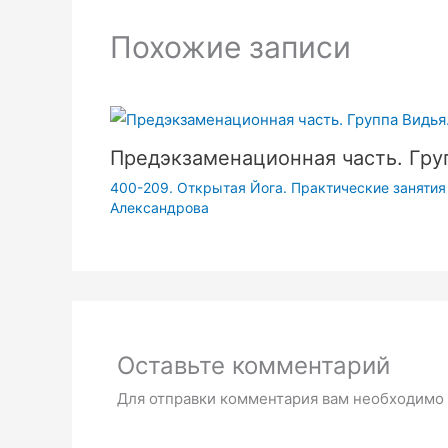
Похожие записи
Предэкзаменационная часть. Груп
400-209. Открытая Йога. Практические заняти
Александрова
Оставьте комментарий
Для отправки комментария вам необходимо