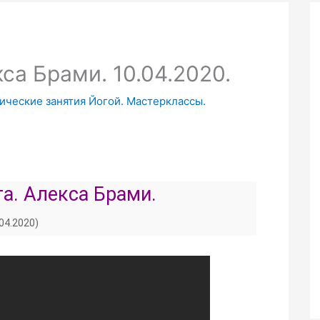
са Брами. 10.04.2020.
ические занятия Йогой. Мастерклассы.
га. Алекса Брами.
.04.2020)