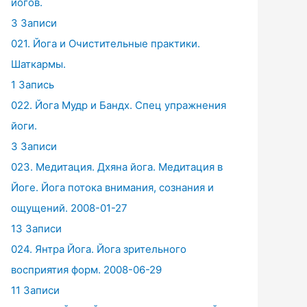
йогов.
3 Записи
021. Йога и Очистительные практики.
Шаткармы.
1 Запись
022. Йога Мудр и Бандх. Спец упражнения
йоги.
3 Записи
023. Медитация. Дхяна йога. Медитация в
Йоге. Йога потока внимания, сознания и
ощущений. 2008-01-27
13 Записи
024. Янтра Йога. Йога зрительного
восприятия форм. 2008-06-29
11 Записи