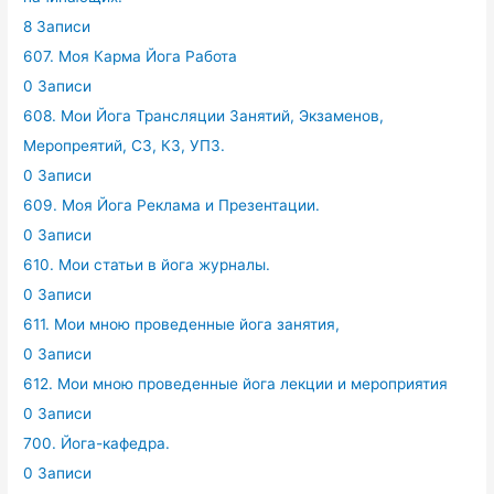
8 Записи
607. Моя Карма Йога Работа
0 Записи
608. Мои Йога Трансляции Занятий, Экзаменов,
Меропреятий, СЗ, КЗ, УПЗ.
0 Записи
609. Моя Йога Реклама и Презентации.
0 Записи
610. Мои статьи в йога журналы.
0 Записи
611. Мои мною проведенные йога занятия,
0 Записи
612. Мои мною проведенные йога лекции и мероприятия
0 Записи
700. Йога-кафедра.
0 Записи