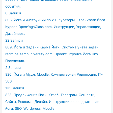
события.
0 Записи
808. Йога и инструкции по ИТ. Кураторы - Хранители Йога
Курсов OpenYogaClass.com. Инструкции, Управляющие,
Дизайнеры.
22 Записи
809. Йога и Задачи Карма Йоги, Система учета задач.
redmine.itempuniversity.com. Проект Стройка Йога Эко
Поселения.
2 Записи
820. Йога и Мудл. Moodle. Компьютерная Революция. IT-
506
116 Записи
823. Продвижения Йоги, Ютюб, Телеграм, Соц сети,
Сайты, Реклама, Дизайн. Инструкции по продвижению
йоги. SEO. Wordpress. Moodle