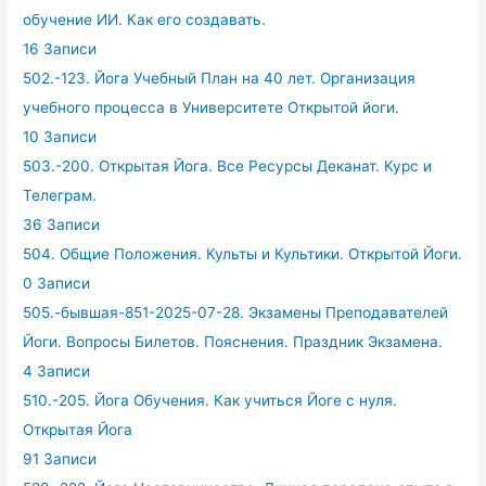
обучение ИИ. Как его создавать.
16 Записи
502.-123. Йога Учебный План на 40 лет. Организация
учебного процесса в Университете Открытой йоги.
10 Записи
503.-200. Открытая Йога. Все Ресурсы Деканат. Курс и
Телеграм.
36 Записи
504. Общие Положения. Культы и Культики. Открытой Йоги.
0 Записи
505.-бывшая-851-2025-07-28. Экзамены Преподавателей
Йоги. Вопросы Билетов. Пояснения. Праздник Экзамена.
4 Записи
510.-205. Йога Обучения. Как учиться Йоге с нуля.
Открытая Йога
91 Записи