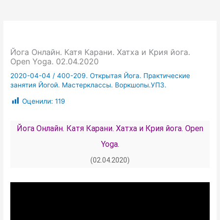
Йога Онлайн. Катя Карани. Хатха и Крия йога.
Open Yoga. 02.04.2020
2020-04-04
/
400-209. Открытая Йога. Практические
занятия Йогой. Мастерклассы. Воркшопы.УПЗ.
Оценили:
119
Йога Онлайн. Катя Карани. Хатха и Крия йога. Open
Yoga.
(02.04.2020)