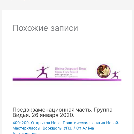
Похожие записи
Предэкзаменационная часть. Группа
Видья. 26 января 2020.
400-209. Открытая Йога. Практические занятия Йогой.
Мастерклассы. Воркшопы.УПЗ.
/ От
Алёна
Александрова