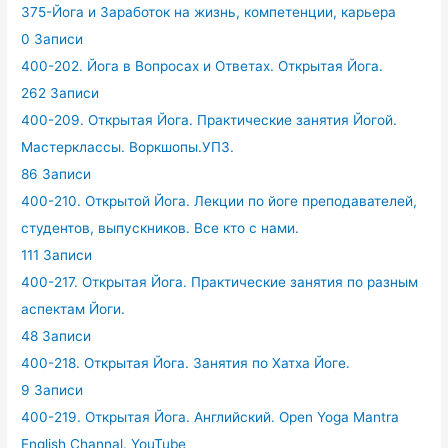
375-Йога и Заработок на жизнь, компетенции, карьера
0 Записи
400-202. Йога в Вопросах и Ответах. Открытая Йога.
262 Записи
400-209. Открытая Йога. Практические занятия Йогой.
Мастерклассы. Воркшопы.УПЗ.
86 Записи
400-210. Открытой Йога. Лекции по йоге преподавателей,
студентов, выпускников. Все кто с нами.
111 Записи
400-217. Открытая Йога. Практические занятия по разным
аспектам Йоги.
48 Записи
400-218. Открытая Йога. Занятия по Хатха Йоге.
9 Записи
400-219. Открытая Йога. Английский. Open Yoga Mantra
English Channal. YouTube