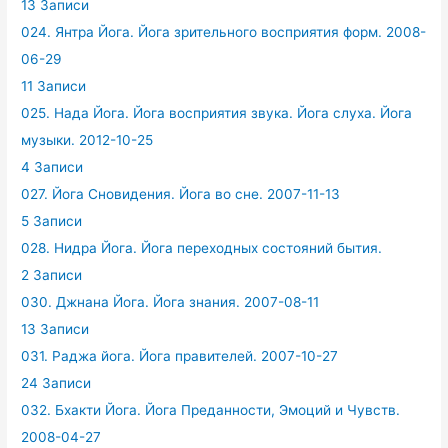
13 Записи
024. Янтра Йога. Йога зрительного восприятия форм. 2008-
06-29
11 Записи
025. Нада Йога. Йога восприятия звука. Йога слуха. Йога
музыки. 2012-10-25
4 Записи
027. Йога Сновидения. Йога во сне. 2007-11-13
5 Записи
028. Нидра Йога. Йога переходных состояний бытия.
2 Записи
030. Джнана Йога. Йога знания. 2007-08-11
13 Записи
031. Раджа йога. Йога правителей. 2007-10-27
24 Записи
032. Бхакти Йога. Йога Преданности, Эмоций и Чувств.
2008-04-27