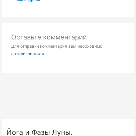
Оставьте комментарий
Для отправки комментария вам необходимо
авторизоваться
.
Йога и Фазы Луны.