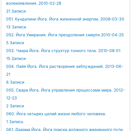
волеизявления. 2010-02-28
21 Записи
051. Кундалини Йога. Йога жизненной энергии. 2008-03-30
13 Записи
052. Йога Умирания. Йога преодоления смерти.2010-04-25
5 Записи
053. Чакра Йога. Йога структур тонкого тела. 2010-08-01
15 Записи
054. Лайя Йога. Йога растворения заблуждений. 2013-06-
21
6 Записи
055. Свара Йога. Йога управления процессами мира. 2012-
12-23
2 Записи
060. Йога четырех целий жизни любого человека.
1 Запись
061. Дхарма Йога. Йога поиска должного жизненного пути.