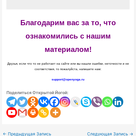
Благодарим вас за то, что
ознакомились с нашим
материалом!
Друзья, если что то не работает на сайте или вы нашли ошибки, неточности и не
соответствия, то пожалуйста, напишите нам:
support@openyoga.ru
Поделиться Открытой Йогой:
←
Предыдущая Запись
Следующая Запись
→