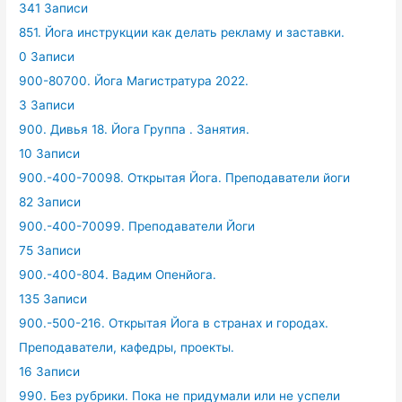
341 Записи
851. Йога инструкции как делать рекламу и заставки.
0 Записи
900-80700. Йога Магистратура 2022.
3 Записи
900. Дивья 18. Йога Группа . Занятия.
10 Записи
900.-400-70098. Открытая Йога. Преподаватели йоги
82 Записи
900.-400-70099. Преподаватели Йоги
75 Записи
900.-400-804. Вадим Опенйога.
135 Записи
900.-500-216. Открытая Йога в странах и городах.
Преподаватели, кафедры, проекты.
16 Записи
990. Без рубрики. Пока не придумали или не успели