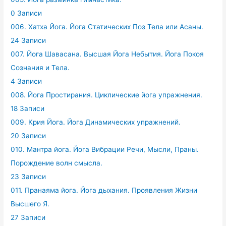
0 Записи
006. Хатха Йога. Йога Статических Поз Тела или Асаны.
24 Записи
007. Йога Шавасана. Высшая Йога Небытия. Йога Покоя
Сознания и Тела.
4 Записи
008. Йога Простирания. Циклические йога упражнения.
18 Записи
009. Крия Йога. Йога Динамических упражнений.
20 Записи
010. Мантра йога. Йога Вибрации Речи, Мысли, Праны.
Порождение волн смысла.
23 Записи
011. Пранаяма йога. Йога дыхания. Проявления Жизни
Высшего Я.
27 Записи