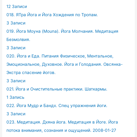
12 Записи
018. ЯТра Йога и Йога Хождения по Тропам.
3 Записи
019. Йога Моуна (Mouna). Йога Молчания. Медитация
Безмолвия.
3 Записи
020. Йога и Еда. Питания Физическое, Ментальное,
Эмоциональное, Духовное. Йога и Голодания. Овсянка-
Экстра спасение йогов.
3 Записи
021. Йога и Очистительные практики. Шаткармы.
1 Запись
022. Йога Мудр и Бандх. Спец упражнения йоги.
3 Записи
023. Медитация. Дхяна йога. Медитация в Йоге. Йога
потока внимания, сознания и ощущений. 2008-01-27