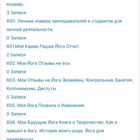
кошмар.
3 Записи
600. Личные номера преподавателей и студентов для
личной деятельности.
0 Записи
601.Мой Карма Раджа Йога Отчет.
2 Записи
602. Мои Йога Отзывы на все.
0 Записи
603. Мои Отзывы на Йога Экзамены, Контрольные Занятия,
Коллоквиумы, Диспуты
0 Записи
605. Моя Йога Похвала и Извенения.
0 Записи
606. Мои Будущие Йога Книги и Творочество. Как я
пришел в йогу. История моего рода. Йога для
начинающих.