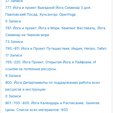
27 Записи
777. Йога и проект Выездной Йога Семинар 3 дня.
Павловский Посад. Кунсангар. OpenYoga
0 Записи
787. Йога и проект. Йога и Море. Кемпинг Фестиваль, Йога
Семинар на Черном море
73 Записи
790.-811. Йога и Проект Путешествия. Индия, Непал, Тибет.
17 Записи
795.-220. Йога Проект. Открытая Йога и Лайфхаки. И
ссылки на полезные ресурсы.
9 Записи
800. Йога Департаменты по поддержанию работы всех
ресурсов и инструкции
0 Записи
801.-700.-400. Йога Календарь и Расписание. Занятия.
Цены. Список всех материалов.-600