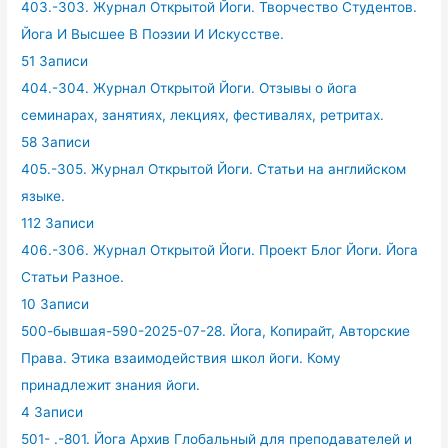
403.-303. Журнал Открытой Йоги. Творчество Студентов.
Йога И Высшее В Поэзии И Искусстве.
51 Записи
404.-304. Журнал Открытой Йоги. Отзывы о йога
семинарах, занятиях, лекциях, фестивалях, ретритах.
58 Записи
405.-305. Журнал Открытой Йоги. Статьи на английском
языке.
112 Записи
406.-306. Журнал Открытой Йоги. Проект Блог Йоги. Йога
Статьи Разное.
10 Записи
500-бывшая-590-2025-07-28. Йога, Копирайт, Авторские
Права. Этика взаимодействия школ йоги. Кому
принадлежит знания йоги.
4 Записи
501- .-801. Йога Архив Глобальный для преподавателей и