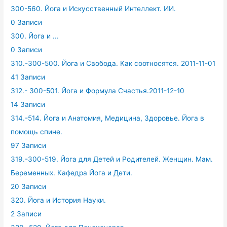
300-560. Йога и Искусственный Интеллект. ИИ.
0 Записи
300. Йога и ...
0 Записи
310.-300-500. Йога и Свобода. Как соотносятся. 2011-11-01
41 Записи
312.- 300-501. Йога и Формула Счастья.2011-12-10
14 Записи
314.-514. Йога и Анатомия, Медицина, Здоровье. Йога в
помощь спине.
97 Записи
319.-300-519. Йога для Детей и Родителей. Женщин. Мам.
Беременных. Кафедра Йога и Дети.
20 Записи
320. Йога и История Науки.
2 Записи