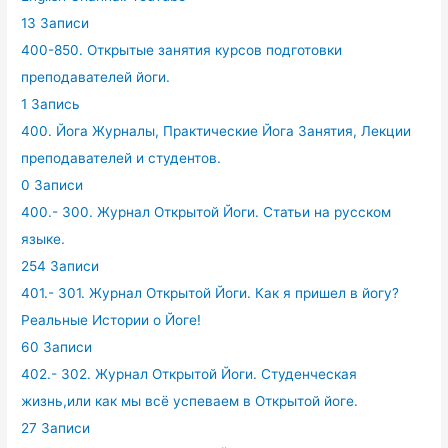
13 Записи
400-850. Открытые занятия курсов подготовки
преподавателей йоги.
1 Запись
400. Йога Журналы, Практические Йога Занятия, Лекции
преподавателей и студентов.
0 Записи
400.- 300. Журнал Открытой Йоги. Статьи на русском
языке.
254 Записи
401.- 301. Журнал Открытой Йоги. Как я пришел в йогу?
Реальные Истории о Йоге!
60 Записи
402.- 302. Журнал Открытой Йоги. Студенческая
жизнь,или как мы всё успеваем в Открытой йоге.
27 Записи