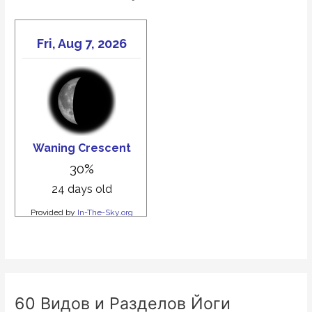
60 Видов и Разделов Йоги