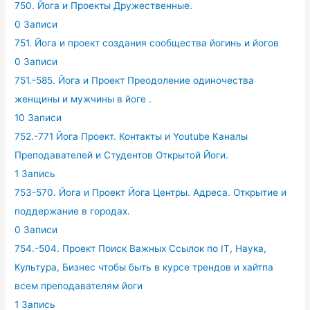
750. Йога и Проекты Дружественные.
0 Записи
751. Йога и проект создания сообщества йогинь и йогов
0 Записи
751.-585. Йога и Проект Преодоление одиночества
женщины и мужчины в йоге .
10 Записи
752.-771 Йога Проект. Контакты и Youtube Каналы
Преподавателей и Студентов Открытой Йоги.
1 Запись
753-570. Йога и Проект Йога Центры. Адреса. Открытие и
поддержание в городах.
0 Записи
754.-504. Проект Поиск Важных Ссылок по IT, Наука,
Культура, Бизнес чтобы быть в курсе трендов и хайтпа
всем преподавателям йоги
1 Запись