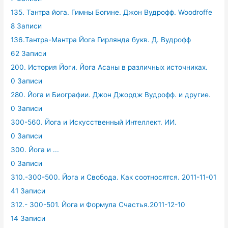
135. Тантра йога. Гимны Богине. Джон Вудрофф. Woodroffe
8 Записи
136.Тантра-Мантра Йога Гирлянда букв. Д. Вудрофф
62 Записи
200. История Йоги. Йога Асаны в различных источниках.
0 Записи
280. Йога и Биографии. Джон Джордж Вудрофф. и другие.
0 Записи
300-560. Йога и Искусственный Интеллект. ИИ.
0 Записи
300. Йога и ...
0 Записи
310.-300-500. Йога и Свобода. Как соотносятся. 2011-11-01
41 Записи
312.- 300-501. Йога и Формула Счастья.2011-12-10
14 Записи