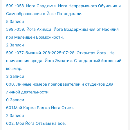
599.-058. Йога Свадхьяя. Йога Непрерывного Обучения и
Самообразования в Йоге Патанджали.
5 Записи
599.-059. Йога Ахимса. Йога Воздерживания от Насилия
при Малейшей Возможности.
2 Записи
599.-077-бывший-208-2025-07-28. Открытая Йога . Не
причинения вреда. Йога Эмпатии. Стандартный йоговский
кошмар.
3 Записи
600. Личные номера преподавателей и студентов для
личной деятельности.
0 Записи
601.Мой Карма Раджа Йога Отчет.
2 Записи
602. Мои Йога Отзывы на все.