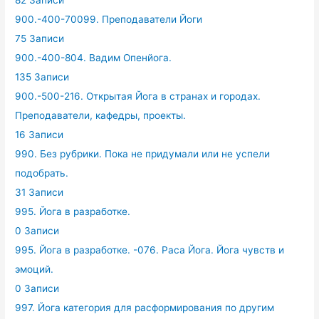
82 Записи
900.-400-70099. Преподаватели Йоги
75 Записи
900.-400-804. Вадим Опенйога.
135 Записи
900.-500-216. Открытая Йога в странах и городах.
Преподаватели, кафедры, проекты.
16 Записи
990. Без рубрики. Пока не придумали или не успели
подобрать.
31 Записи
995. Йога в разработке.
0 Записи
995. Йога в разработке. -076. Раса Йога. Йога чувств и
эмоций.
0 Записи
997. Йога категория для расформирования по другим