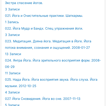
Экстра спасение йогов.
3 Записи
021. Йога и Очистительные практики. Шаткармы.
1 Запись
022. Йога Мудр и Бандх. Спец упражнения йоги.
3 Записи
023. Медитация. Дхяна йога. Медитация в Йоге. Йога
потока внимания, сознания и ощущений. 2008-01-27
13 Записи
024. Янтра Йога. Йога зрительного восприятия форм. 2008-
06-29
11 Записи
025. Нада Йога. Йога восприятия звука. Йога слуха. Йога
музыки. 2012-10-25
4 Записи
027. Йога Сновидения. Йога во сне. 2007-11-13
5 Записи