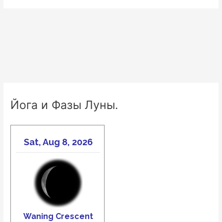
Йога и Фазы Луны.