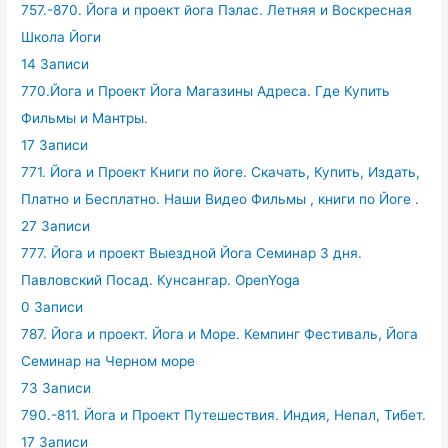
757.-870. Йога и проект йога Пэлас. Летняя и Воскресная
Школа Йоги
14 Записи
770.Йога и Проект Йога Магазины Адреса. Где Купить
Фильмы и Мантры.
17 Записи
771. Йога и Проект Книги по йоге. Скачать, Купить, Издать,
Платно и Бесплатно. Наши Видео Фильмы , книги по Йоге .
27 Записи
777. Йога и проект Выездной Йога Семинар 3 дня.
Павловский Посад. Кунсангар. OpenYoga
0 Записи
787. Йога и проект. Йога и Море. Кемпинг Фестиваль, Йога
Семинар на Черном море
73 Записи
790.-811. Йога и Проект Путешествия. Индия, Непал, Тибет.
17 Записи