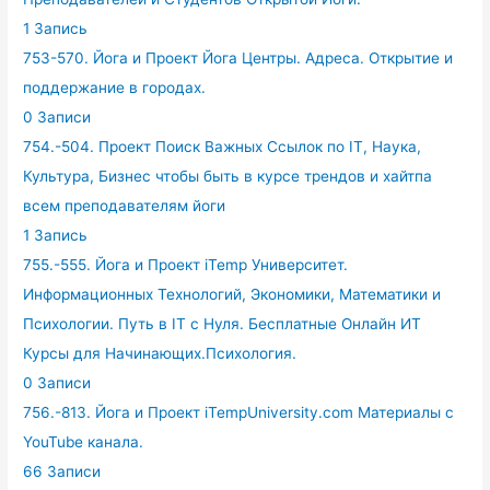
1 Запись
753-570. Йога и Проект Йога Центры. Адреса. Открытие и
поддержание в городах.
0 Записи
754.-504. Проект Поиск Важных Ссылок по IT, Наука,
Культура, Бизнес чтобы быть в курсе трендов и хайтпа
всем преподавателям йоги
1 Запись
755.-555. Йога и Проект iTemp Университет.
Информационных Технологий, Экономики, Математики и
Психологии. Путь в IT с Нуля. Бесплатные Онлайн ИТ
Курсы для Начинающих.Психология.
0 Записи
756.-813. Йога и Проект iTempUniversity.com Материалы с
YouTube канала.
66 Записи