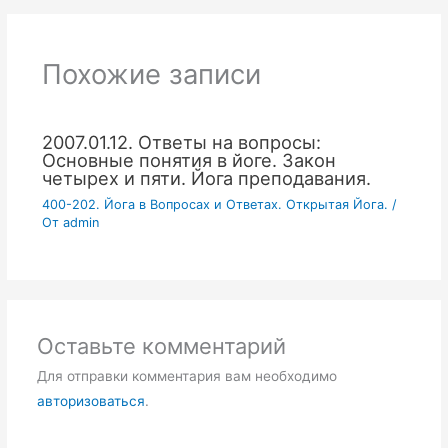
Похожие записи
2007.01.12. Ответы на вопросы:
Основные понятия в йоге. Закон
четырех и пяти. Йога преподавания.
400-202. Йога в Вопросах и Ответах. Открытая Йога.
/
От
admin
Оставьте комментарий
Для отправки комментария вам необходимо
авторизоваться
.