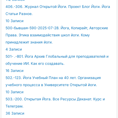
406.-306. Журнал Открытой Йоги. Проект Блог Йоги. Йога
Статьи Разное.
10 Записи
500-бывшая-590-2025-07-28. Йога, Копирайт, Авторские
Права. Этика взаимодействия школ йоги. Кому
принадлежит знания йоги.
4 Записи
501- .-801. Йога Архив Глобальный для преподавателей и
обучение ИИ. Как его создавать.
16 Записи
502.-123. Йога Учебный План на 40 лет. Организация
учебного процесса в Университете Открытой йоги.
10 Записи
503.-200. Открытая Йога. Все Ресурсы Деканат. Курс и
Телеграм.
36 Записи