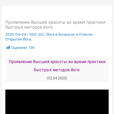
Проявление Высшей красоты во время практики
быстрых методов йоги.
2020-04-04
/
400-202. Йога в Вопросах и Ответах.
Открытая Йога.
Оценили:
136
Проявление Высшей красоты во время практики
быстрых методов йоги.
(02.04.2020)