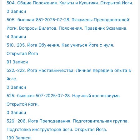
504. Общие Положения. Культы и Культики. Открытой Йоги.
0 Записи
505.-бывшая-851-2025-07-28. Экзамены Преподавателей
Йоги. Вопросы Билетов. Пояснения. Праздник Экзамена.
4 Записи
510.-205. Йога Обучения. Как учиться Йоге с нуля.
Открытая Йога
91 Записи
522.-222. Йога Наставничества. Личная передача опыта в
йоге.
0 Записи
525.-бывшая-507-2025-07-28. Научный коллоквиумы
Открытой йоги.
0 Записи
526.-206. Йога Преподавания. Подготовительная группа.
Подготовка инструкторов йоги. Открытая Йога.
139 Записи