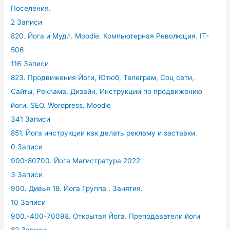
Поселения.
2 Записи
820. Йога и Мудл. Moodle. Компьютерная Революция. IT-
506
116 Записи
823. Продвижения Йоги, Ютюб, Телеграм, Соц сети,
Сайты, Реклама, Дизайн. Инструкции по продвижению
йоги. SEO. Wordpress. Moodle
341 Записи
851. Йога инструкции как делать рекламу и заставки.
0 Записи
900-80700. Йога Магистратура 2022.
3 Записи
900. Дивья 18. Йога Группа . Занятия.
10 Записи
900.-400-70098. Открытая Йога. Преподаватели йоги