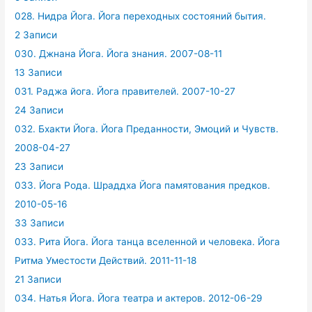
028. Нидра Йога. Йога переходных состояний бытия.
2 Записи
030. Джнана Йога. Йога знания. 2007-08-11
13 Записи
031. Раджа йога. Йога правителей. 2007-10-27
24 Записи
032. Бхакти Йога. Йога Преданности, Эмоций и Чувств.
2008-04-27
23 Записи
033. Йога Рода. Шраддха Йога памятования предков.
2010-05-16
33 Записи
033. Рита Йога. Йога танца вселенной и человека. Йога
Ритма Уместости Действий. 2011-11-18
21 Записи
034. Натья Йога. Йога театра и актеров. 2012-06-29