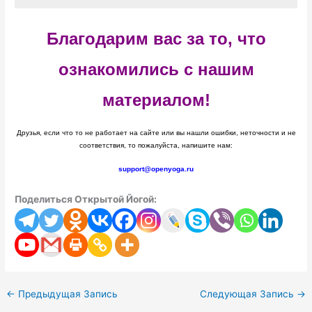
Благодарим вас за то, что
ознакомились с нашим
материалом!
Друзья, если что то не работает на сайте или вы нашли ошибки, неточности и не
соответствия, то пожалуйста, напишите нам:
support@openyoga.ru
Поделиться Открытой Йогой:
←
Предыдущая Запись
Следующая Запись
→