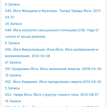
0 Записи
045. Йога Женщины и Мужчины. Тантра Триада Йога. 2011-
04-01
24 Записи
046. Йога контроля сексуального потенциал.038. Yoga of
control of sexual potential.
0 Записи
050. Йога Визуализации. Ичха Йога. Йога воображения и
волеизявления. 2010-02-28
21 Записи
051. Кундалини Йога. Йога жизненной энергии. 2008-03-30
13 Записи
052. Йога Умирания. Йога преодоления смерти.2010-04-25
5 Записи
053. Чакра Йога. Йога структур тонкого тела. 2010-08-01
15 Записи