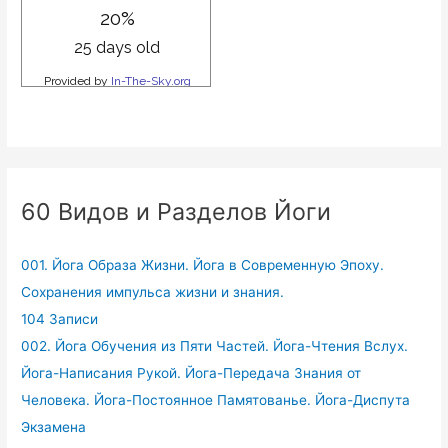
60 Видов и Разделов Йоги
001. Йога Образа Жизни. Йога в Современную Эпоху.
Сохранения импульса жизни и знания.
104 Записи
002. Йога Обучения из Пяти Частей. Йога-Чтения Вслух.
Йога-Написания Рукой. Йога-Передача Знания от
Человека. Йога-Постоянное Памятованье. Йога-Диспута
Экзамена