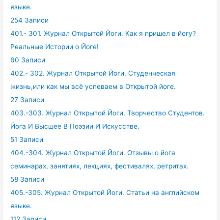
языке.
254 Записи
401.- 301. Журнал Открытой Йоги. Как я пришел в йогу?
Реальные Истории о Йоге!
60 Записи
402.- 302. Журнал Открытой Йоги. Студенческая
жизнь,или как мы всё успеваем в Открытой йоге.
27 Записи
403.-303. Журнал Открытой Йоги. Творчество Студентов.
Йога И Высшее В Поэзии И Искусстве.
51 Записи
404.-304. Журнал Открытой Йоги. Отзывы о йога
семинарах, занятиях, лекциях, фестивалях, ретритах.
58 Записи
405.-305. Журнал Открытой Йоги. Статьи на английском
языке.
112 Записи