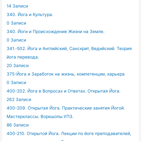
14 Записи
340. Йога и Культура.
0 Записи
340. Йоги и Происхождение Жизни на Земле.
0 Записи
341.-502. Йога и Английский, Санскрит, Ведийский. Теория
йога перевода.
20 Записи
375-Йога и Заработок на жизнь, компетенции, карьера
0 Записи
400-202. Йога в Вопросах и Ответах. Открытая Йога.
262 Записи
400-209. Открытая Йога. Практические занятия Йогой.
Мастерклассы. Воркшопы.УПЗ.
86 Записи
400-210. Открытой Йога. Лекции по йоге преподавателей,