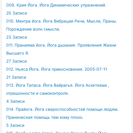
009. Крия Йога. Йога Динамических упражнений.
20 Записи
010. Мантра йога. Йога Вибрации Речи, Мысли, Праны.
Порождение волн смысла.
23 Записи
011. Пранаяма йога. Йога дыхания. Проявления Жизни
Высшего Я.
27 Записи
012. Ньяса Йога. Йога прикосновения. 2005-07-11
21 Записи
013. Йога Тапаса. Йога Вайрагья. Йога Аскетизма ,
отрешонности и самоконтроля.
4 Записи
014. Прайога. Йога сверхспособностей помощи людям.
Праническая помощь тем кому плохо.
5 Записи