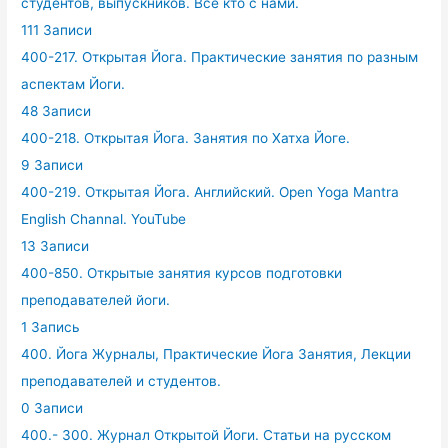
студентов, выпускников. Все кто с нами.
111 Записи
400-217. Открытая Йога. Практические занятия по разным
аспектам Йоги.
48 Записи
400-218. Открытая Йога. Занятия по Хатха Йоге.
9 Записи
400-219. Открытая Йога. Английский. Open Yoga Mantra
English Channal. YouTube
13 Записи
400-850. Открытые занятия курсов подготовки
преподавателей йоги.
1 Запись
400. Йога Журналы, Практические Йога Занятия, Лекции
преподавателей и студентов.
0 Записи
400.- 300. Журнал Открытой Йоги. Статьи на русском