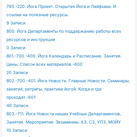
795.-220. Йога Проект. Открытая Йога и Лайфхаки. И
ссылки на полезные ресурсы.
9 Записи
800. Йога Департаменты по поддержанию работы всех
ресурсов и инструкции
0 Записи
801.-700.-400. Йога Календарь и Расписание. Занятия.
Цены. Список всех материалов.-600
20 Записи
802.-700.-401. Йога Новости. Главные Новости. Семинары,
занятия, ретриты, практики йогой. Когда и где
проходят.-601
46 Записи
803.-711. Йога Новости наших Учебных Департаментов,
Занятия. Мероприятия. Экзамениы. КЗ, СЗ, УПЗ, МОЙУ
10 Записи