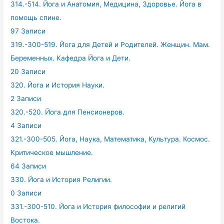
314.-514. Йога и Анатомия, Медицина, Здоровье. Йога в
помощь спине.
97 Записи
319.-300-519. Йога для Детей и Родителей. Женщин. Мам.
Беременных. Кафедра Йога и Дети.
20 Записи
320. Йога и История Науки.
2 Записи
320.-520. Йога для Пенсионеров.
4 Записи
321.-300-505. Йога, Наука, Математика, Культура. Космос.
Критическое мышление.
64 Записи
330. Йога и История Религии.
0 Записи
331.-300-510. Йога и История философии и религий
Востока.