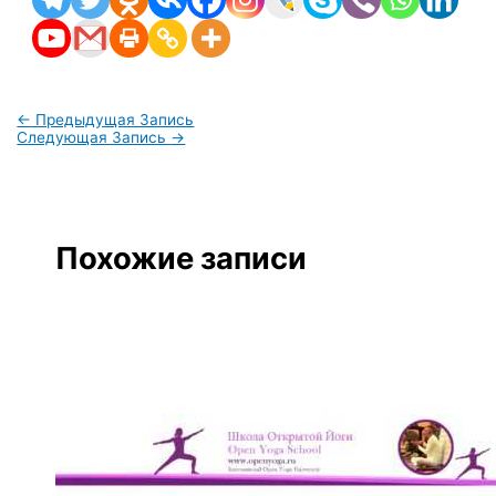
←
Предыдущая Запись
Следующая Запись
→
Похожие записи