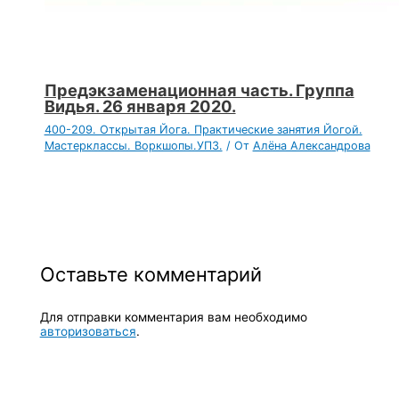
Предэкзаменационная часть. Группа
Видья. 26 января 2020.
400-209. Открытая Йога. Практические занятия Йогой.
Мастерклассы. Воркшопы.УПЗ.
/ От
Алёна Александрова
Оставьте комментарий
Для отправки комментария вам необходимо
авторизоваться
.