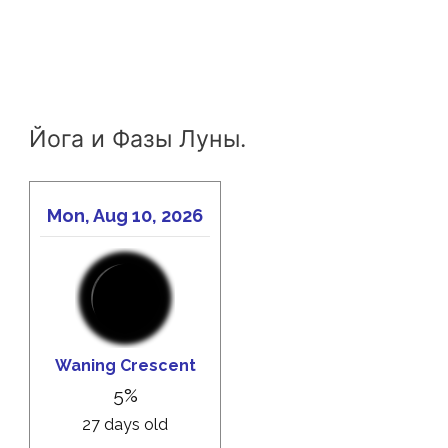
Йога и Фазы Луны.