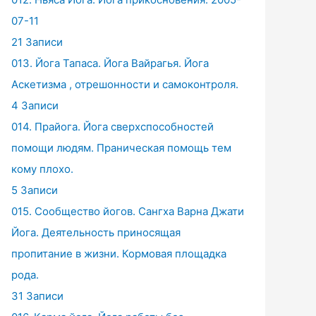
07-11
21 Записи
013. Йога Тапаса. Йога Вайрагья. Йога
Аскетизма , отрешонности и самоконтроля.
4 Записи
014. Прайога. Йога сверхспособностей
помощи людям. Праническая помощь тем
кому плохо.
5 Записи
015. Сообщество йогов. Сангха Варна Джати
Йога. Деятельность приносящая
пропитание в жизни. Кормовая площадка
рода.
31 Записи