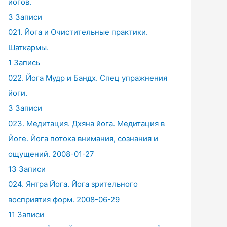
йогов.
3 Записи
021. Йога и Очистительные практики.
Шаткармы.
1 Запись
022. Йога Мудр и Бандх. Спец упражнения
йоги.
3 Записи
023. Медитация. Дхяна йога. Медитация в
Йоге. Йога потока внимания, сознания и
ощущений. 2008-01-27
13 Записи
024. Янтра Йога. Йога зрительного
восприятия форм. 2008-06-29
11 Записи