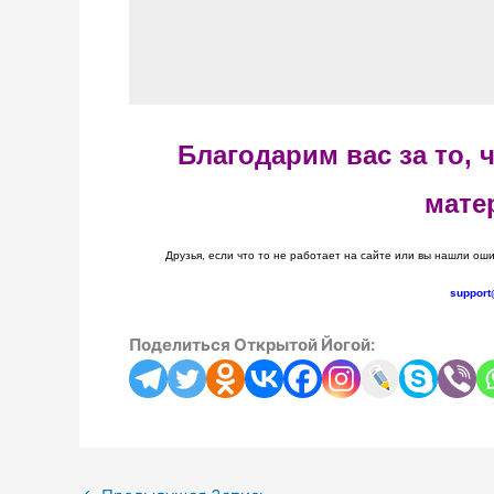
Благодарим вас за то,
мате
Друзья, если что то не работает на сайте или вы нашли оши
support
Поделиться Открытой Йогой: