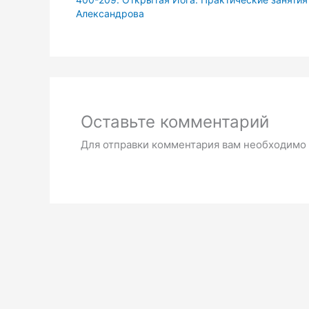
Александрова
Оставьте комментарий
Для отправки комментария вам необходимо