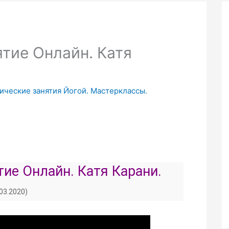
ятие Онлайн. Катя
ические занятия Йогой. Мастерклассы.
ятие Онлайн. Катя Карани.
.03.2020)