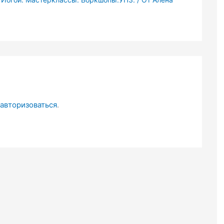
авторизоваться
.