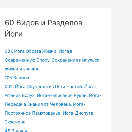
60 Видов и Разделов
Йоги
001. Йога Образа Жизни. Йога в
Современную Эпоху. Сохранения импульса
жизни и знания.
105 Записи
002. Йога Обучения из Пяти Частей. Йога-
Чтения Вслух. Йога-Написания Рукой. Йога-
Передача Знания от Человека. Йога-
Постоянное Памятованье. Йога-Диспута
Экзамена
46 Записи