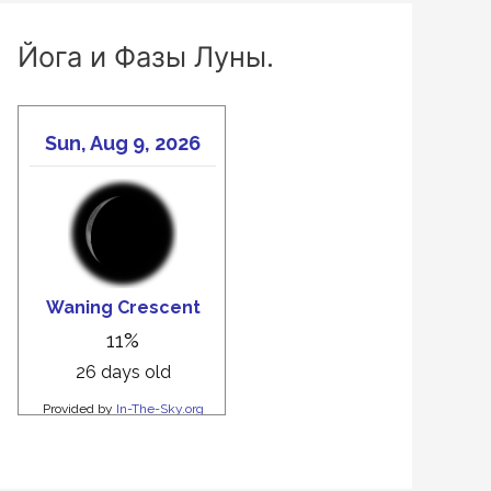
Йога и Фазы Луны.