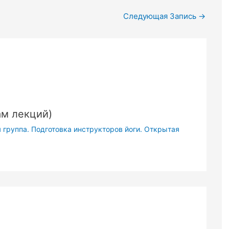
Следующая Запись
→
ам лекций)
 группа. Подготовка инструкторов йоги. Открытая