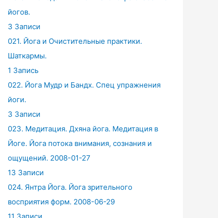
йогов.
3 Записи
021. Йога и Очистительные практики.
Шаткармы.
1 Запись
022. Йога Мудр и Бандх. Спец упражнения
йоги.
3 Записи
023. Медитация. Дхяна йога. Медитация в
Йоге. Йога потока внимания, сознания и
ощущений. 2008-01-27
13 Записи
024. Янтра Йога. Йога зрительного
восприятия форм. 2008-06-29
11 Записи