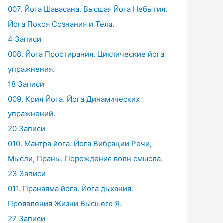
007. Йога Шавасана. Высшая Йога Небытия.
Йога Покоя Сознания и Тела.
4 Записи
008. Йога Простирания. Циклические йога
упражнения.
18 Записи
009. Крия Йога. Йога Динамических
упражнений.
20 Записи
010. Мантра йога. Йога Вибрации Речи,
Мысли, Праны. Порождение волн смысла.
23 Записи
011. Пранаяма йога. Йога дыхания.
Проявления Жизни Высшего Я.
27 Записи