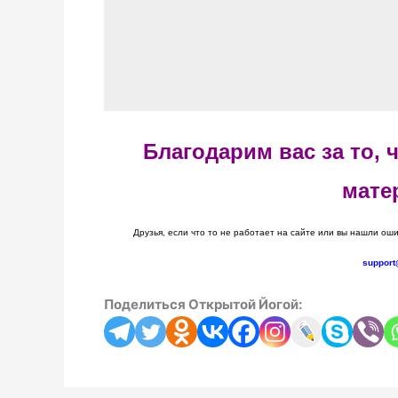
Благодарим вас за то,
мате
Друзья, если что то не работает на сайте или вы нашли оши
support
Поделиться Открытой Йогой: