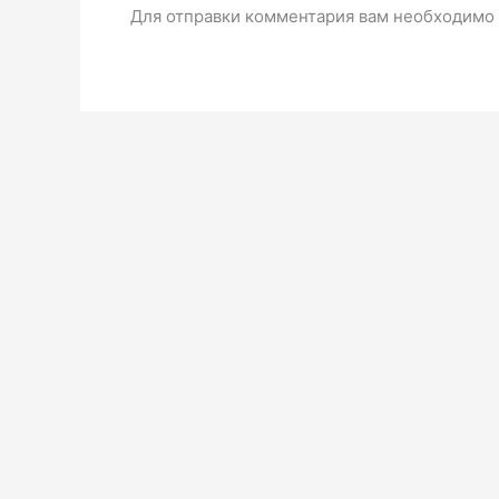
Для отправки комментария вам необходимо