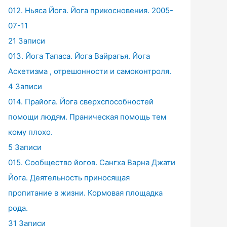
012. Ньяса Йога. Йога прикосновения. 2005-
07-11
21 Записи
013. Йога Тапаса. Йога Вайрагья. Йога
Аскетизма , отрешонности и самоконтроля.
4 Записи
014. Прайога. Йога сверхспособностей
помощи людям. Праническая помощь тем
кому плохо.
5 Записи
015. Сообщество йогов. Сангха Варна Джати
Йога. Деятельность приносящая
пропитание в жизни. Кормовая площадка
рода.
31 Записи