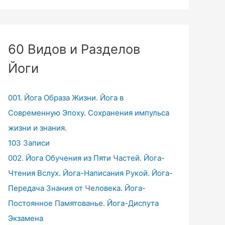
60 Видов и Разделов
Йоги
001. Йога Образа Жизни. Йога в
Современную Эпоху. Сохранения импульса
жизни и знания.
103 Записи
002. Йога Обучения из Пяти Частей. Йога-
Чтения Вслух. Йога-Написания Рукой. Йога-
Передача Знания от Человека. Йога-
Постоянное Памятованье. Йога-Диспута
Экзамена