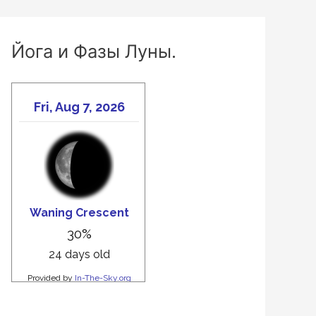
Йога и Фазы Луны.