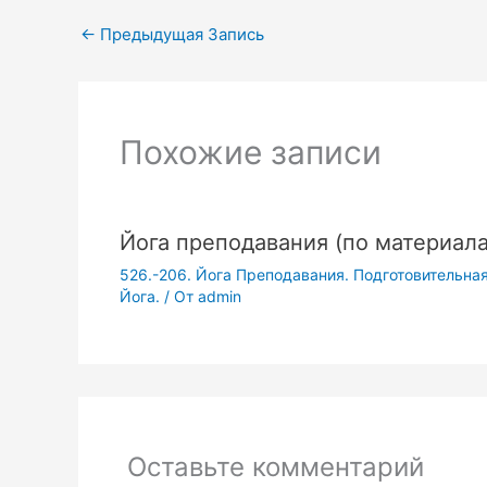
←
Предыдущая Запись
Похожие записи
Йога преподавания (по материал
526.-206. Йога Преподавания. Подготовительная
Йога.
/ От
admin
Оставьте комментарий