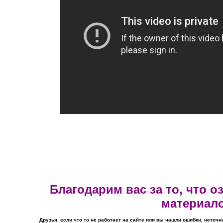
Благодарим вас за то, что 
материал
Друзья, если что то не работает на сайте или вы нашли ошибки, неточн