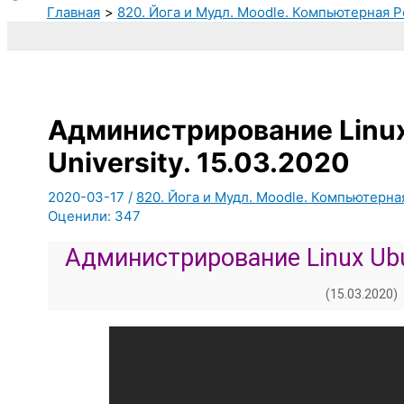
Главная
820. Йога и Мудл. Moodle. Компьютерная Р
Администрирование Linux
University. 15.03.2020
2020-03-17
/
820. Йога и Мудл. Moodle. Компьютерна
Оценили:
347
Администрирование Linux Ubu
(15.03.2020)