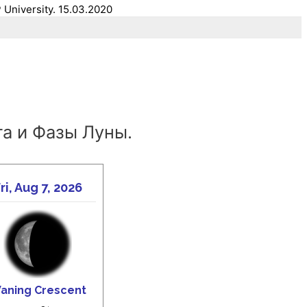
University. 15.03.2020
а и Фазы Луны.