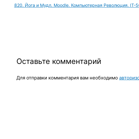
820. Йога и Мудл. Moodle. Компьютерная Революция. IT-
Оставьте комментарий
Для отправки комментария вам необходимо
авториз