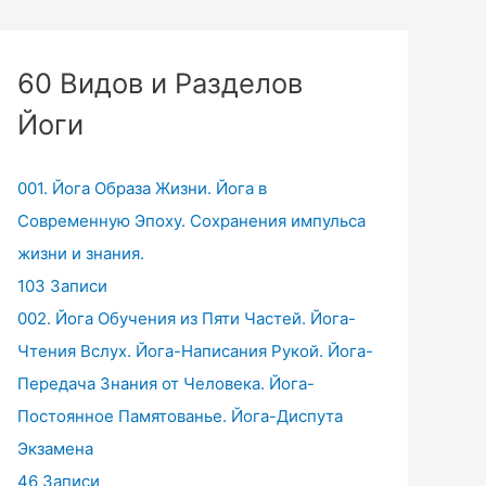
60 Видов и Разделов
Йоги
001. Йога Образа Жизни. Йога в
Современную Эпоху. Сохранения импульса
жизни и знания.
103 Записи
002. Йога Обучения из Пяти Частей. Йога-
Чтения Вслух. Йога-Написания Рукой. Йога-
Передача Знания от Человека. Йога-
Постоянное Памятованье. Йога-Диспута
Экзамена
46 Записи