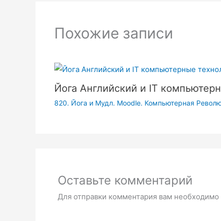
Похожие записи
Йога Английский и IT компьютерн
820. Йога и Мудл. Moodle. Компьютерная Револю
Оставьте комментарий
Для отправки комментария вам необходимо