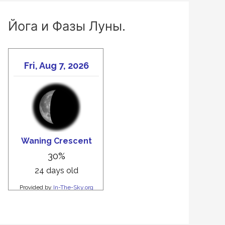
Йога и Фазы Луны.