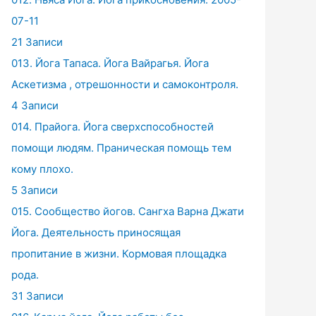
07-11
21 Записи
013. Йога Тапаса. Йога Вайрагья. Йога
Аскетизма , отрешонности и самоконтроля.
4 Записи
014. Прайога. Йога сверхспособностей
помощи людям. Праническая помощь тем
кому плохо.
5 Записи
015. Сообщество йогов. Сангха Варна Джати
Йога. Деятельность приносящая
пропитание в жизни. Кормовая площадка
рода.
31 Записи