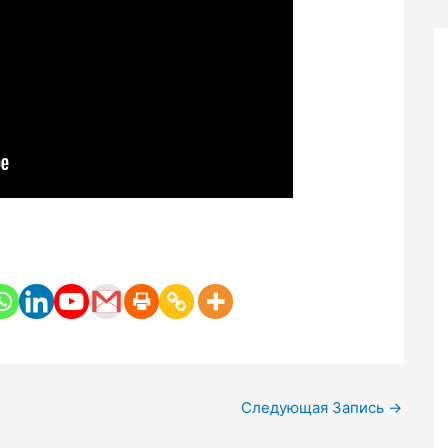
Следующая Запись
→