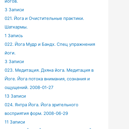
йогов.
3 Записи
021. Йога и Очистительные практики.
Шаткармы.
1 Запись
022. Йога Мудр и Бандх. Спец упражнения
йоги.
3 Записи
023. Медитация. Дхяна йога. Медитация в
Йоге. Йога потока внимания, сознания и
ощущений. 2008-01-27
13 Записи
024. Янтра Йога. Йога зрительного
восприятия форм. 2008-06-29
11 Записи