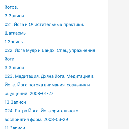
йогов.
3 Записи
021. Йога и Очистительные практики.
Шаткармы.
1 Запись
022. Йога Мудр и Бандх. Спец упражнения
йоги.
3 Записи
023. Медитация. Дхяна йога. Медитация в
Йоге. Йога потока внимания, сознания и
ощущений. 2008-01-27
13 Записи
024. Янтра Йога. Йога зрительного
восприятия форм. 2008-06-29
11 Записи