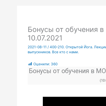
Бонусы от обучения в
10.07.2021
2021-08-11
/
400-210. Открытой Йога. Лекции
выпускников. Все кто с нами.
Оценили:
360
Бонусы от обучения в МОЙ
(10