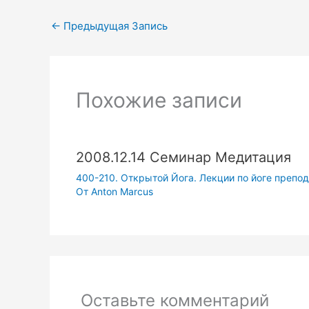
←
Предыдущая Запись
Похожие записи
2008.12.14 Семинар Медитация
400-210. Открытой Йога. Лекции по йоге препода
От
Anton Marcus
Оставьте комментарий