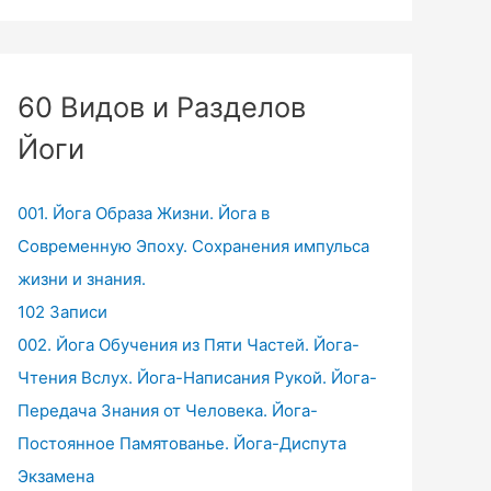
60 Видов и Разделов
Йоги
001. Йога Образа Жизни. Йога в
Современную Эпоху. Сохранения импульса
жизни и знания.
102 Записи
002. Йога Обучения из Пяти Частей. Йога-
Чтения Вслух. Йога-Написания Рукой. Йога-
Передача Знания от Человека. Йога-
Постоянное Памятованье. Йога-Диспута
Экзамена