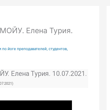
 МОЙУ. Елена Турия.
 по йоге преподавателей, студентов,
У. Елена Турия. 10.07.2021.
.07.2021)