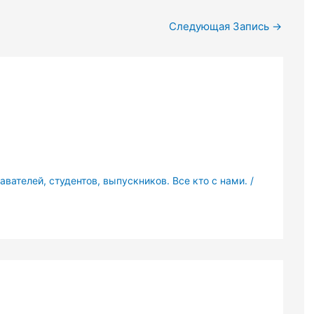
Следующая Запись
→
вателей, студентов, выпускников. Все кто с нами.
/