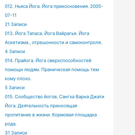
012. Ньяса Йога. Йога прикосновения. 2005-
07-11
21 Записи
013. Йога Тапаса. Йога Вайрагья. Йога
Аскетизма , отрешонности и самоконтроля.
4 Записи
014. Прайога. Йога сверхспособностей
помощи людям. Праническая помощь тем
кому плохо.
5 Записи
015. Сообщество йогов. Сангха Варна Джати
Йога. Деятельность приносящая
пропитание в жизни. Кормовая площадка
рода.
31 Записи