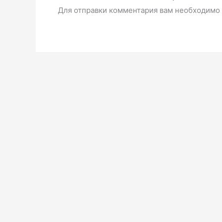
Для отправки комментария вам необходимо