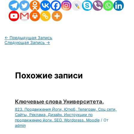
←
Предыдущая Запись
Следующая Запись
→
Похожие записи
Ключевые слова Университета.
823. Продвижения Йоги, Ютюб, Телеграм, Соц сети,
Сайты, Реклама, Дизайн. Инструкции по
продвижению йоги. SEO. Wordpress. Moodle
/ От
admin