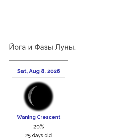
Йога и Фазы Луны.