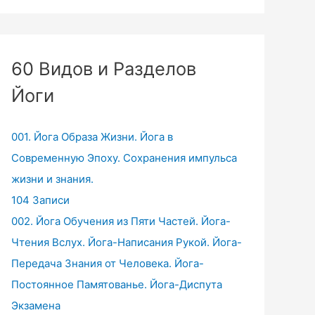
60 Видов и Разделов
Йоги
001. Йога Образа Жизни. Йога в
Современную Эпоху. Сохранения импульса
жизни и знания.
104 Записи
002. Йога Обучения из Пяти Частей. Йога-
Чтения Вслух. Йога-Написания Рукой. Йога-
Передача Знания от Человека. Йога-
Постоянное Памятованье. Йога-Диспута
Экзамена