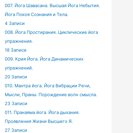
007. Йога Шавасана. Высшая Йога Небытия.
Йога Покоя Сознания и Тела.
4 Записи
008. Йога Простирания. Циклические йога
упражнения.
18 Записи
009. Крия Йога. Йога Динамических
упражнений.
20 Записи
010. Мантра йога. Йога Вибрации Речи,
Мысли, Праны. Порождение волн смысла.
23 Записи
011. Пранаяма йога. Йога дыхания.
Проявления Жизни Высшего Я.
27 Записи