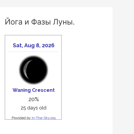
Йога и Фазы Луны.