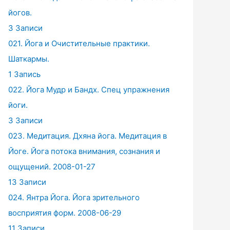
йогов.
3 Записи
021. Йога и Очистительные практики.
Шаткармы.
1 Запись
022. Йога Мудр и Бандх. Спец упражнения
йоги.
3 Записи
023. Медитация. Дхяна йога. Медитация в
Йоге. Йога потока внимания, сознания и
ощущений. 2008-01-27
13 Записи
024. Янтра Йога. Йога зрительного
восприятия форм. 2008-06-29
11 Записи