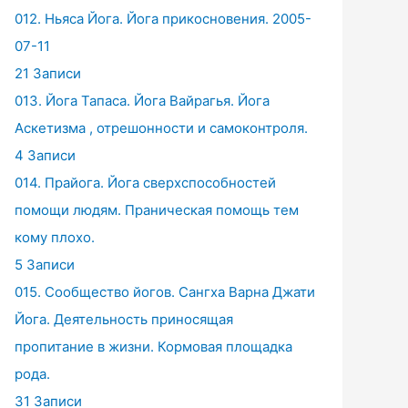
012. Ньяса Йога. Йога прикосновения. 2005-
07-11
21 Записи
013. Йога Тапаса. Йога Вайрагья. Йога
Аскетизма , отрешонности и самоконтроля.
4 Записи
014. Прайога. Йога сверхспособностей
помощи людям. Праническая помощь тем
кому плохо.
5 Записи
015. Сообщество йогов. Сангха Варна Джати
Йога. Деятельность приносящая
пропитание в жизни. Кормовая площадка
рода.
31 Записи