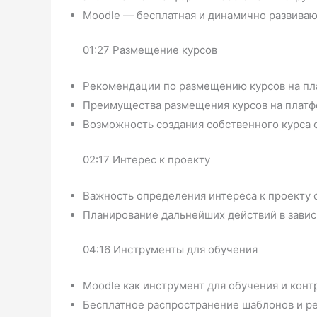
Moodle — бесплатная и динамично развива
01:27 Размещение курсов
Рекомендации по размещению курсов на пл
Преимущества размещения курсов на платфо
Возможность создания собственного курса 
02:17 Интерес к проекту
Важность определения интереса к проекту 
Планирование дальнейших действий в завис
04:16 Инструменты для обучения
Moodle как инструмент для обучения и конт
Бесплатное распространение шаблонов и ре