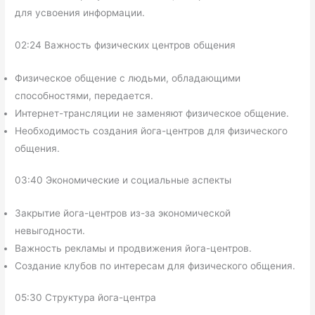
для усвоения информации.
02:24 Важность физических центров общения
Физическое общение с людьми, обладающими
способностями, передается.
Интернет-трансляции не заменяют физическое общение.
Необходимость создания йога-центров для физического
общения.
03:40 Экономические и социальные аспекты
Закрытие йога-центров из-за экономической
невыгодности.
Важность рекламы и продвижения йога-центров.
Создание клубов по интересам для физического общения.
05:30 Структура йога-центра