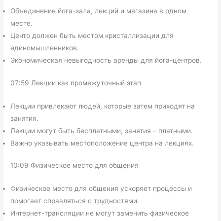
Объединение йога-зала, лекций и магазина в одном
месте.
Центр должен быть местом кристаллизации для
единомышленников.
Экономическая невыгодность аренды для йога-центров.
07:59 Лекции как промежуточный этап
Лекции привлекают людей, которые затем приходят на
занятия.
Лекции могут быть бесплатными, занятия – платными.
Важно указывать местоположение центра на лекциях.
10:09 Физическое место для общения
Физическое место для общения ускоряет процессы и
помогает справляться с трудностями.
Интернет-трансляции не могут заменить физическое