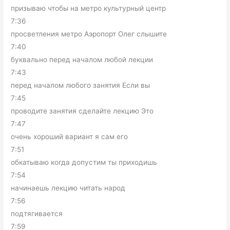
призываю чтобы на метро культурный центр
7:36
просветления метро Аэропорт Олег слышите
7:40
буквально перед началом любой лекции
7:43
перед началом любого занятия Если вы
7:45
проводите занятия сделайте лекцию Это
7:47
очень хороший вариант я сам его
7:51
обкатываю когда допустим ты приходишь
7:54
начинаешь лекцию читать народ
7:56
подтягивается
7:59