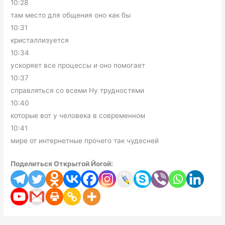
10:28
там место для общения оно как бы
10:31
кристаллизуется
10:34
ускоряет все процессы и оно помогает
10:37
справляться со всеми Ну трудностями
10:40
которые вот у человека в современном
10:41
мире от интернетные прочего так чудесней
Поделиться Открытой Йогой: