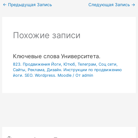
←
Предыдущая Запись
Следующая Запись
→
Похожие записи
Ключевые слова Университета.
823. Продвижения Йоги, Ютюб, Телеграм, Соц сети,
Сайты, Реклама, Дизайн. Инструкции по продвижению
йоги. SEO. Wordpress. Moodle
/ От
admin