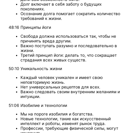
Долг включает в себя заботу о будущих
поколениях.
Осознание долга помогает сократить количество
требований к жизни.
48:16 Принципы йоги
Свобода должна использоваться так, чтобы не
причинять вреда другим.
Важно поступать разумно и последовательно в
жизни.
Третий принцип йоги: делать то, что сокращает
страдания всех живых существ.
50:10 Уникальность жизни
Каждый человек уникален и имеет свою
неповторимую жизнь.
Нет универсальных рецептов для всех.
Важно следовать своим внутренним желаниям и
интуиции.
51:06 Изобилие и технологии
Мы на пороге изобилия и богатства.
Новые технологии, такие как искусственный
интеллект и роботы, изменят рынок труда.
Профессии, требующие физической силы, могут