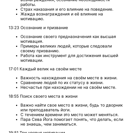
работы.
Страх наказания и его влияние на поведение.
Жажда вознаграждения и её влияние на
мотивацию.
13:23 Осознание и призвание
Осознание своего предназначения как высшая
мотивация.
Примеры великих людей, которые следовали
своему призванию.
Работа как инструмент для достижения высшей
мотивации.
17:01 Каждый велик на своём месте
Важность нахождения на своём месте в жизни.
Сравнение людей по их статусу в жизни.
Несчастье при нахождении не на своём месте.
18:55 Поиск своего места в жизни
Важно найти свое место в жизни, будь то дворник
или преподаватель йоги.
С течением времени это место может меняться.
Пара Сева Йога помогает понять, что делать, если
не знаешь, чем заниматься.
19:51 Три уровня мотивации