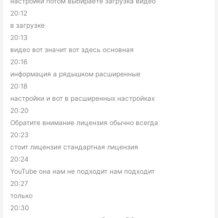
настройки потом выбираете загрузка видео
20:12
в загрузке
20:13
видео вот значит вот здесь основная
20:16
информация а рядышком расширенные
20:18
настройки и вот в расширенных настройках
20:20
Обратите внимание лицензия обычно всегда
20:23
стоит лицензия стандартная лицензия
20:24
YouTube она нам не подходит нам подходит
20:27
только
20:30