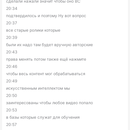
сделали нажали значит чтобы оно ВС
20:34
подтвердилось и поэтому Ну вот вопрос
20:37
все старые ролики которые
20:39
были их надо там будет вручную авторские
20:43
права менять потом также ещё нажмите
20:46
чтобы весь контент мог обрабатываться
20:49
искусственным интеллектом мы
20:50
заинтересованы чтобы любое видео попало
20:53
в базы которые служат для обучения
20:57