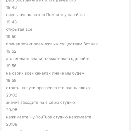
19:46
очень-очень важно Помните у нас йога
19:48
открытая всё
19:50
принадлежит всем живым существам Вот как
19:52
это сделать значит обязательно сделайте
19:56
на своих всех каналах Иначе мы будем
19:59
стоять на пути прогресса это очень плохо
20:02
значит заходите на в свою студию
20:05
нажимаете Ну YouTube студию нажимаете
20:08