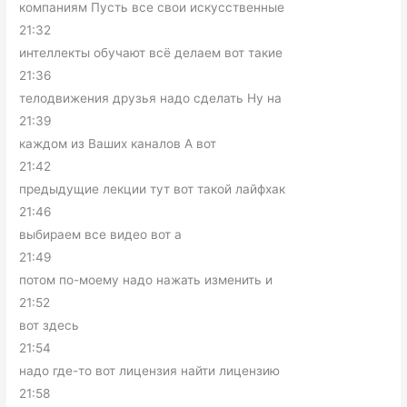
компаниям Пусть все свои искусственные
21:32
интеллекты обучают всё делаем вот такие
21:36
телодвижения друзья надо сделать Ну на
21:39
каждом из Ваших каналов А вот
21:42
предыдущие лекции тут вот такой лайфхак
21:46
выбираем все видео вот а
21:49
потом по-моему надо нажать изменить и
21:52
вот здесь
21:54
надо где-то вот лицензия найти лицензию
21:58