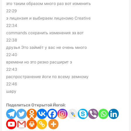
это таким образом много раз вот изменить
22:29
э лицензия и выбираем лицензию Creative
22:34
commands сохранить изменения ээ вот
22:38
друзья Это займёт у вас не очень много
22:40
времени но это резко расширит э
22:43
распространение йоги по всему земному
22:46
шару
Поделиться Открытой Йогой: