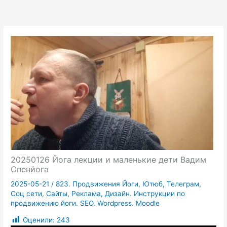
20250126 Йога лекции и маленькие дети Вадим
Опенйога
2025-05-21
/
823. Продвижения Йоги, Ютюб, Телеграм,
Соц сети, Сайты, Реклама, Дизайн. Инструкции по
продвижению йоги. SEO. Wordpress. Moodle
Оценили:
243