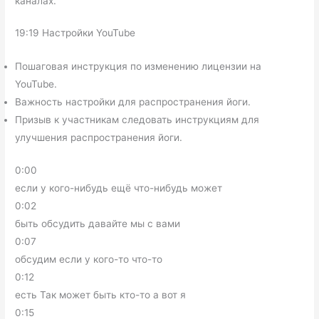
каналах.
19:19 Настройки YouTube
Пошаговая инструкция по изменению лицензии на
YouTube.
Важность настройки для распространения йоги.
Призыв к участникам следовать инструкциям для
улучшения распространения йоги.
0:00
если у кого-нибудь ещё что-нибудь может
0:02
быть обсудить давайте мы с вами
0:07
обсудим если у кого-то что-то
0:12
есть Так может быть кто-то а вот я
0:15