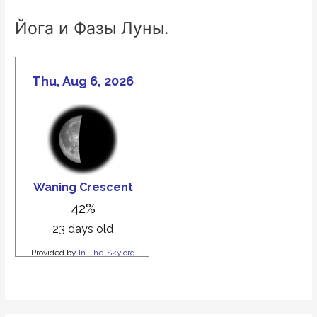
Йога и Фазы Луны.