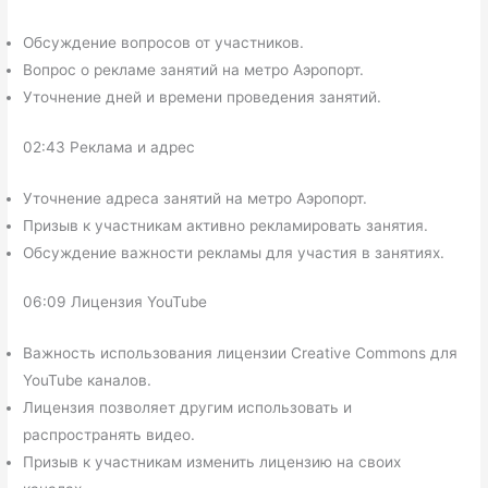
Обсуждение вопросов от участников.
Вопрос о рекламе занятий на метро Аэропорт.
Уточнение дней и времени проведения занятий.
02:43 Реклама и адрес
Уточнение адреса занятий на метро Аэропорт.
Призыв к участникам активно рекламировать занятия.
Обсуждение важности рекламы для участия в занятиях.
06:09 Лицензия YouTube
Важность использования лицензии Creative Commons для
YouTube каналов.
Лицензия позволяет другим использовать и
распространять видео.
Призыв к участникам изменить лицензию на своих