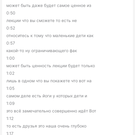
может быть даже будет самое ценное из
0:50
лекции что вы сможете то есть не
0:52
относитесь к тому что маленькие дети как
0:57
какой-то ну ограничивающего фак
1:00
может быть ценность лекции будет только
1:02
лишь в одном что вы покажете что вот на
1:05
самом деле есть йоги у которых дети и
1:09
это всё замечательно совершенно идёт Вот
1:12
то есть друзья это наша очень глубоко
1:17