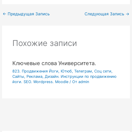
←
Предыдущая Запись
Следующая Запись
→
Похожие записи
Ключевые слова Университета.
823. Продвижения Йоги, Ютюб, Телеграм, Соц сети,
Сайты, Реклама, Дизайн. Инструкции по продвижению
йоги. SEO. Wordpress. Moodle
/ От
admin