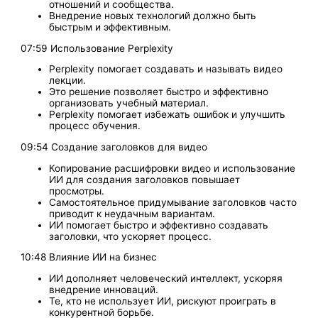
отношений и сообщества.
Внедрение новых технологий должно быть
быстрым и эффективным.
07:59 Использование Perplexity
Perplexity помогает создавать и называть видео
лекции.
Это решение позволяет быстро и эффективно
организовать учебный материал.
Perplexity помогает избежать ошибок и улучшить
процесс обучения.
09:54 Создание заголовков для видео
Копирование расшифровки видео и использование
ИИ для создания заголовков повышает
просмотры.
Самостоятельное придумывание заголовков часто
приводит к неудачным вариантам.
ИИ помогает быстро и эффективно создавать
заголовки, что ускоряет процесс.
10:48 Влияние ИИ на бизнес
ИИ дополняет человеческий интеллект, ускоряя
внедрение инноваций.
Те, кто не использует ИИ, рискуют проиграть в
конкурентной борьбе.