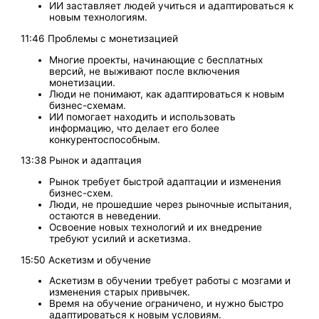
ИИ заставляет людей учиться и адаптироваться к
новым технологиям.
11:46 Проблемы с монетизацией
Многие проекты, начинающие с бесплатных
версий, не выживают после включения
монетизации.
Люди не понимают, как адаптироваться к новым
бизнес-схемам.
ИИ помогает находить и использовать
информацию, что делает его более
конкурентоспособным.
13:38 Рынок и адаптация
Рынок требует быстрой адаптации и изменения
бизнес-схем.
Люди, не прошедшие через рыночные испытания,
остаются в неведении.
Освоение новых технологий и их внедрение
требуют усилий и аскетизма.
15:50 Аскетизм и обучение
Аскетизм в обучении требует работы с мозгами и
изменения старых привычек.
Время на обучение ограничено, и нужно быстро
адаптироваться к новым условиям.