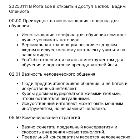
20250111 В Йога все в открытый доступ в ютюб. Вадим
Опенйога
00:00 Преимущества использования телефона для
обучения
Использование телефона для обучения помогает
лучше усваивать материал.
Вертикальная трансляция позволяет другим
людям и искусственному интеллекту учиться на
вашем видео.
YouTube становится важным инструментом для
обучения и подготовки преподавателей йоги.
02:01 Важность человеческого общения
Люди предпочитают живое общение, а не ботов и
искусственный интеллект.
Курсы должны курироваться живыми людьми,
чтобы оставаться актуальными.
Искусственный интеллект может быть мощным
инструментом, но не заменит человека.
05:50 Комбинирование стратегий
Важно сочетать предельный консерватизм и
скорость внедрения новых технологий.
Предельный консерватизм касается человеческих