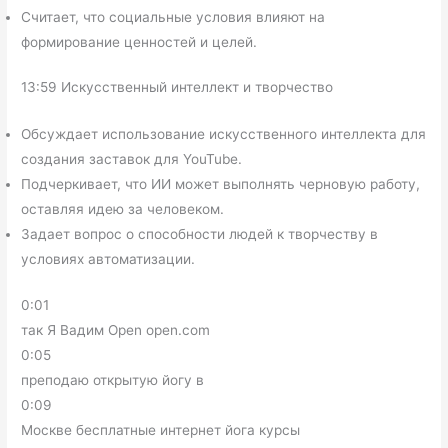
Считает, что социальные условия влияют на
формирование ценностей и целей.
13:59 Искусственный интеллект и творчество
Обсуждает использование искусственного интеллекта для
создания заставок для YouTube.
Подчеркивает, что ИИ может выполнять черновую работу,
оставляя идею за человеком.
Задает вопрос о способности людей к творчеству в
условиях автоматизации.
0:01
так Я Вадим Open open.com
0:05
преподаю открытую йогу в
0:09
Москве бесплатные интернет йога курсы