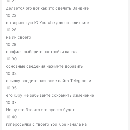
10:21
делается это вот как это сделать Зайдите
10:23
в творческую Ю Youtube для это кликните
10:26
на ин своего
10:28
профиля выберите настройки канала
10:30
основные сведения нажмите добавить
10:32
ссылку введите название сайта Telegram и
10:35
его Юру Не забывайте сохранить изменение
10:37
Не ну это Это что это просто будет
10:40
гиперссылка с твоего YouTube канала на