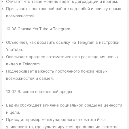
Считает, что такая модель ведет к деградации и врагам.
Призывает к постоянной работе над собой и поиску новых
возможностей.
10:08 Связка YouTube и Telegram
Объясняет, как добавить ссылку на Telegram в настройки
YouTube.
Описывает процесс автоматического размещения новых
видео в Telegram.
Подчеркивает важность постоянного поиска новых
возможностей и связей.
13:02 Влияние социальной среды
Вадим обсуждает влияние социальной среды на ценности
и цели.
Приводит пример международного открытого йога
университета, где культивируется преодоление скотства.