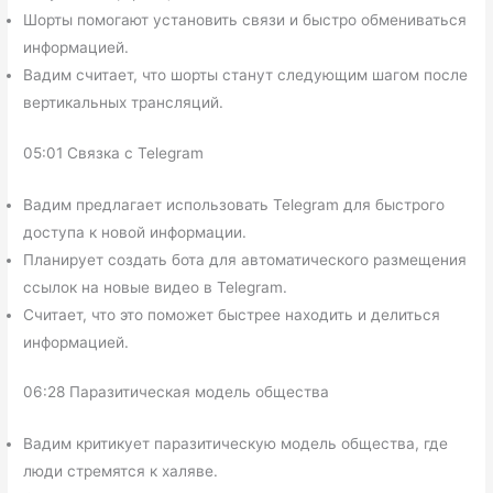
Шорты помогают установить связи и быстро обмениваться
информацией.
Вадим считает, что шорты станут следующим шагом после
вертикальных трансляций.
05:01 Связка с Telegram
Вадим предлагает использовать Telegram для быстрого
доступа к новой информации.
Планирует создать бота для автоматического размещения
ссылок на новые видео в Telegram.
Считает, что это поможет быстрее находить и делиться
информацией.
06:28 Паразитическая модель общества
Вадим критикует паразитическую модель общества, где
люди стремятся к халяве.