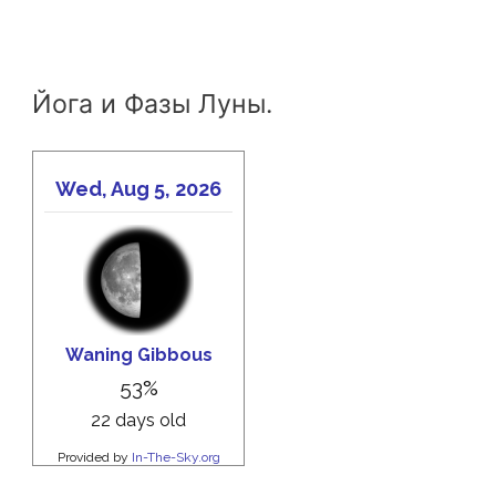
Йога и Фазы Луны.