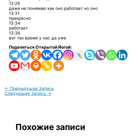
13:29
даже не понимаю как оно работает но оно
13:31
прекрасно
13:34
работает
13:36
вот так время у нас да уже
Поделиться Открытой Йогой:
←
Предыдущая Запись
Следующая Запись
→
Похожие записи