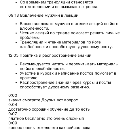
Со временем трансляции становятся
естественными и не вызывают стресса.
09:13 Вовлечение мужчин в лекции
Важно вовлекать мужчин в чтение лекций по йоге
влюблённости.
Чтение лекций по триаде помогает решать личные
проблемы.
Трансляции и чтение материалов по йоге
влюблённости способствуют духовному росту.
12:05 Практика и распространение знаний
Рекомендуется читать и перечитывать материалы
по йоге влюблённости.
Участие в курсах и написание постов помогает в
практике.
Распространение знаний через курсы и посты
способствует духовному развитию.
0:00
значит смотрите Друзья вот вопрос
0:04
достаточно хороший обучение да то есть
0:07
платное бесплатно это очень сложный
0:09
вопрос очень тяжело его как сейчас пока