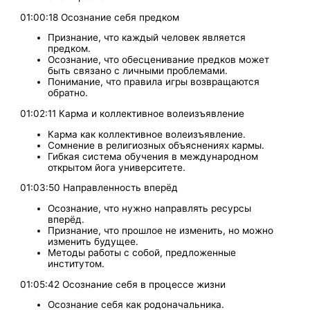
01:00:18 Осознание себя предком
Признание, что каждый человек является
предком.
Осознание, что обесценивание предков может
быть связано с личными проблемами.
Понимание, что правила игры возвращаются
обратно.
01:02:11 Карма и коллективное волеизъявление
Карма как коллективное волеизъявление.
Сомнение в религиозных объяснениях кармы.
Гибкая система обучения в международном
открытом йога университете.
01:03:50 Направленность вперёд
Осознание, что нужно направлять ресурсы
вперёд.
Признание, что прошлое не изменить, но можно
изменить будущее.
Методы работы с собой, предложенные
институтом.
01:05:42 Осознание себя в процессе жизни
Осознание себя как родоначальника.