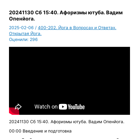
20241130 Сб 15:40. Афоризмы ютуба. Вадим
Опенйога.
2025-02-06
/
400-202. Йога в Вопросах и Ответах.
Открытая Йога.
Оценили:
296
20241130 Сб 15:40. Афоризмы ютуба. Вадим Опенйога.
00:00 Введение и подготовка