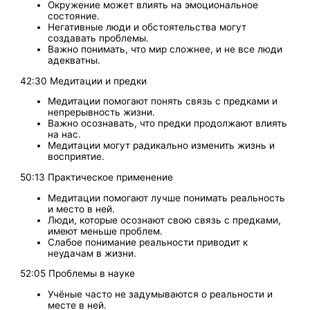
Окружение может влиять на эмоциональное
состояние.
Негативные люди и обстоятельства могут
создавать проблемы.
Важно понимать, что мир сложнее, и не все люди
адекватны.
42:30 Медитации и предки
Медитации помогают понять связь с предками и
непрерывность жизни.
Важно осознавать, что предки продолжают влиять
на нас.
Медитации могут радикально изменить жизнь и
восприятие.
50:13 Практическое применение
Медитации помогают лучше понимать реальность
и место в ней.
Люди, которые осознают свою связь с предками,
имеют меньше проблем.
Слабое понимание реальности приводит к
неудачам в жизни.
52:05 Проблемы в науке
Учёные часто не задумываются о реальности и
месте в ней.