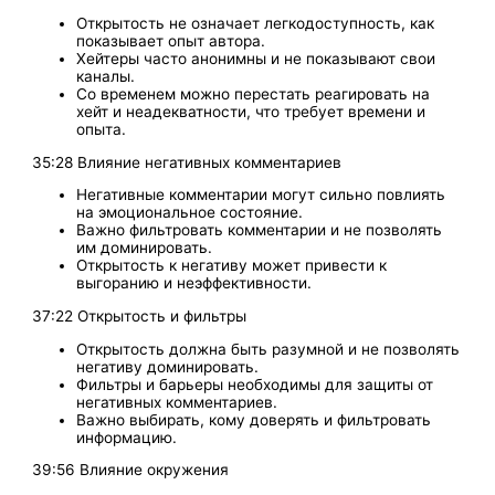
Открытость не означает легкодоступность, как
показывает опыт автора.
Хейтеры часто анонимны и не показывают свои
каналы.
Со временем можно перестать реагировать на
хейт и неадекватности, что требует времени и
опыта.
35:28 Влияние негативных комментариев
Негативные комментарии могут сильно повлиять
на эмоциональное состояние.
Важно фильтровать комментарии и не позволять
им доминировать.
Открытость к негативу может привести к
выгоранию и неэффективности.
37:22 Открытость и фильтры
Открытость должна быть разумной и не позволять
негативу доминировать.
Фильтры и барьеры необходимы для защиты от
негативных комментариев.
Важно выбирать, кому доверять и фильтровать
информацию.
39:56 Влияние окружения