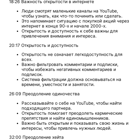
18:26 Важность открытости в интернете
Люди смотрят маленькие каналы на YouTube,
чтобы узнать, как что-то починить или сделать.
Это напоминает ситуацию с покупкой акций через
интернет в конце 90-х и начале 2000-х.
Открытость и доступность к себе важны для
привлечения внимания и интереса.
20:17 Открытость и доступность
Открытость не означает легкодоступность для
всех.
Важно фильтровать комментарии и подписки,
чтобы избежать негативных комментариев и
подписок.
Система фильтрации должна основываться на
времени, уместности и занятости.
26:09 Преодоление одиночества
Рассказывайте о себе на YouTube, чтобы найти
подходящего партнера.
Открытость помогает преодолеть кармические
препятствия и найти единомышленников.
Важно быть открытым и показывать свою жизнь и
интересы, чтобы привлечь нужных людей.
32:00 Преодоление хейта