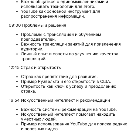
Важно общаться с единомышленниками и
использовать технологии для этого.
YouTube как основной инструмент для
распространения информации.
09:00 Проблемы и решения
Проблемы с трансляцией и обучением
преподавателей.
Важность трансляции занятий для привлечения
аудитории.
Личный опыт и советы по улучшению качества
трансляций.
12:45 Страх и открытость
Страх как препятствие для развития.
Пример Рузвельта и его открытости в США.
Открытость как ключ к успеху и преодолению
страха.
16:54 Искусственный интеллект и рекомендации
Важность системы рекомендаций на YouTube.
Искусственный интеллект помогает находить
уместных людей.
Пример использования YouTube для поиска редких
и полезных видео.