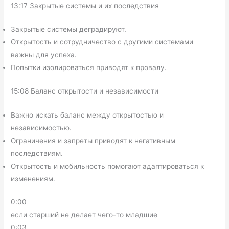
13:17 Закрытые системы и их последствия
Закрытые системы деградируют.
Открытость и сотрудничество с другими системами
важны для успеха.
Попытки изолироваться приводят к провалу.
15:08 Баланс открытости и независимости
Важно искать баланс между открытостью и
независимостью.
Ограничения и запреты приводят к негативным
последствиям.
Открытость и мобильность помогают адаптироваться к
изменениям.
0:00
если старший не делает чего-то младшие
0:03