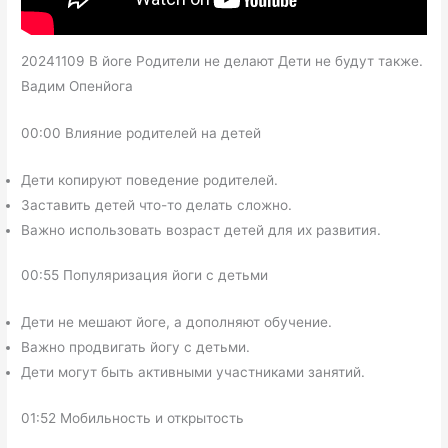
20241109 В йоге Родители не делают Дети не будут также.
Вадим Опенйога
00:00 Влияние родителей на детей
Дети копируют поведение родителей.
Заставить детей что-то делать сложно.
Важно использовать возраст детей для их развития.
00:55 Популяризация йоги с детьми
Дети не мешают йоге, а дополняют обучение.
Важно продвигать йогу с детьми.
Дети могут быть активными участниками занятий.
01:52 Мобильность и открытость