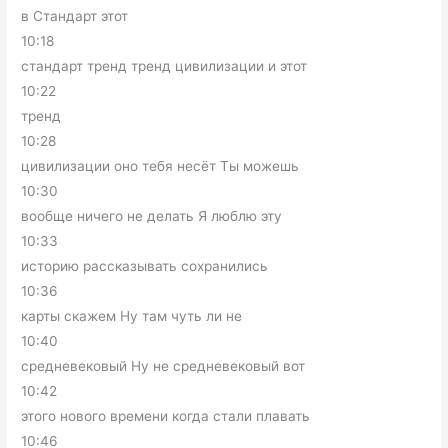
в Стандарт этот
10:18
стандарт тренд тренд цивилизации и этот
10:22
тренд
10:28
цивилизации оно тебя несёт Ты можешь
10:30
вообще ничего не делать Я люблю эту
10:33
историю рассказывать сохранились
10:36
карты скажем Ну там чуть ли не
10:40
средневековый Ну не средневековый вот
10:42
этого нового времени когда стали плавать
10:46