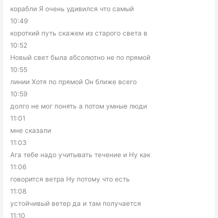
корабли Я очень удивился что самый
10:49
короткий путь скажем из старого света в
10:52
Новый свет была абсолютно не по прямой
10:55
линии Хотя по прямой Он ближе всего
10:59
долго не мог понять а потом умные люди
11:01
мне сказали
11:03
Ага тебе надо учитывать течение и Ну как
11:06
говорится ветра Ну потому что есть
11:08
устойчивый ветер да и там получается
11:10