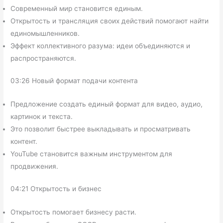
Современный мир становится единым.
Открытость и трансляция своих действий помогают найти
единомышленников.
Эффект коллективного разума: идеи объединяются и
распространяются.
03:26 Новый формат подачи контента
Предложение создать единый формат для видео, аудио,
картинок и текста.
Это позволит быстрее выкладывать и просматривать
контент.
YouTube становится важным инструментом для
продвижения.
04:21 Открытость и бизнес
Открытость помогает бизнесу расти.