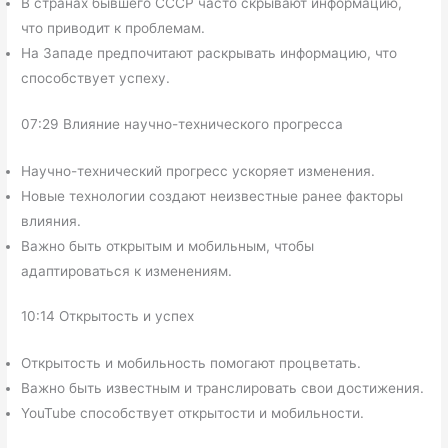
В странах бывшего СССР часто скрывают информацию,
что приводит к проблемам.
На Западе предпочитают раскрывать информацию, что
способствует успеху.
07:29 Влияние научно-технического прогресса
Научно-технический прогресс ускоряет изменения.
Новые технологии создают неизвестные ранее факторы
влияния.
Важно быть открытым и мобильным, чтобы
адаптироваться к изменениям.
10:14 Открытость и успех
Открытость и мобильность помогают процветать.
Важно быть известным и транслировать свои достижения.
YouTube способствует открытости и мобильности.