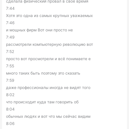
сделала физический провал в своё время
7:44
Хотя это одна из самых крупных уважаемых
7:46
и мощных фирм Вот они просто не
7:49
рассмотрели компьютерную революцию вот
7:52
просто вот просмотрели и всё понимаете е
7:55
много таких быть поэтому это сказать
7:59
даже профессионалы иногда не видят того
8:02
что происходит куда там говорить об
8:04
обычных людях и вот что мы сейчас видим
8:06