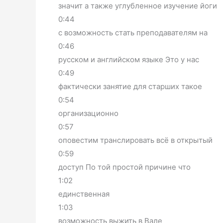
значит а также углубленное изучение йоги
0:44
с возможность стать преподавателям на
0:46
русском и английском языке Это у нас
0:49
фактически занятие для старших такое
0:54
организационно
0:57
оповестим транслировать всё в открытый
0:59
доступ По той простой причине что
1:02
единственная
1:03
возможность выжить в Вале