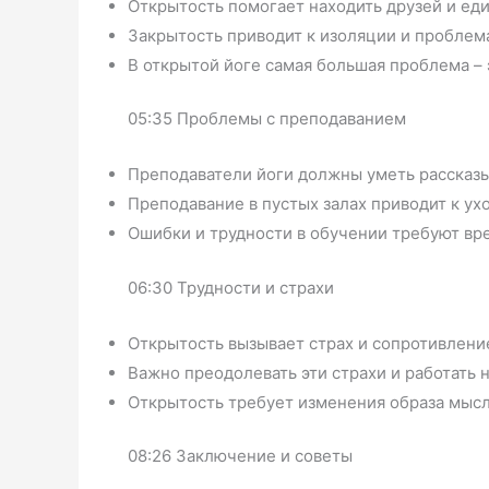
Открытость помогает находить друзей и е
Закрытость приводит к изоляции и проблем
В открытой йоге самая большая проблема – 
05:35 Проблемы с преподаванием
Преподаватели йоги должны уметь рассказыв
Преподавание в пустых залах приводит к ух
Ошибки и трудности в обучении требуют вр
06:30 Трудности и страхи
Открытость вызывает страх и сопротивлени
Важно преодолевать эти страхи и работать н
Открытость требует изменения образа мысл
08:26 Заключение и советы