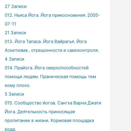
27 Записи
012. Ньяса Йога. Йога прикосновения. 2005-
07-11
21 Записи
013. Йога Тапаса. Йога Вайрагья. Йога
Аскетизма , отрешонности и самоконтроля.
4 Записи
014. Прайога. Йога сверхспособностей
помощи людям. Праническая помощь тем
кому плохо.
5 Записи
015. Сообщество йогов. Сангха Варна Джати
Йога. Деятельность приносящая
пропитание в жизни. Кормовая площадка
рода.