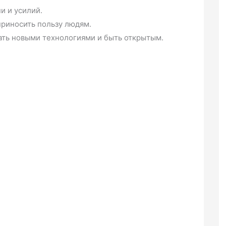
и и усилий.
приносить пользу людям.
ать новыми технологиями и быть открытым.