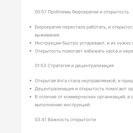
00:57 Проблемы бюрократии и открытость
Бюрократия перестала работать, и открыто
выживания.
Инструкции быстро устаревают, и их нужно
Открытость помогает избежать хаоса и нер
01:53 Стратегия и децентрализация
Открытая йога стала неуправляемой, и при
Децентрализация и открытость помогают ор
В отличие от коммерческих организаций, в 
выполнению инструкций.
03:41 Важность открытости