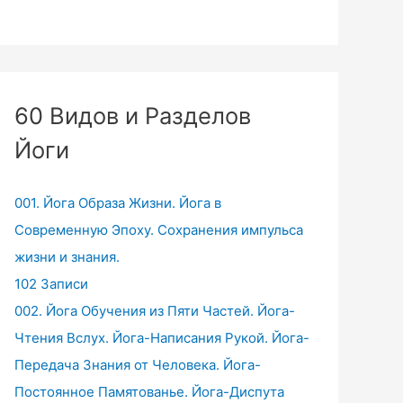
60 Видов и Разделов
Йоги
001. Йога Образа Жизни. Йога в
Современную Эпоху. Сохранения импульса
жизни и знания.
102 Записи
002. Йога Обучения из Пяти Частей. Йога-
Чтения Вслух. Йога-Написания Рукой. Йога-
Передача Знания от Человека. Йога-
Постоянное Памятованье. Йога-Диспута