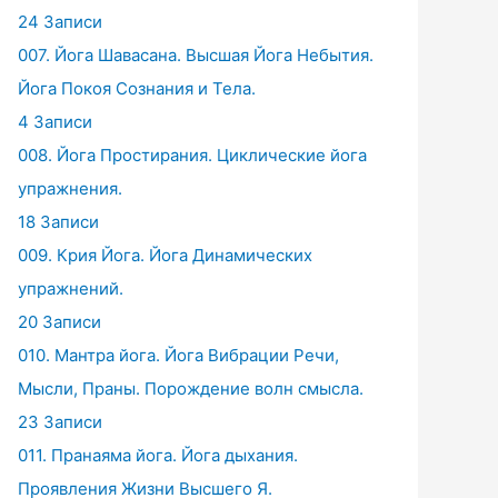
24 Записи
007. Йога Шавасана. Высшая Йога Небытия.
Йога Покоя Сознания и Тела.
4 Записи
008. Йога Простирания. Циклические йога
упражнения.
18 Записи
009. Крия Йога. Йога Динамических
упражнений.
20 Записи
010. Мантра йога. Йога Вибрации Речи,
Мысли, Праны. Порождение волн смысла.
23 Записи
011. Пранаяма йога. Йога дыхания.
Проявления Жизни Высшего Я.