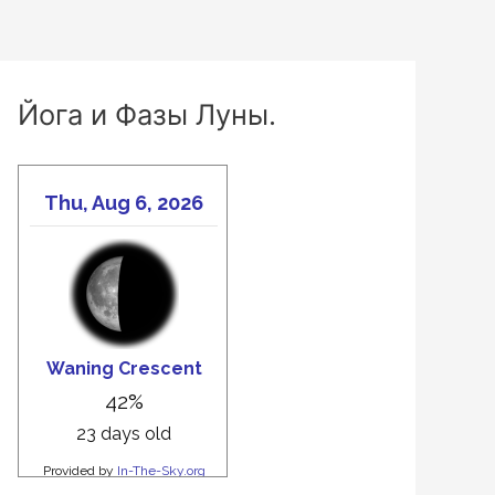
Йога и Фазы Луны.