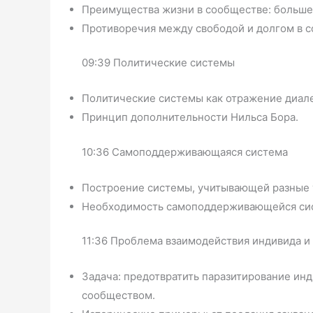
Преимущества жизни в сообществе: больше
Противоречия между свободой и долгом в 
09:39 Политические системы
Политические системы как отражение диал
Принцип дополнительности Нильса Бора.
10:36 Самоподдерживающаяся система
Построение системы, учитывающей разные 
Необходимость самоподдерживающейся сист
11:36 Проблема взаимодействия индивида и
Задача: предотвратить паразитирование ин
сообществом.