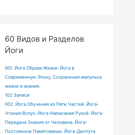
60 Видов и Разделов
Йоги
001. Йога Образа Жизни. Йога в
Современную Эпоху. Сохранения импульса
жизни и знания.
102 Записи
002. Йога Обучения из Пяти Частей. Йога-
Чтения Вслух. Йога-Написания Рукой. Йога-
Передача Знания от Человека. Йога-
Постоянное Памятованье. Йога-Диспута