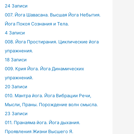
24 Записи
007. Йога Шавасана. Высшая Йога Небытия.
Йога Покоя Сознания и Тела.
4 Записи
008. Йога Простирания. Циклические йога
упражнения.
18 Записи
009. Крия Йога. Йога Динамических
упражнений.
20 Записи
010. Мантра йога. Йога Вибрации Речи,
Мысли, Праны. Порождение волн смысла.
23 Записи
011. Пранаяма йога. Йога дыхания.
Проявления Жизни Высшего Я.