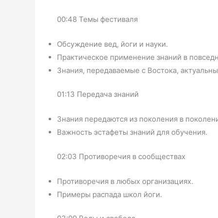
00:48 Темы фестиваля
Обсуждение вед, йоги и науки.
Практическое применение знаний в повсед
Знания, передаваемые с Востока, актуальны
01:13 Передача знаний
Знания передаются из поколения в поколен
Важность эстафеты знаний для обучения.
02:03 Противоречия в сообществах
Противоречия в любых организациях.
Примеры распада школ йоги.