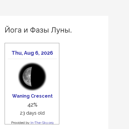
Йога и Фазы Луны.