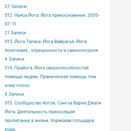
27 Записи
012. Ньяса Йога. Йога прикосновения. 2005-
07-11
21 Записи
013. Йога Тапаса. Йога Вайрагья. Йога
Аскетизма , отрешонности и самоконтроля.
4 Записи
014. Прайога. Йога сверхспособностей
помощи людям. Праническая помощь тем
кому плохо.
5 Записи
015. Сообщество йогов. Сангха Варна Джати
Йога. Деятельность приносящая
пропитание в жизни. Кормовая площадка
рода.