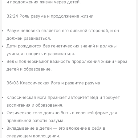
и продолжения жизни через детей.
32:24 Роль разума и продолжение жизни
Разум человека является его сильной стороной, и он
должен развиваться.
Дети рождаются без генетических знаний и должны
учиться говорить и развиваться.
Веды подчеркивают важность продолжения жизни через
детей и образование.
36:03 Классическая йога и развитие разума
Классическая йога признает авторитет Вед и требует
воспитания и образования.
Физическое тело должно быть в хорошей форме для
правильной работы разума.
Вкладывание в детей — это вложение в себя в
следующем воплощении.