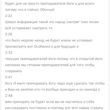
будет для не просто преподавателя йоги а для всего
потому что я сейчас Обоснуй
2:22
Шквал информации такой что народ смотрит токо онлан
всё устаревает смотреть то
2:28
что было неделю назад не будет новое не успевают
просмотреть вот Особенно я для будущих и
2:35
текущих преподавателей йоги потому что в открытой йоги
напомню мы готовим преподавателей для того чтобы
сохранить
2:41
йогу И мало преподавать йогу надо ещё сделать так чтобы
к Вам на занятия кто-то вообще приходил а он никогда к
2:48
вам приходить не будет если вы не научитесь о себе
рассказывать постоянно и поэтому вот этот навык ставить