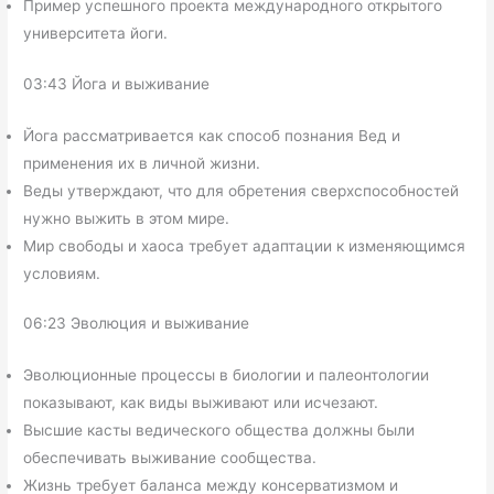
Пример успешного проекта международного открытого
университета йоги.
03:43 Йога и выживание
Йога рассматривается как способ познания Вед и
применения их в личной жизни.
Веды утверждают, что для обретения сверхспособностей
нужно выжить в этом мире.
Мир свободы и хаоса требует адаптации к изменяющимся
условиям.
06:23 Эволюция и выживание
Эволюционные процессы в биологии и палеонтологии
показывают, как виды выживают или исчезают.
Высшие касты ведического общества должны были
обеспечивать выживание сообщества.
Жизнь требует баланса между консерватизмом и