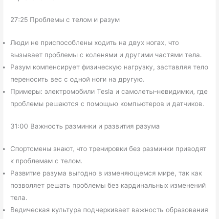
27:25 Проблемы с телом и разум
Люди не приспособлены ходить на двух ногах, что
вызывает проблемы с коленями и другими частями тела.
Разум компенсирует физическую нагрузку, заставляя тело
переносить вес с одной ноги на другую.
Примеры: электромобили Tesla и самолеты-невидимки, где
проблемы решаются с помощью компьютеров и датчиков.
31:00 Важность разминки и развития разума
Спортсмены знают, что тренировки без разминки приводят
к проблемам с телом.
Развитие разума выгодно в изменяющемся мире, так как
позволяет решать проблемы без кардинальных изменений
тела.
Ведическая культура подчеркивает важность образования