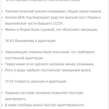
Лингвистический анализ показывает общие корни языков.
Анализ ДНК подтверждает родство высших каст Индии и
европейской части бывшего СССР.
Жизнь в Индии была суровой, что объясняет миграцию.
14:43 Выживание и адаптация
Окружающие племена были опасными, что требовало
постоянной адаптации.
Приручение огня сделало человека менее уязвимым.
Йога и веды требуют постоянной тренировки мозга.
17:24 Скорость реакции и адаптация
Нервная система человека позволяет быстрее
реагировать.
В мире свободы важно быстро адаптироваться.