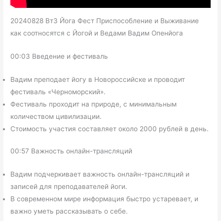
20240828 Вт3 Йога Фест Приспособление и Выживание
как соотносятся с Йогой и Ведами Вадим Опенйога
00:03 Введение и фестиваль
Вадим преподает йогу в Новороссийске и проводит
фестиваль «Черноморский».
Фестиваль проходит на природе, с минимальным
количеством цивилизации.
Стоимость участия составляет около 2000 рублей в день.
00:57 Важность онлайн-трансляций
Вадим подчеркивает важность онлайн-трансляций и
записей для преподавателей йоги.
В современном мире информация быстро устаревает, и
важно уметь рассказывать о себе.