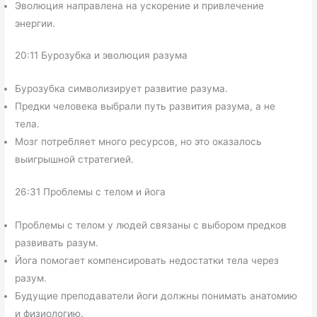
Эволюция направлена на ускорение и привлечение
энергии.
20:11 Бурозубка и эволюция разума
Бурозубка символизирует развитие разума.
Предки человека выбрали путь развития разума, а не
тела.
Мозг потребляет много ресурсов, но это оказалось
выигрышной стратегией.
26:31 Проблемы с телом и йога
Проблемы с телом у людей связаны с выбором предков
развивать разум.
Йога помогает компенсировать недостатки тела через
разум.
Будущие преподаватели йоги должны понимать анатомию
и физиологию.