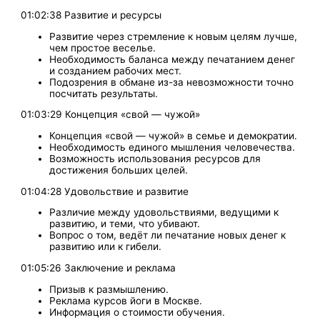
01:02:38 Развитие и ресурсы
Развитие через стремление к новым целям лучше,
чем простое веселье.
Необходимость баланса между печатанием денег
и созданием рабочих мест.
Подозрения в обмане из-за невозможности точно
посчитать результаты.
01:03:29 Концепция «свой — чужой»
Концепция «свой — чужой» в семье и демократии.
Необходимость единого мышления человечества.
Возможность использования ресурсов для
достижения больших целей.
01:04:28 Удовольствие и развитие
Различие между удовольствиями, ведущими к
развитию, и теми, что убивают.
Вопрос о том, ведёт ли печатание новых денег к
развитию или к гибели.
01:05:26 Заключение и реклама
Призыв к размышлению.
Реклама курсов йоги в Москве.
Информация о стоимости обучения.