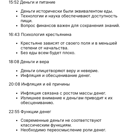
15:52 Деньги и питание
Деньги исторически были эквивалентом еды.
Технологии и наука обеспечивают доступность
пищи.
Вопрос финансов важен для сохранения знаний.
16:43 Психология крестьянина
Крестьяне зависят от своего поля и в меньшей
степени от начальства.
Без еды всем будет плохо.
18:08 Деньги и вера
Деньги олицетворяют веру и неверие.
Инфляция и обесценивание денег.
20:08 Инфляция и её причины
Инфляция связана с ростом массы денег.
Излишнее внимание к деньгам приводит к их
обесцениванию.
22:55 Функции денег
Современные деньги не соответствуют
классическим функциям.
Необходимо переосмысление роли денег.