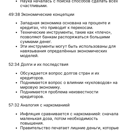
Наука началась с поиска способов сделать всех
счастливыми.
49:38 Экономические концепции
Западная экономика основана на проценте и
кредитах, что приводит к перекосам.
Технические инструменты, такие как «плечо»,
позволяют банкам распоряжаться большими
суммами денег.
Эти инструменты могут быть использованы для
навязывания определённых экономических
моделей.
52:34 Долги и их последствия
Обсуждается вопрос долгов стран и их
кредиторов.
Поднимается вопрос о влиянии «кукловодов» на
мировую экономику.
Поднимается проблема неизвестности
кредиторов.
57:32 Аналогия с наркоманией
Инфляция сравнивается с наркоманией: сначала
маленькая доза, потом необходимость
повышения.
Правительство печатает лишние деньги, которые