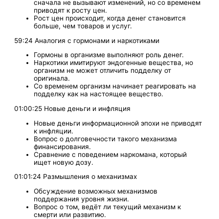
сначала не вызывают изменений, но со временем
приводят к росту цен.
Рост цен происходит, когда денег становится
больше, чем товаров и услуг.
59:24 Аналогия с гормонами и наркотиками
Гормоны в организме выполняют роль денег.
Наркотики имитируют эндогенные вещества, но
организм не может отличить подделку от
оригинала.
Со временем организм начинает реагировать на
подделку как на настоящее вещество.
01:00:25 Новые деньги и инфляция
Новые деньги информационной эпохи не приводят
к инфляции.
Вопрос о долговечности такого механизма
финансирования.
Сравнение с поведением наркомана, который
ищет новую дозу.
01:01:24 Размышления о механизмах
Обсуждение возможных механизмов
поддержания уровня жизни.
Вопрос о том, ведёт ли текущий механизм к
смерти или развитию.