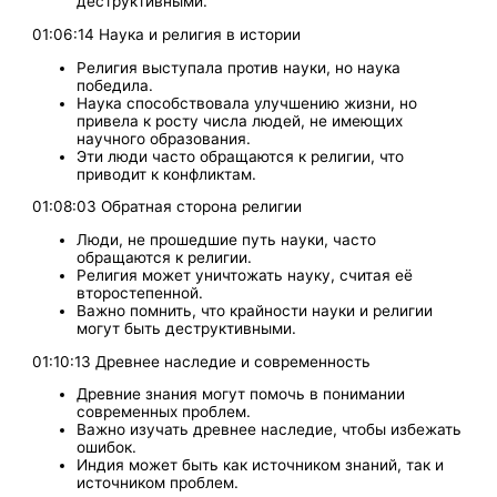
деструктивными.
01:06:14 Наука и религия в истории
Религия выступала против науки, но наука
победила.
Наука способствовала улучшению жизни, но
привела к росту числа людей, не имеющих
научного образования.
Эти люди часто обращаются к религии, что
приводит к конфликтам.
01:08:03 Обратная сторона религии
Люди, не прошедшие путь науки, часто
обращаются к религии.
Религия может уничтожать науку, считая её
второстепенной.
Важно помнить, что крайности науки и религии
могут быть деструктивными.
01:10:13 Древнее наследие и современность
Древние знания могут помочь в понимании
современных проблем.
Важно изучать древнее наследие, чтобы избежать
ошибок.
Индия может быть как источником знаний, так и
источником проблем.