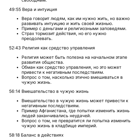
свободным.
49:55 Вера и интуиция
Вера говорит людям, как им нужно жить, но важно
развивать интуицию и жить своей жизнью.
Пример с деньгами и религиозными заповедями.
Страх тормозит действия, но его нужно
преодолевать.
52:43 Религия как средство управления
Религия может быть полезна на начальном этапе
развития общества.
Обман как средство управления, но это может
привести к негативным последствиям.
Вопрос о том, насколько этично вмешиваться в
чужую жизнь.
56:14 Вмешательство в чужую жизнь
Вмешательство в чужую жизнь может привести к
негативным последствиям.
Пример Афганистана, где попытки изменить жизнь
людей заканчивались неудачей.
Вопрос о том, не превратится ли попытка изменить
чужую жизнь в кладбище империй.
58:18 Баланс в действиях