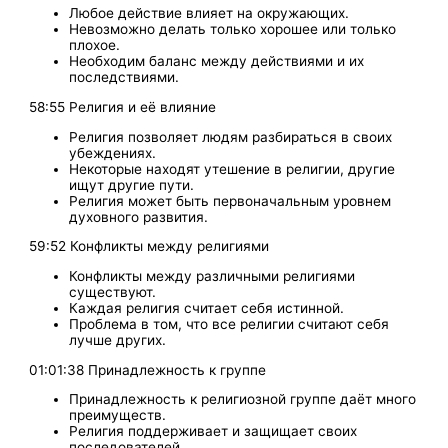
Любое действие влияет на окружающих.
Невозможно делать только хорошее или только
плохое.
Необходим баланс между действиями и их
последствиями.
58:55 Религия и её влияние
Религия позволяет людям разбираться в своих
убеждениях.
Некоторые находят утешение в религии, другие
ищут другие пути.
Религия может быть первоначальным уровнем
духовного развития.
59:52 Конфликты между религиями
Конфликты между различными религиями
существуют.
Каждая религия считает себя истинной.
Проблема в том, что все религии считают себя
лучше других.
01:01:38 Принадлежность к группе
Принадлежность к религиозной группе даёт много
преимуществ.
Религия поддерживает и защищает своих
последователей.