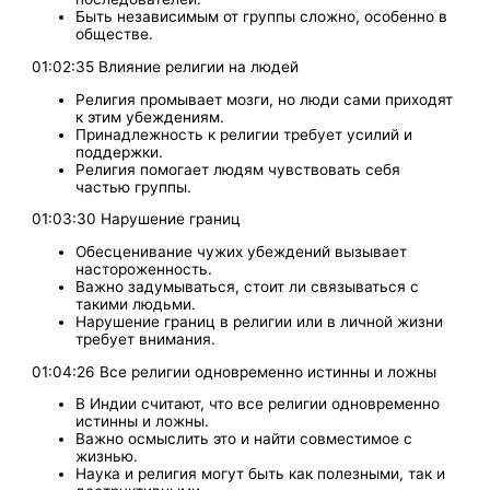
Быть независимым от группы сложно, особенно в
обществе.
01:02:35 Влияние религии на людей
Религия промывает мозги, но люди сами приходят
к этим убеждениям.
Принадлежность к религии требует усилий и
поддержки.
Религия помогает людям чувствовать себя
частью группы.
01:03:30 Нарушение границ
Обесценивание чужих убеждений вызывает
настороженность.
Важно задумываться, стоит ли связываться с
такими людьми.
Нарушение границ в религии или в личной жизни
требует внимания.
01:04:26 Все религии одновременно истинны и ложны
В Индии считают, что все религии одновременно
истинны и ложны.
Важно осмыслить это и найти совместимое с
жизнью.
Наука и религия могут быть как полезными, так и