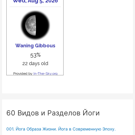
60 Видов и Разделов Йоги
001. Йога Образа Жизни. Йога в Современную Эпоху.