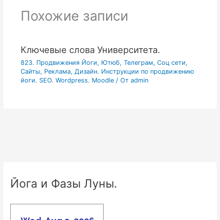
Похожие записи
Ключевые слова Университета.
823. Продвижения Йоги, Ютюб, Телеграм, Соц сети,
Сайты, Реклама, Дизайн. Инструкции по продвижению
йоги. SEO. Wordpress. Moodle
/ От
admin
Йога и Фазы Луны.