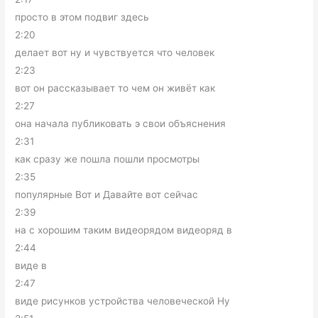
просто в этом подвиг здесь
2:20
делает вот ну и чувствуется что человек
2:23
вот он рассказывает то чем он живёт как
2:27
она начала публиковать э свои объяснения
2:31
как сразу же пошла пошли просмотры
2:35
популярные Вот и Давайте вот сейчас
2:39
на с хорошим таким видеорядом видеоряд в
2:44
виде в
2:47
виде рисунков устройства человеческой Ну