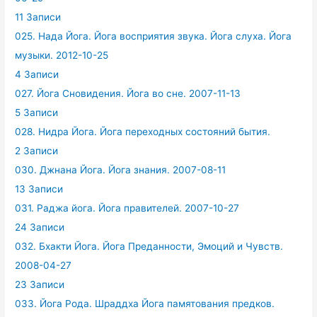
11 Записи
025. Нада Йога. Йога восприятия звука. Йога слуха. Йога
музыки. 2012-10-25
4 Записи
027. Йога Сновидения. Йога во сне. 2007-11-13
5 Записи
028. Нидра Йога. Йога переходных состояний бытия.
2 Записи
030. Джнана Йога. Йога знания. 2007-08-11
13 Записи
031. Раджа йога. Йога правителей. 2007-10-27
24 Записи
032. Бхакти Йога. Йога Преданности, Эмоций и Чувств.
2008-04-27
23 Записи
033. Йога Рода. Шраддха Йога памятования предков.