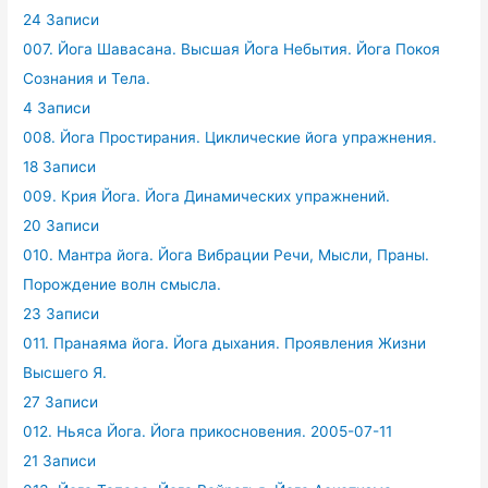
24 Записи
007. Йога Шавасана. Высшая Йога Небытия. Йога Покоя
Сознания и Тела.
4 Записи
008. Йога Простирания. Циклические йога упражнения.
18 Записи
009. Крия Йога. Йога Динамических упражнений.
20 Записи
010. Мантра йога. Йога Вибрации Речи, Мысли, Праны.
Порождение волн смысла.
23 Записи
011. Пранаяма йога. Йога дыхания. Проявления Жизни
Высшего Я.
27 Записи
012. Ньяса Йога. Йога прикосновения. 2005-07-11
21 Записи