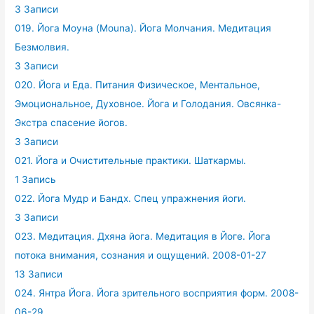
3 Записи
019. Йога Моуна (Mouna). Йога Молчания. Медитация
Безмолвия.
3 Записи
020. Йога и Еда. Питания Физическое, Ментальное,
Эмоциональное, Духовное. Йога и Голодания. Овсянка-
Экстра спасение йогов.
3 Записи
021. Йога и Очистительные практики. Шаткармы.
1 Запись
022. Йога Мудр и Бандх. Спец упражнения йоги.
3 Записи
023. Медитация. Дхяна йога. Медитация в Йоге. Йога
потока внимания, сознания и ощущений. 2008-01-27
13 Записи
024. Янтра Йога. Йога зрительного восприятия форм. 2008-
06-29