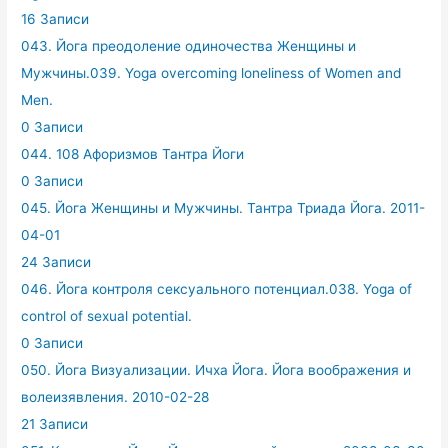
16 Записи
043. Йога преодоление одиночества Женщины и
Мужчины.039. Yoga overcoming loneliness of Women and
Men.
0 Записи
044. 108 Афоризмов Тантра Йоги
0 Записи
045. Йога Женщины и Мужчины. Тантра Триада Йога. 2011-
04-01
24 Записи
046. Йога контроля сексуального потенциал.038. Yoga of
control of sexual potential.
0 Записи
050. Йога Визуализации. Ичха Йога. Йога воображения и
волеизявления. 2010-02-28
21 Записи