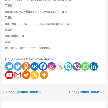
7:56
платное углубленное изучение йоги с
7:58
возможность ть преподава на русском и
8:00
английском
8:01
языке и Остановить запись
Поделиться Открытой Йогой:
←
Предыдущая Запись
Следующая Запись
→