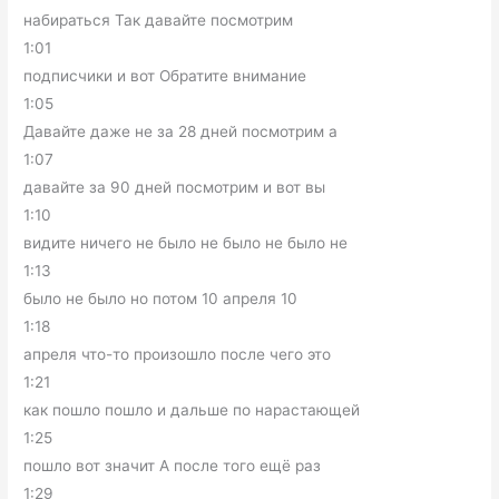
набираться Так давайте посмотрим
1:01
подписчики и вот Обратите внимание
1:05
Давайте даже не за 28 дней посмотрим а
1:07
давайте за 90 дней посмотрим и вот вы
1:10
видите ничего не было не было не было не
1:13
было не было но потом 10 апреля 10
1:18
апреля что-то произошло после чего это
1:21
как пошло пошло и дальше по нарастающей
1:25
пошло вот значит А после того ещё раз
1:29