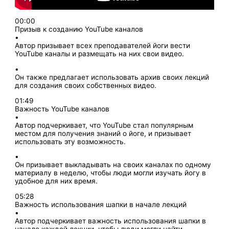
00:00
Призыв к созданию YouTube каналов
•
Автор призывает всех преподавателей йоги вести
YouTube каналы и размещать на них свои видео.
•
Он также предлагает использовать архив своих лекций
для создания своих собственных видео.
01:49
Важность YouTube каналов
•
Автор подчеркивает, что YouTube стал популярным
местом для получения знаний о йоге, и призывает
использовать эту возможность.
•
Он призывает выкладывать на своих каналах по одному
материалу в неделю, чтобы люди могли изучать йогу в
удобное для них время.
05:28
Важность использования шапки в начале лекций
•
Автор подчеркивает важность использования шапки в