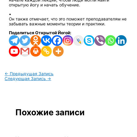
начале каждой лекции, чтобы люди могли найти
открытую йогу и начать обучение.
•
Он также отмечает, что это поможет преподавателям не
забывать важные моменты теории и практики.
Поделиться Открытой Йогой:
←
Предыдущая Запись
Следующая Запись
→
Похожие записи