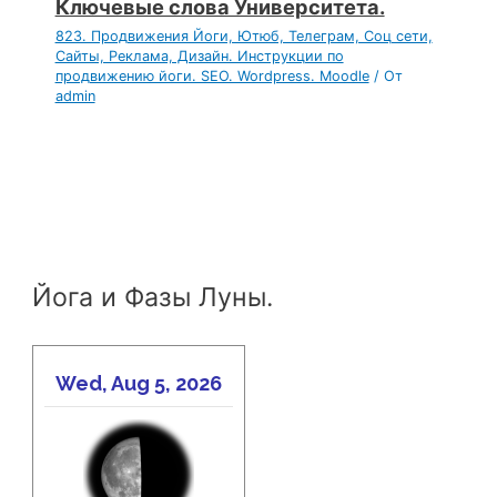
Ключевые слова Университета.
823. Продвижения Йоги, Ютюб, Телеграм, Соц сети,
Сайты, Реклама, Дизайн. Инструкции по
продвижению йоги. SEO. Wordpress. Moodle
/ От
admin
Йога и Фазы Луны.